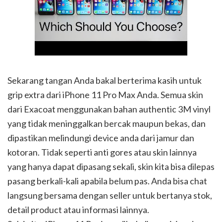
Sekarang tangan Anda bakal berterima kasih untuk
grip extra dari iPhone 11 Pro Max Anda. Semua skin
dari Exacoat menggunakan bahan authentic 3M vinyl
yang tidak meninggalkan bercak maupun bekas, dan
dipastikan melindungi device anda dari jamur dan
kotoran. Tidak seperti anti gores atau skin lainnya
yang hanya dapat dipasang sekali, skin kita bisa dilepas
pasang berkali-kali apabila belum pas. Anda bisa chat
langsung bersama dengan seller untuk bertanya stok,
detail product atau informasi lainnya.