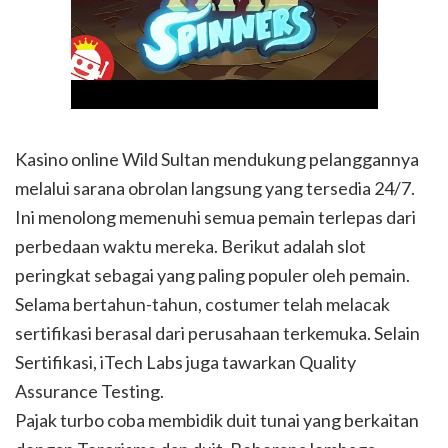
Kasino online Wild Sultan mendukung pelanggannya
melalui sarana obrolan langsung yang tersedia 24/7.
Ini menolong memenuhi semua pemain terlepas dari
perbedaan waktu mereka. Berikut adalah slot
peringkat sebagai yang paling populer oleh pemain.
Selama bertahun-tahun, costumer telah melacak
sertifikasi berasal dari perusahaan terkemuka. Selain
Sertifikasi, iTech Labs juga tawarkan Quality
Assurance Testing.
Pajak turbo coba membidik duit tunai yang berkaitan