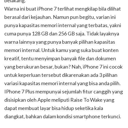
belakang.
Warna ini buat iPhone 7 terlihat mengkilap bila dilihat
berasal dari kejauhan. Namun pun begitu, varian ini
punya kapasitas memori internal yang terbatas, yakni
cuma punya 128 GB dan 256 GB saja. Tidak layaknya
warna lainnya yang punya banyak pilihan kapasitas
memori internal. Untuk kamu yang suka buat konten
kreatif, tentu menyimpan banyak file dan dokumen
yang berukuran besar, bukan? Nah, iPhone 7 ini cocok
untuk keperluan tersebut dikarenakan ada 3 pilihan
variasi kapasitas memori internal yang bisa anda pilih.
IPhone 7 Plus mempunyai sejumlah fitur canggih yang
disisipkan oleh Apple meliputi Raise To Wake yang
dapat membuat layar bisa hidup seketika kala
diangkat, bahkan dalam kondisi smartphone terkunci.