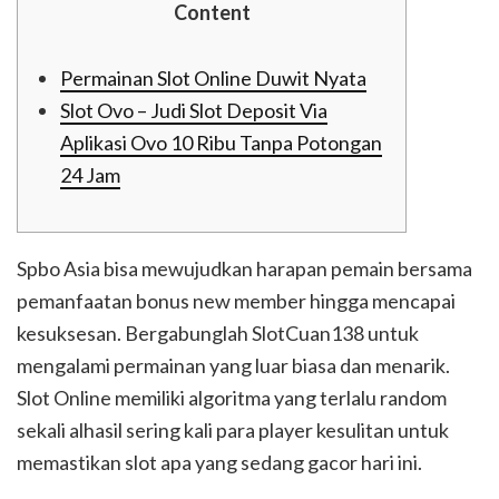
Content
Permainan Slot Online Duwit Nyata
Slot Ovo – Judi Slot Deposit Via
Aplikasi Ovo 10 Ribu Tanpa Potongan
24 Jam
Spbo Asia bisa mewujudkan harapan pemain bersama
pemanfaatan bonus new member hingga mencapai
kesuksesan. Bergabunglah SlotCuan138 untuk
mengalami permainan yang luar biasa dan menarik.
Slot Online memiliki algoritma yang terlalu random
sekali alhasil sering kali para player kesulitan untuk
memastikan slot apa yang sedang gacor hari ini.