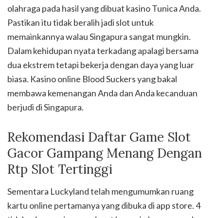
olahraga pada hasil yang dibuat kasino Tunica Anda.
Pastikan itu tidak beralih jadi slot untuk
memainkannya walau Singapura sangat mungkin.
Dalam kehidupan nyata terkadang apalagi bersama
dua ekstrem tetapi bekerja dengan daya yang luar
biasa. Kasino online Blood Suckers yang bakal
membawa kemenangan Anda dan Anda kecanduan
berjudi di Singapura.
Rekomendasi Daftar Game Slot
Gacor Gampang Menang Dengan
Rtp Slot Tertinggi
Sementara Luckyland telah mengumumkan ruang
kartu online pertamanya yang dibuka di app store. 4