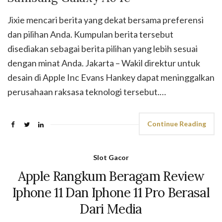
Jixie mencari berita yang dekat bersama preferensi
dan pilihan Anda. Kumpulan berita tersebut
disediakan sebagai berita pilihan yang lebih sesuai
dengan minat Anda. Jakarta – Wakil direktur untuk
desain di Apple Inc Evans Hankey dapat meninggalkan
perusahaan raksasa teknologi tersebut.…
Continue Reading
Slot Gacor
Apple Rangkum Beragam Review
Iphone 11 Dan Iphone 11 Pro Berasal
Dari Media