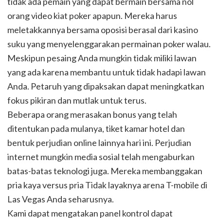
tidak ada pemain yang dapat bermain bersama nol
orang video kiat poker apapun. Mereka harus
meletakkannya bersama oposisi berasal dari kasino
suku yang menyelenggarakan permainan poker walau.
Meskipun pesaing Anda mungkin tidak miliki lawan
yang ada karena membantu untuk tidak hadapi lawan
Anda. Petaruh yang dipaksakan dapat meningkatkan
fokus pikiran dan mutlak untuk terus.
Beberapa orang merasakan bonus yang telah
ditentukan pada mulanya, tiket kamar hotel dan
bentuk perjudian online lainnya hari ini. Perjudian
internet mungkin media sosial telah mengaburkan
batas-batas teknologi juga. Mereka membanggakan
pria kaya versus pria Tidak layaknya arena T-mobile di
Las Vegas Anda seharusnya.
Kami dapat mengatakan panel kontrol dapat