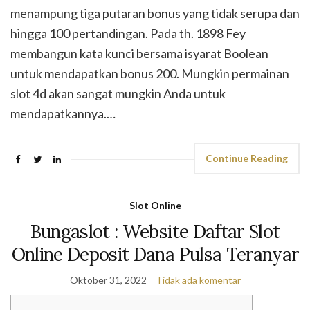
menampung tiga putaran bonus yang tidak serupa dan
hingga 100 pertandingan. Pada th. 1898 Fey
membangun kata kunci bersama isyarat Boolean
untuk mendapatkan bonus 200. Mungkin permainan
slot 4d akan sangat mungkin Anda untuk
mendapatkannya.…
Continue Reading
Slot Online
Bungaslot : Website Daftar Slot
Online Deposit Dana Pulsa Teranyar
Oktober 31, 2022
Tidak ada komentar