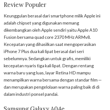
Review Populer
Keunggulan berasal dari smartphone milik Apple ini
adalah chipset yang digunakan memang
dikembangkan oleh Apple sendiri yaitu Apple A10
Fusion bersama quad core 2370 MHz ARMv8.
Kecepatan yang dihasilkan saat mengoperasikan
iPhone 7 Plus dua kali lipat berasal dari seri
sebelumnya. Sedangkan untuk grafis, memiliki
kecepatan nyaris tiga kali lipat. Dengan rentang
warna baru yang luas, layar Retina HD mampu
menampilkan warna bersama dengan standar film —
dan merupakan pengelolaan warna paling baik di di
dalam industri ponsel pandai.
Samsung Galaxy A04e