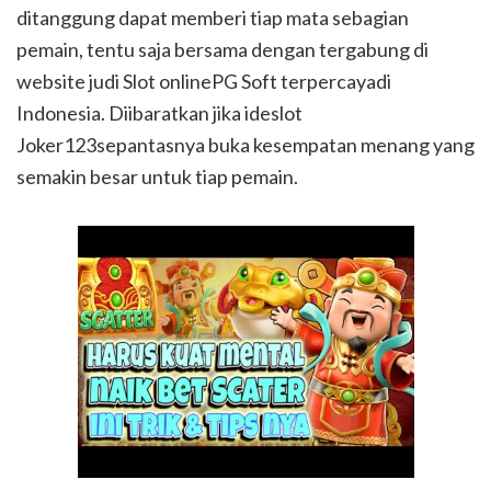
ditanggung dapat memberi tiap mata sebagian
pemain, tentu saja bersama dengan tergabung di
website judi Slot onlinePG Soft terpercayadi
Indonesia. Diibaratkan jika ideslot
Joker123sepantasnya buka kesempatan menang yang
semakin besar untuk tiap pemain.