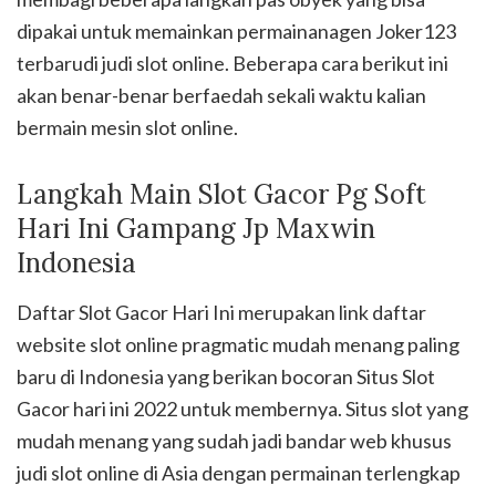
dipakai untuk memainkan permainanagen Joker123
terbarudi judi slot online. Beberapa cara berikut ini
akan benar-benar berfaedah sekali waktu kalian
bermain mesin slot online.
Langkah Main Slot Gacor Pg Soft
Hari Ini Gampang Jp Maxwin
Indonesia
Daftar Slot Gacor Hari Ini merupakan link daftar
website slot online pragmatic mudah menang paling
baru di Indonesia yang berikan bocoran Situs Slot
Gacor hari ini 2022 untuk membernya. Situs slot yang
mudah menang yang sudah jadi bandar web khusus
judi slot online di Asia dengan permainan terlengkap