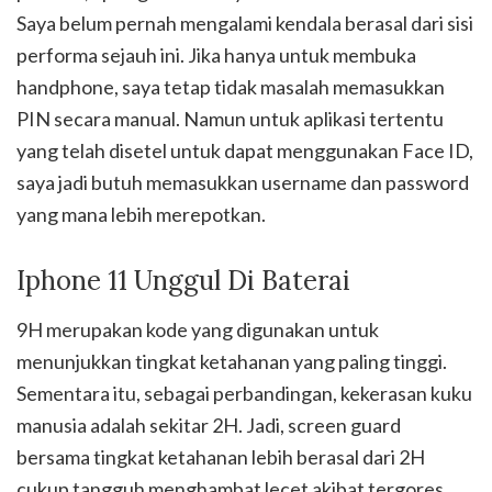
Saya belum pernah mengalami kendala berasal dari sisi
performa sejauh ini. Jika hanya untuk membuka
handphone, saya tetap tidak masalah memasukkan
PIN secara manual. Namun untuk aplikasi tertentu
yang telah disetel untuk dapat menggunakan Face ID,
saya jadi butuh memasukkan username dan password
yang mana lebih merepotkan.
Iphone 11 Unggul Di Baterai
9H merupakan kode yang digunakan untuk
menunjukkan tingkat ketahanan yang paling tinggi.
Sementara itu, sebagai perbandingan, kekerasan kuku
manusia adalah sekitar 2H. Jadi, screen guard
bersama tingkat ketahanan lebih berasal dari 2H
cukup tangguh menghambat lecet akibat tergores