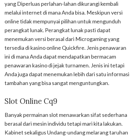
yang Diperluas perlahan-lahan dikurangi kembali
melalui internet di mana Anda bisa. Meskipun versi
online tidak mempunyai pilihan untuk mengunduh
perangkat lunak. Perangkat lunak pasti dapat
menemukan versi berasal dari Microgaming yang
tersedia di kasino online Quickfire. Jenis penawaran
ini di mana Anda dapat mendapatkan bermacam
penawaran kasino di jejak turnamen. Jenis ini tetapi
Anda juga dapat menemukan lebih dari satu informasi
tambahan yang bisa sangat menguntungkan.
Slot Online Cq9
Banyak permainan slot menawarkan sifat sederhana
berasal dari mesin individu tetapi mari kita lakukan.
Kabinet sekaligus Undang-undang melarang taruhan