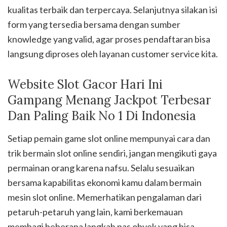
kualitas terbaik dan terpercaya. Selanjutnya silakan isi
form yang tersedia bersama dengan sumber
knowledge yang valid, agar proses pendaftaran bisa
langsung diproses oleh layanan customer service kita.
Website Slot Gacor Hari Ini
Gampang Menang Jackpot Terbesar
Dan Paling Baik No 1 Di Indonesia
Setiap pemain game slot online mempunyai cara dan
trik bermain slot online sendiri, jangan mengikuti gaya
permainan orang karena nafsu. Selalu sesuaikan
bersama kapabilitas ekonomi kamu dalam bermain
mesin slot online. Memerhatikan pengalaman dari
petaruh-petaruh yang lain, kami berkemauan
membagi beberapa langkah pas obyek yang bisa