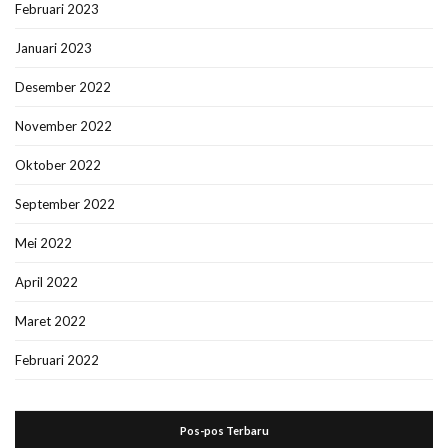
Februari 2023
Januari 2023
Desember 2022
November 2022
Oktober 2022
September 2022
Mei 2022
April 2022
Maret 2022
Februari 2022
Pos-pos Terbaru