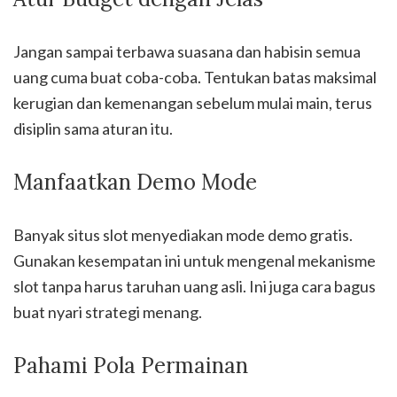
Jangan sampai terbawa suasana dan habisin semua
uang cuma buat coba-coba. Tentukan batas maksimal
kerugian dan kemenangan sebelum mulai main, terus
disiplin sama aturan itu.
Manfaatkan Demo Mode
Banyak situs slot menyediakan mode demo gratis.
Gunakan kesempatan ini untuk mengenal mekanisme
slot tanpa harus taruhan uang asli. Ini juga cara bagus
buat nyari strategi menang.
Pahami Pola Permainan