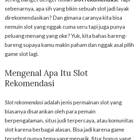
sebenarnya, apa sih yang bikin sebuah slot jadi layak
direkomendasikan? Dan gimana caranya kita bisa
nemuin slot yang nggak cuma seru tapi juga punya
peluang menang yang oke? Yuk, kita bahas bareng-
bareng supaya kamu makin paham dan nggak asal pilih
game slot lagi.
Mengenal Apa Itu Slot
Rekomendasi
Slot rekomendasi
adalah jenis permainan slot yang
biasanya disarankan oleh para pemain
berpengalaman, situs judi terpercaya, atau komunitas
slot karena berbagai alasan. Bisa jadi karena game
tersebut punya tema yang menarik, fitur bonus yang