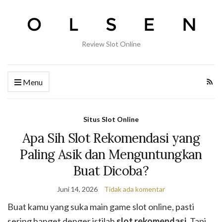
Review Slot Online
Menu
Situs Slot Online
Apa Sih Slot Rekomendasi yang
Paling Asik dan Menguntungkan
Buat Dicoba?
Juni 14, 2026
Tidak ada komentar
Buat kamu yang suka main game slot online, pasti
sering banget denger istilah
slot rekomendasi
. Tapi