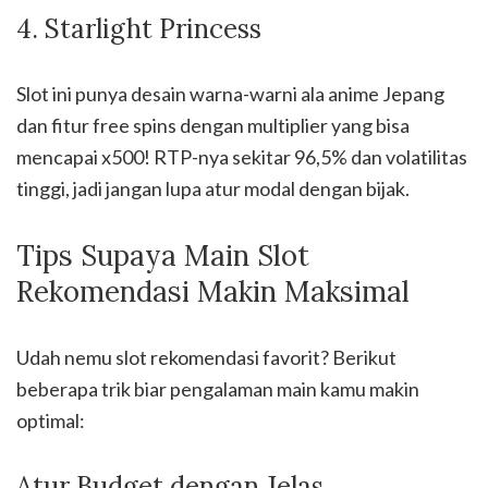
4. Starlight Princess
Slot ini punya desain warna-warni ala anime Jepang
dan fitur free spins dengan multiplier yang bisa
mencapai x500! RTP-nya sekitar 96,5% dan volatilitas
tinggi, jadi jangan lupa atur modal dengan bijak.
Tips Supaya Main Slot
Rekomendasi Makin Maksimal
Udah nemu slot rekomendasi favorit? Berikut
beberapa trik biar pengalaman main kamu makin
optimal:
Atur Budget dengan Jelas