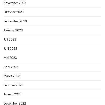
November 2023
Oktober 2023
September 2023
Agustus 2023
Juli 2023
Juni 2023
Mei 2023
April 2023
Maret 2023
Februari 2023
Januari 2023
Desember 2022