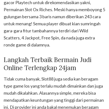
gacor Playtech untuk direkomendasikan yakni,
Permainan Slot Ox Riches. Meski hanya memboyong 5
gulungan bersama 3 baris namun diberikan 243 cara
untuk menang! Semua player dibuat kian sumringah
gara-gara fitur tambahannya terdiri dari Wild
Scatters, 4 Jackpot, Free Spin, da nada juga extra
ronde game di dalamnya.
Langkah Terbaik Bermain Judi
Online Terlengkap 24jam
Tidak cuma banyak, Slot88 juga sedia kan beragam
type game los yang terlalu mudah dimainkan dan juga
mudah dikalahkan. Alasannya simple, mereka bisa
mendapatkan keuntungan yang tinggi dari permainan
ini. Di provider ini anda bakal menemukan beragam