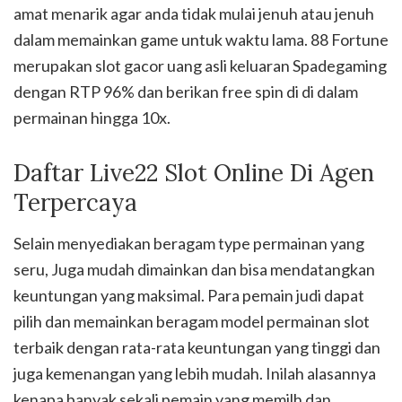
amat menarik agar anda tidak mulai jenuh atau jenuh
dalam memainkan game untuk waktu lama. 88 Fortune
merupakan slot gacor uang asli keluaran Spadegaming
dengan RTP 96% dan berikan free spin di di dalam
permainan hingga 10x.
Daftar Live22 Slot Online Di Agen
Terpercaya
Selain menyediakan beragam type permainan yang
seru, Juga mudah dimainkan dan bisa mendatangkan
keuntungan yang maksimal. Para pemain judi dapat
pilih dan memainkan beragam model permainan slot
terbaik dengan rata-rata keuntungan yang tinggi dan
juga kemenangan yang lebih mudah. Inilah alasannya
kenapa banyak sekali pemain yang memilh dan