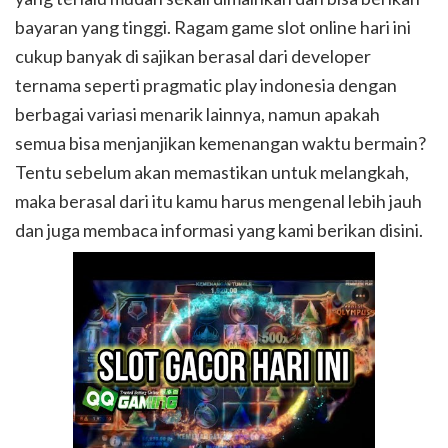
bayaran yang tinggi. Ragam game slot online hari ini
cukup banyak di sajikan berasal dari developer
ternama seperti pragmatic play indonesia dengan
berbagai variasi menarik lainnya, namun apakah
semua bisa menjanjikan kemenangan waktu bermain?
Tentu sebelum akan memastikan untuk melangkah,
maka berasal dari itu kamu harus mengenal lebih jauh
dan juga membaca informasi yang kami berikan disini.