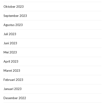
Oktober 2023
September 2023
Agustus 2023
Juli 2023
Juni 2023
Mei 2023
April 2023
Maret 2023
Februari 2023
Januari 2023
Desember 2022