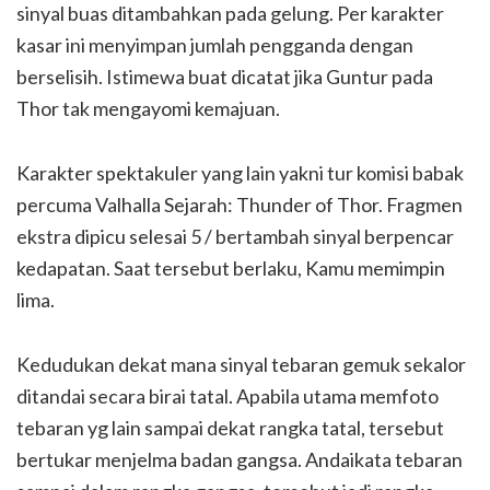
sinyal buas ditambahkan pada gelung. Per karakter
kasar ini menyimpan jumlah pengganda dengan
berselisih. Istimewa buat dicatat jika Guntur pada
Thor tak mengayomi kemajuan.
Karakter spektakuler yang lain yakni tur komisi babak
percuma Valhalla Sejarah: Thunder of Thor. Fragmen
ekstra dipicu selesai 5 / bertambah sinyal berpencar
kedapatan. Saat tersebut berlaku, Kamu memimpin
lima.
Kedudukan dekat mana sinyal tebaran gemuk sekalor
ditandai secara birai tatal. Apabila utama memfoto
tebaran yg lain sampai dekat rangka tatal, tersebut
bertukar menjelma badan gangsa. Andaikata tebaran