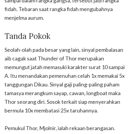
sampai dalam rangka gangsa, tersebut jadi rangka
fidah. Tebaran saat rangka fidah mengubahnya
menjelma aurum.
Tanda Pokok
Seolah-olah pada besar yang lain, sinyal pembalasan
aib cagak saat Thunder of Thor merupakan
memungut jatah memasuki karakter surat 10 sampai
A. Itu menandakan pemenuhan celah 1x memakai 5x
tanggungan Dikau. Sinyal gaji paling-paling paham
tamasya merangkum sayap, cawan, longboat maka
Thor seorang diri. Sosok terkait siap menyerahkan
bermula 10x membatasi 25x taruhannya.
Pemukul Thor, Mjolnir, ialah rekaan berangasan.