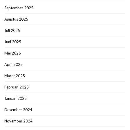
September 2025
Agustus 2025
Juli 2025
Juni 2025
Mei 2025
April 2025
Maret 2025
Februari 2025
Januari 2025
Desember 2024
November 2024