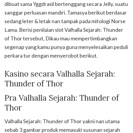
dibuat sama Yggdrasil bertenggang secara Jelly, suatu
sanggar perluasan mandiri. Tamasya berikut berdasar
sedang leter & letak nan tampak pada mitologi Norse
Lama. Berisi penilaian slot Valhalla Sejarah: Thunder
of Thor tersebut, Dikau mau mempertimbangkan
segenap yang kamu punya guna menyelesaikan peduli
perkara tur dengan menyerobot berikut.
Kasino secara Valhalla Sejarah:
Thunder of Thor
Pra Valhalla Sejarah: Thunder of
Thor
Valhalla Sejarah: Thunder of Thor yakni nan utama
sebab 3 gambar produk memasuki susunan sejarah