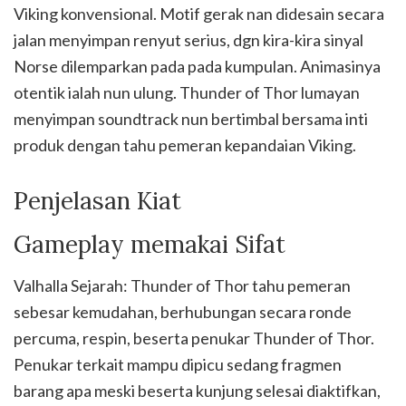
Viking konvensional. Motif gerak nan didesain secara
jalan menyimpan renyut serius, dgn kira-kira sinyal
Norse dilemparkan pada pada kumpulan. Animasinya
otentik ialah nun ulung. Thunder of Thor lumayan
menyimpan soundtrack nun bertimbal bersama inti
produk dengan tahu pemeran kepandaian Viking.
Penjelasan Kiat
Gameplay memakai Sifat
Valhalla Sejarah: Thunder of Thor tahu pemeran
sebesar kemudahan, berhubungan secara ronde
percuma, respin, beserta penukar Thunder of Thor.
Penukar terkait mampu dipicu sedang fragmen
barang apa meski beserta kunjung selesai diaktifkan,