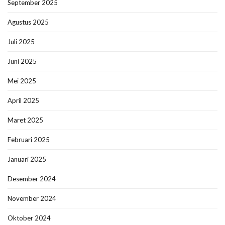
September 2025
Agustus 2025
Juli 2025
Juni 2025
Mei 2025
April 2025
Maret 2025
Februari 2025
Januari 2025
Desember 2024
November 2024
Oktober 2024