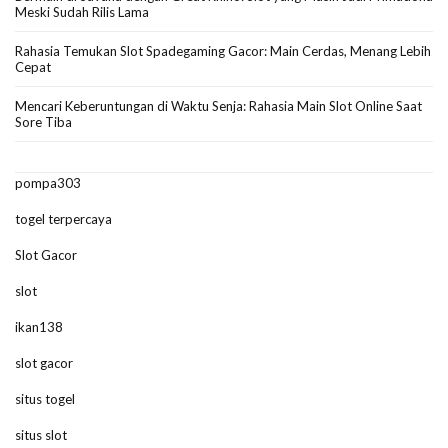
Meski Sudah Rilis Lama
Rahasia Temukan Slot Spadegaming Gacor: Main Cerdas, Menang Lebih
Cepat
Mencari Keberuntungan di Waktu Senja: Rahasia Main Slot Online Saat
Sore Tiba
pompa303
togel terpercaya
Slot Gacor
slot
ikan138
slot gacor
situs togel
situs slot