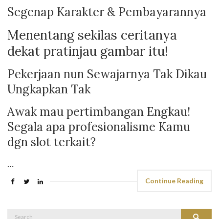
Segenap Karakter & Pembayarannya
Menentang sekilas ceritanya
dekat pratinjau gambar itu!
Pekerjaan nun Sewajarnya Tak Dikau
Ungkapkan Tak
Awak mau pertimbangan Engkau!
Segala apa profesionalisme Kamu
dgn slot terkait?
…
Continue Reading
Search
Search