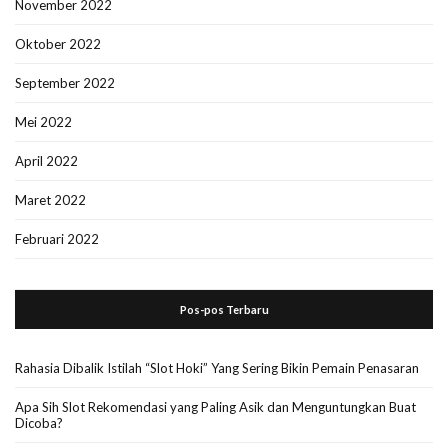
November 2022
Oktober 2022
September 2022
Mei 2022
April 2022
Maret 2022
Februari 2022
Pos-pos Terbaru
Rahasia Dibalik Istilah “Slot Hoki” Yang Sering Bikin Pemain Penasaran
Apa Sih Slot Rekomendasi yang Paling Asik dan Menguntungkan Buat
Dicoba?