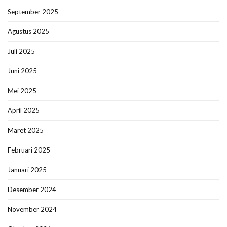
September 2025
Agustus 2025
Juli 2025
Juni 2025
Mei 2025
April 2025
Maret 2025
Februari 2025
Januari 2025
Desember 2024
November 2024