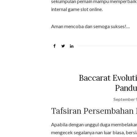
sekumpulan pemain mampu memperbaiki p
internal game slot online.
Aman mencoba dan semoga sukses!…
Baccarat Evoluti
Pandu
September 
Tafsiran Persembahan 
Apabila dengan unggul duga membelakan
mengecek segalanya nan luar biasa, bers