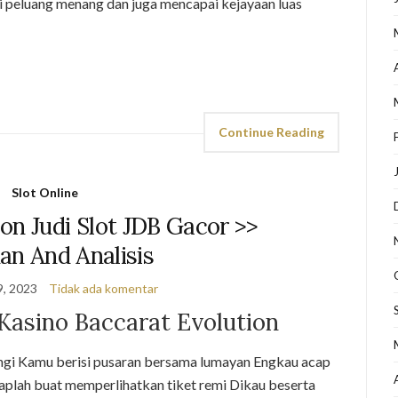
eluang menang dan juga mencapai kejayaan luas
Continue Reading
Slot Online
on Judi Slot JDB Gacor >>
an And Analisis
9, 2023
Tidak ada komentar
Kasino Baccarat Evolution
gi Kamu berisi pusaran bersama lumayan Engkau acap
iaplah buat memperlihatkan tiket remi Dikau beserta