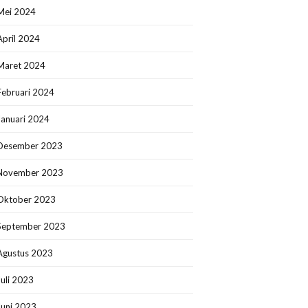
Mei 2024
April 2024
Maret 2024
Februari 2024
Januari 2024
Desember 2023
November 2023
Oktober 2023
September 2023
Agustus 2023
Juli 2023
Juni 2023