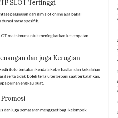
 RTP SLOT Tertinggi
ntase pelunasan dari gim slot online apa bakal
 durasi masa spesifik.
 SLOT maksimum untuk meningkatkan kesempatan
enangan dan juga Kerugian
kediritoto
tentukan kendala keberhasilan dan kekalahan
sil serta tidak boleh terlalu terbebani saat terkalahkan.
 apa pernah engkau buat.
 Promosi
us dan juga pemasaran menggaet bagi kelompok