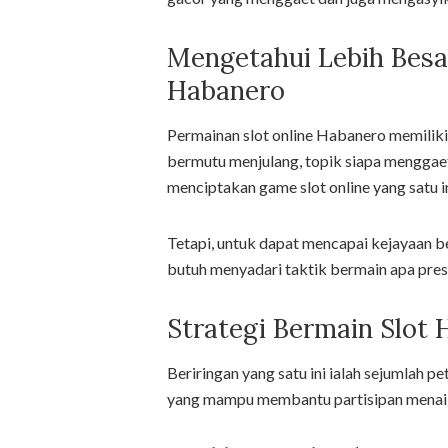
Mengetahui Lebih Besa
Habanero
Permainan slot online Habanero memilik
bermutu menjulang, topik siapa menggaet,
menciptakan game slot online yang satu 
Tetapi, untuk dapat mencapai kejayaan 
butuh menyadari taktik bermain apa presi
Strategi Bermain Slot 
Beriringan yang satu ini ialah sejumlah 
yang mampu membantu partisipan menaik