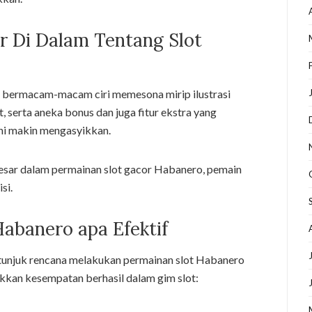
r Di Dalam Tentang Slot
i bermacam-macam ciri memesona mirip ilustrasi
 serta aneka bonus dan juga fitur ekstra yang
ini makin mengasyikkan.
besar dalam permainan slot gacor Habanero, pemain
si.
Habanero apa Efektif
petunjuk rencana melakukan permainan slot Habanero
kan kesempatan berhasil dalam gim slot: