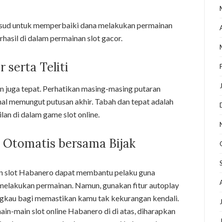
ksud untuk memperbaiki dana melakukan permainan
hasil di dalam permainan slot gacor.
 serta Teliti
 juga tepat. Perhatikan masing-masing putaran
nal memungut putusan akhir. Tabah dan tepat adalah
an di dalam game slot online.
n Otomatis bersama Bijak
nan slot Habanero dapat membantu pelaku guna
elakukan permainan. Namun, gunakan fitur autoplay
engkau bagi memastikan kamu tak kekurangan kendali.
n-main slot online Habanero di di atas, diharapkan