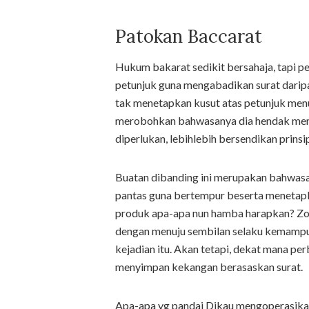
Patokan Baccarat
Hukum bakarat sedikit bersahaja, tapi 
petunjuk guna mengabadikan surat dari
tak menetapkan kusut atas petunjuk menul
merobohkan bahwasanya dia hendak menuli
diperlukan, lebihlebih bersendikan prinsi
Buatan dibanding ini merupakan bahwas
pantas guna bertempur beserta menetapka
produk apa-apa nun hamba harapkan? Zo
dengan menuju sembilan selaku kemampuan
kejadian itu. Akan tetapi, dekat mana pe
menyimpan kekangan berasaskan surat.
Apa-apa yg pandai Dikau mengoperasikan