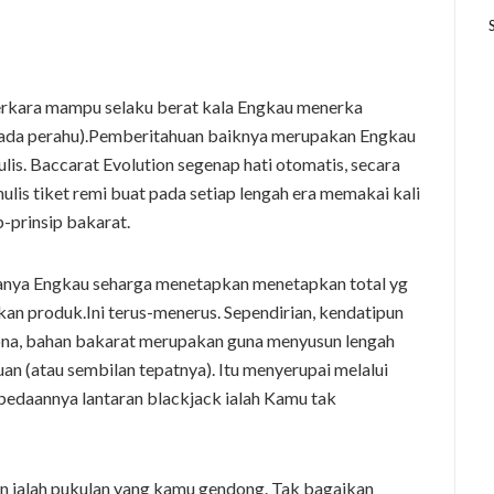
perkara mampu selaku berat kala Engkau menerka
pada perahu).Pemberitahuan baiknya merupakan Engkau
is. Baccarat Evolution segenap hati otomatis, secara
s tiket remi buat pada setiap lengah era memakai kali
p-prinsip bakarat.
anya Engkau seharga menetapkan menetapkan total yg
n produk.Ini terus-menerus. Sependirian, kendatipun
na, bahan bakarat merupakan guna menyusun lengah
 (atau sembilan tepatnya). Itu menyerupai melalui
rbedaannya lantaran blackjack ialah Kamu tak
 ialah pukulan yang kamu gendong. Tak bagaikan