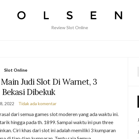
Review Slot Online
Slot Online
f
Main Judi Slot Di Warnet, 3
Bekasi Dibekuk
8, 2022
Tidak ada komentar
erasal dari semua games slot moderen yang ada waktu ini.
itarik hingga pada th. 1899. Sampai waktu ini pun three
inkan. Ciri khas dari slot ini adalah memiliki 3 kumparan
upa di tiap-tiap kumparan. Tentu saja.Semua