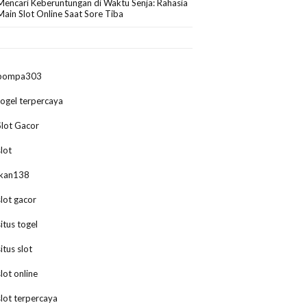
Mencari Keberuntungan di Waktu Senja: Rahasia
Main Slot Online Saat Sore Tiba
pompa303
togel terpercaya
Slot Gacor
slot
ikan138
slot gacor
situs togel
situs slot
slot online
slot terpercaya