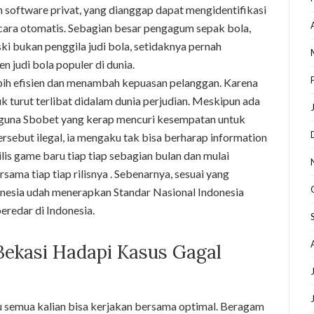
software privat, yang dianggap dapat mengidentifikasi
cara otomatis. Sebagian besar pengagum sepak bola,
i bukan penggila judi bola, setidaknya pernah
 judi bola populer di dunia.
lebih efisien dan menambah kepuasan pelanggan. Karena
k turut terlibat didalam dunia perjudian. Meskipun ada
gguna Sbobet yang kerap mencuri kesempatan untuk
ersebut ilegal, ia mengaku tak bisa berharap information
lis game baru tiap tiap sebagian bulan dan mulai
ama tiap tiap rilisnya . Sebenarnya, sesuai yang
nesia udah menerapkan Standar Nasional Indonesia
eredar di Indonesia.
Bekasi Hadapi Kasus Gagal
tu semua kalian bisa kerjakan bersama optimal. Beragam