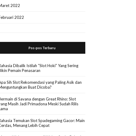
Maret 2022
Februari 2022
Pos-pos Terbaru
Rahasia Dibalik Istilah “Slot Hoki” Yang Sering
Bikin Pemain Penasaran
Apa Sih Slot Rekomendasi yang Paling Asik dan
Menguntungkan Buat Dicoba?
Bermain di Savana dengan Great Rhino: Slot
yang Masih Jadi Primadona Meski Sudah Rilis
Lama
Rahasia Temukan Slot Spadegaming Gacor: Main
Cerdas, Menang Lebih Cepat