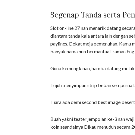
Segenap Tanda serta Pe
Slot on-line 27 nan menarik datang seca
diantara tanda kala antara lain dengan 
paylines. Dekat meja pemenuhan, Kamu 
banyak nama nun bermanfaat zaman Engk
Guna kemungkinan, hamba datang melalui t
Tujuh menyimpan strip beban sempurna b
Tiara ada demi second best image beserta
Buah yakni teater jempolan ke-3 nan wa
koin seandainya Dikau menuduh secara 2