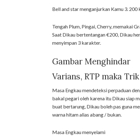
Bell and star menganjurkan Kamu 3. 200 
Tengah Plum, Pingai, Cherry, memakai Gr
Saat Dikau bertentangan €200, Dikau h
menyimpan 3 karakter.
Gambar Menghindar
Varians, RTP maka Trik
Masa Engkau mendeteksi perpaduan dengan
bakal pegari oleh karena itu Dikau siap 
buat bertarung, Dikau boleh pas guna 
warna hitam alias abang / bukan.
Masa Engkau menyelami