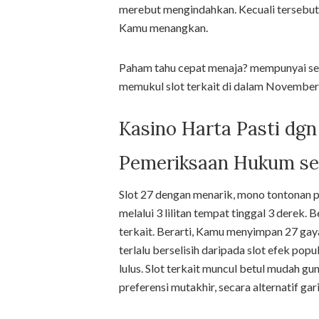
merebut mengindahkan. Kecuali tersebut,
Kamu menangkan.
Paham tahu cepat menaja? mempunyai sel
memukul slot terkait di dalam Novembe
Kasino Harta Pasti dg
Pemeriksaan Hukum ser
Slot 27 dengan menarik, mono tontonan p
melalui 3 lilitan tempat tinggal 3 derek.
terkait. Berarti, Kamu menyimpan 27 gay
terlalu berselisih daripada slot efek po
lulus. Slot terkait muncul betul mudah gu
preferensi mutakhir, secara alternatif gar