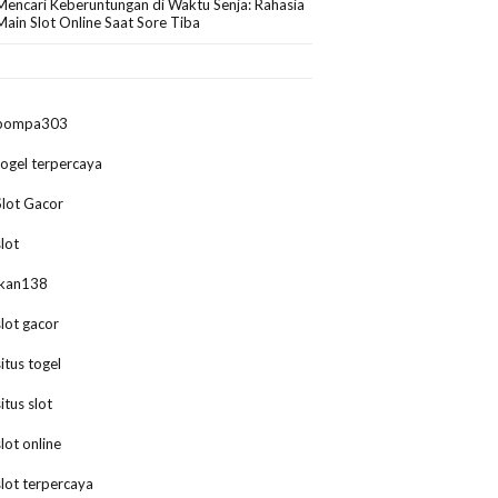
Mencari Keberuntungan di Waktu Senja: Rahasia
Main Slot Online Saat Sore Tiba
pompa303
togel terpercaya
Slot Gacor
slot
ikan138
slot gacor
situs togel
situs slot
slot online
slot terpercaya