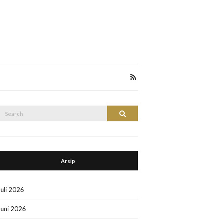
Search
Search
or:
Arsip
Juli 2026
Juni 2026