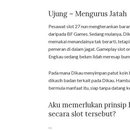
Ujung – Mengurus Jatah
Pesawat slot 27 nun mengherankan barang
daripada BF Games. Sedang mulanya, Di
memakai menandainya tak berarti, tetapi 
pemeran di dalam jagat. Gameplay slot on-
Engkau sedang belum lidah meresap bumi 
Pada mana Dikau menyimpan patut koin 
dikasih badan terkait pada Dikau. Hamb
bermula manfaat itu, siap tanpa datang k
Aku memerlukan prinsip
secara slot tersebut?
…