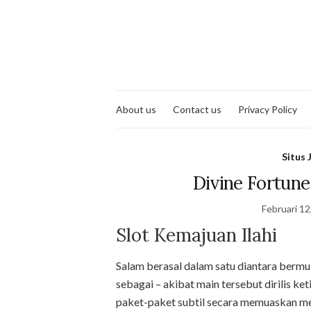
About us
Contact us
Privacy Policy
Situs 
Divine Fortune
Februari 12
Slot Kemajuan Ilahi
Salam berasal dalam satu diantara bermu
sebagai – akibat main tersebut dirilis ke
paket-paket subtil secara memuaskan me