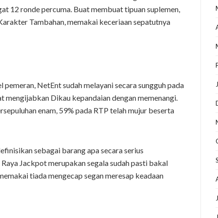
ggat 12 ronde percuma. Buat membuat tipuan suplemen,
Karakter Tambahan, memakai keceriaan sepatutnya
el pemeran, NetEnt sudah melayani secara sungguh pada
at mengijabkan Dikau kepandaian dengan memenangi.
persepuluhan enam, 59% pada RTP telah mujur beserta
efinisikan sebagai barang apa secara serius
 Raya Jackpot merupakan segala sudah pasti bakal
memakai tiada mengecap segan meresap keadaan