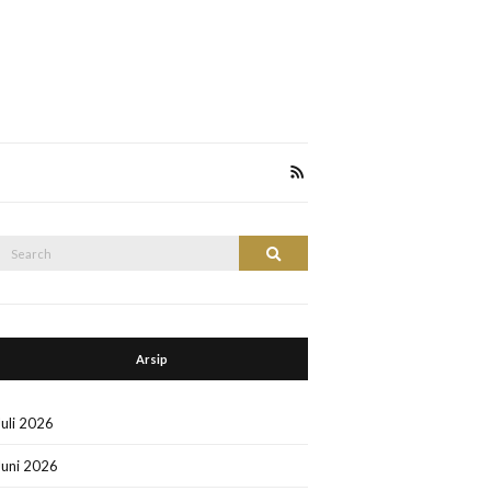
Search
Search
or:
Arsip
Juli 2026
Juni 2026