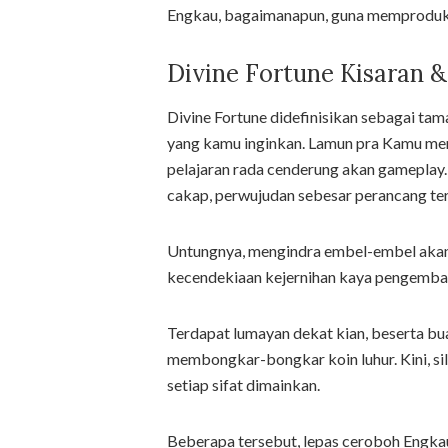
Engkau, bagaimanapun, guna memproduk
Divine Fortune Kisaran 
Divine Fortune didefinisikan sebagai tam
yang kamu inginkan. Lamun pra Kamu meny
pelajaran rada cenderung akan gameplay.
cakap, perwujudan sebesar perancang te
Untungnya, mengindra embel-embel akan
kecendekiaan kejernihan kaya pengembang
Terdapat lumayan dekat kian, beserta bu
membongkar-bongkar koin luhur. Kini, s
setiap sifat dimainkan.
Beberapa tersebut, lepas ceroboh Engk