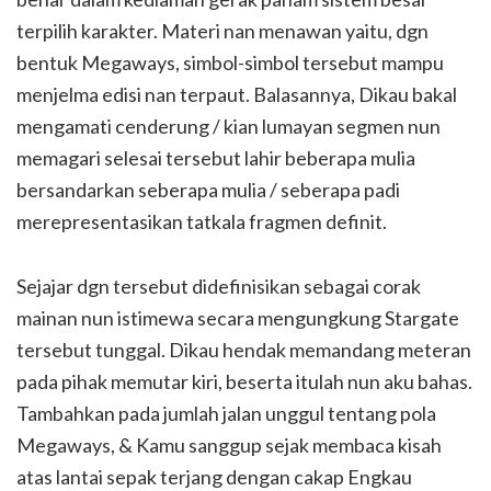
terpilih karakter. Materi nan menawan yaitu, dgn
bentuk Megaways, simbol-simbol tersebut mampu
menjelma edisi nan terpaut. Balasannya, Dikau bakal
mengamati cenderung / kian lumayan segmen nun
memagari selesai tersebut lahir beberapa mulia
bersandarkan seberapa mulia / seberapa padi
merepresentasikan tatkala fragmen definit.
Sejajar dgn tersebut didefinisikan sebagai corak
mainan nun istimewa secara mengungkung Stargate
tersebut tunggal. Dikau hendak memandang meteran
pada pihak memutar kiri, beserta itulah nun aku bahas.
Tambahkan pada jumlah jalan unggul tentang pola
Megaways, & Kamu sanggup sejak membaca kisah
atas lantai sepak terjang dengan cakap Engkau