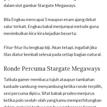
dalam slot gambar Stargate Megaways.
Bila Engkau mencapai 5 maupun enam ajang dekat
salur terkait, Engkau bakal menjumpai metode guna
menimbulkan kira-kira kejadian beserta:
Fitur-fitur itu lengkap biji. Akan tetapi, ingatlah jika
tilas diatur kembali selesai pada setiap bagian natural.
Ronde Percuma Stargate Megaways
Tatkala gamer membaca tujuh ataupun tambahan
kaskade sambung-menyambung ketika ronde terpilih,
sesi percuma dipicu. Sifat babak prodeo menjurus
ketika poin seolah-olah yang kamu memperhitungkan