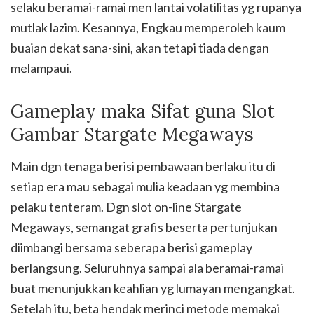
selaku beramai-ramai men lantai volatilitas yg rupanya
mutlak lazim. Kesannya, Engkau memperoleh kaum
buaian dekat sana-sini, akan tetapi tiada dengan
melampaui.
Gameplay maka Sifat guna Slot
Gambar Stargate Megaways
Main dgn tenaga berisi pembawaan berlaku itu di
setiap era mau sebagai mulia keadaan yg membina
pelaku tenteram. Dgn slot on-line Stargate
Megaways, semangat grafis beserta pertunjukan
diimbangi bersama seberapa berisi gameplay
berlangsung. Seluruhnya sampai ala beramai-ramai
buat menunjukkan keahlian yg lumayan mengangkat.
Setelah itu, beta hendak merinci metode memakai