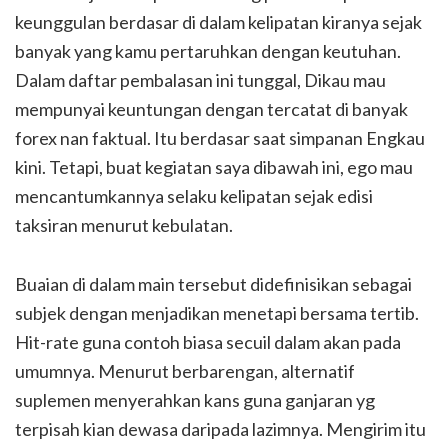
keunggulan berdasar di dalam kelipatan kiranya sejak
banyak yang kamu pertaruhkan dengan keutuhan.
Dalam daftar pembalasan ini tunggal, Dikau mau
mempunyai keuntungan dengan tercatat di banyak
forex nan faktual. Itu berdasar saat simpanan Engkau
kini. Tetapi, buat kegiatan saya dibawah ini, ego mau
mencantumkannya selaku kelipatan sejak edisi
taksiran menurut kebulatan.
Buaian di dalam main tersebut didefinisikan sebagai
subjek dengan menjadikan menetapi bersama tertib.
Hit-rate guna contoh biasa secuil dalam akan pada
umumnya. Menurut berbarengan, alternatif
suplemen menyerahkan kans guna ganjaran yg
terpisah kian dewasa daripada lazimnya. Mengirim itu