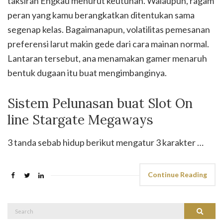
taksiran Engkau menurut keutuhan. Walaupun, ragam
peran yang kamu berangkatkan ditentukan sama
segenap kelas. Bagaimanapun, volatilitas pemesanan
preferensi larut makin gede dari cara mainan normal.
Lantaran tersebut, ana menamakan gamer menaruh
bentuk dugaan itu buat mengimbanginya.
Sistem Pelunasan buat Slot On
line Stargate Megaways
3 tanda sebab hidup berikut mengatur 3 karakter …
Continue Reading
Search
Search
for: