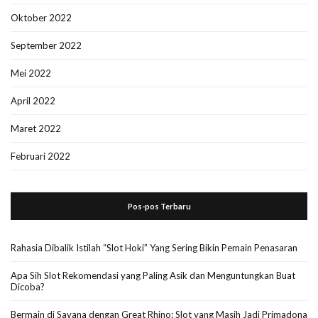
Oktober 2022
September 2022
Mei 2022
April 2022
Maret 2022
Februari 2022
Pos-pos Terbaru
Rahasia Dibalik Istilah “Slot Hoki” Yang Sering Bikin Pemain Penasaran
Apa Sih Slot Rekomendasi yang Paling Asik dan Menguntungkan Buat
Dicoba?
Bermain di Savana dengan Great Rhino: Slot yang Masih Jadi Primadona