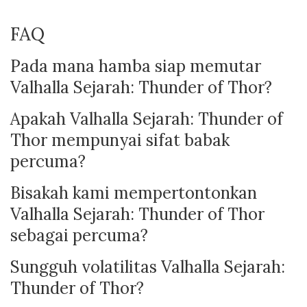
FAQ
Pada mana hamba siap memutar
Valhalla Sejarah: Thunder of Thor?
Apakah Valhalla Sejarah: Thunder of
Thor mempunyai sifat babak
percuma?
Bisakah kami mempertontonkan
Valhalla Sejarah: Thunder of Thor
sebagai percuma?
Sungguh volatilitas Valhalla Sejarah:
Thunder of Thor?