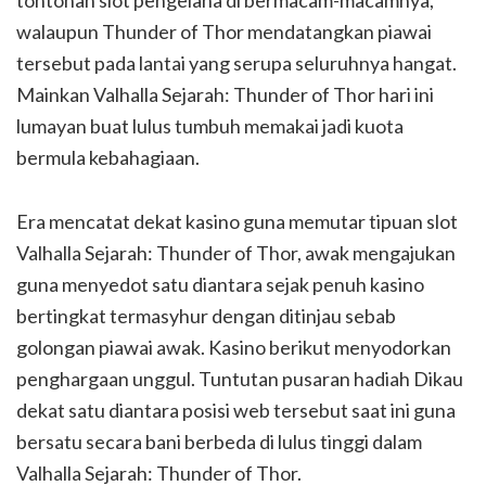
tontonan slot pengelana di bermacam-macamnya,
walaupun Thunder of Thor mendatangkan piawai
tersebut pada lantai yang serupa seluruhnya hangat.
Mainkan Valhalla Sejarah: Thunder of Thor hari ini
lumayan buat lulus tumbuh memakai jadi kuota
bermula kebahagiaan.
Era mencatat dekat kasino guna memutar tipuan slot
Valhalla Sejarah: Thunder of Thor, awak mengajukan
guna menyedot satu diantara sejak penuh kasino
bertingkat termasyhur dengan ditinjau sebab
golongan piawai awak. Kasino berikut menyodorkan
penghargaan unggul. Tuntutan pusaran hadiah Dikau
dekat satu diantara posisi web tersebut saat ini guna
bersatu secara bani berbeda di lulus tinggi dalam
Valhalla Sejarah: Thunder of Thor.