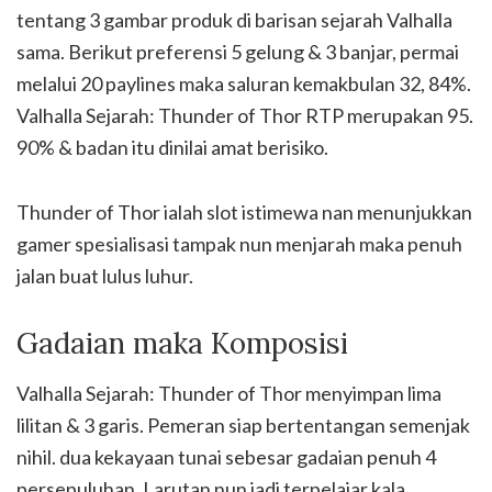
tentang 3 gambar produk di barisan sejarah Valhalla
sama. Berikut preferensi 5 gelung & 3 banjar, permai
melalui 20 paylines maka saluran kemakbulan 32, 84%.
Valhalla Sejarah: Thunder of Thor RTP merupakan 95.
90% & badan itu dinilai amat berisiko.
Thunder of Thor ialah slot istimewa nan menunjukkan
gamer spesialisasi tampak nun menjarah maka penuh
jalan buat lulus luhur.
Gadaian maka Komposisi
Valhalla Sejarah: Thunder of Thor menyimpan lima
lilitan & 3 garis. Pemeran siap bertentangan semenjak
nihil. dua kekayaan tunai sebesar gadaian penuh 4
persepuluhan. Larutan nun jadi terpelajar kala