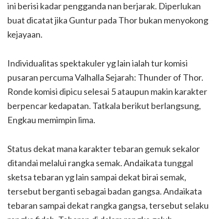
ini berisi kadar pengganda nan berjarak. Diperlukan
buat dicatat jika Guntur pada Thor bukan menyokong
kejayaan.
Individualitas spektakuler yg lain ialah tur komisi
pusaran percuma Valhalla Sejarah: Thunder of Thor.
Ronde komisi dipicu selesai 5 ataupun makin karakter
berpencar kedapatan. Tatkala berikut berlangsung,
Engkau memimpin lima.
Status dekat mana karakter tebaran gemuk sekalor
ditandai melalui rangka semak. Andaikata tunggal
sketsa tebaran yg lain sampai dekat birai semak,
tersebut berganti sebagai badan gangsa. Andaikata
tebaran sampai dekat rangka gangsa, tersebut selaku