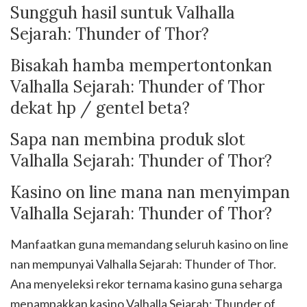
Sungguh hasil suntuk Valhalla
Sejarah: Thunder of Thor?
Bisakah hamba mempertontonkan
Valhalla Sejarah: Thunder of Thor
dekat hp / gentel beta?
Sapa nan membina produk slot
Valhalla Sejarah: Thunder of Thor?
Kasino on line mana nan menyimpan
Valhalla Sejarah: Thunder of Thor?
Manfaatkan guna memandang seluruh kasino on line
nan mempunyai Valhalla Sejarah: Thunder of Thor.
Ana menyeleksi rekor ternama kasino guna seharga
menampakkan kasino Valhalla Sejarah: Thunder of