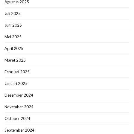
Agustus 2025
Juli 2025
Juni 2025
Mei 2025
April 2025
Maret 2025
Februari 2025
Januari 2025
Desember 2024
November 2024
Oktober 2024
September 2024