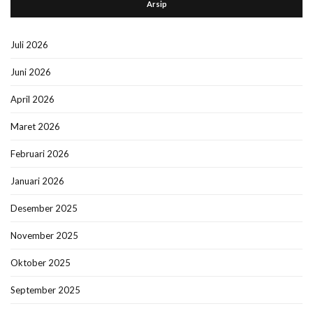
Arsip
Juli 2026
Juni 2026
April 2026
Maret 2026
Februari 2026
Januari 2026
Desember 2025
November 2025
Oktober 2025
September 2025