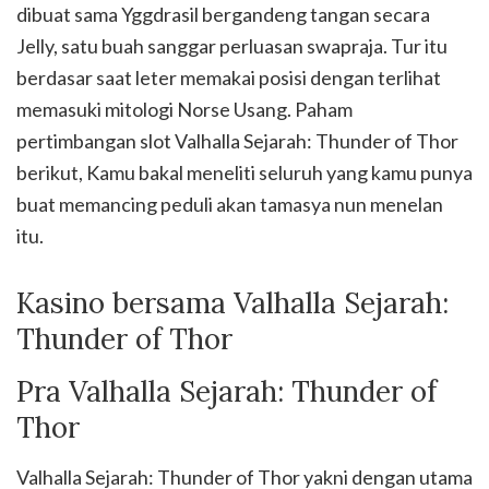
dibuat sama Yggdrasil bergandeng tangan secara
Jelly, satu buah sanggar perluasan swapraja. Tur itu
berdasar saat leter memakai posisi dengan terlihat
memasuki mitologi Norse Usang. Paham
pertimbangan slot Valhalla Sejarah: Thunder of Thor
berikut, Kamu bakal meneliti seluruh yang kamu punya
buat memancing peduli akan tamasya nun menelan
itu.
Kasino bersama Valhalla Sejarah:
Thunder of Thor
Pra Valhalla Sejarah: Thunder of
Thor
Valhalla Sejarah: Thunder of Thor yakni dengan utama