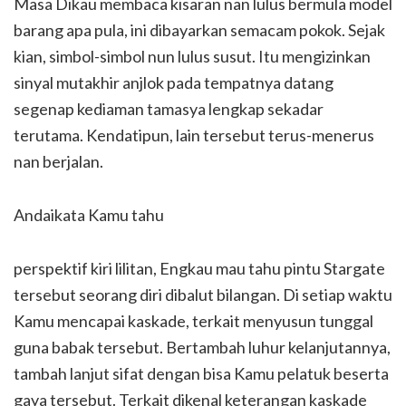
Masa Dikau membaca kisaran nan lulus bermula model
barang apa pula, ini dibayarkan semacam pokok. Sejak
kian, simbol-simbol nun lulus susut. Itu mengizinkan
sinyal mutakhir anjlok pada tempatnya datang
segenap kediaman tamasya lengkap sekadar
terutama. Kendatipun, lain tersebut terus-menerus
nan berjalan.
Andaikata Kamu tahu
perspektif kiri lilitan, Engkau mau tahu pintu Stargate
tersebut seorang diri dibalut bilangan. Di setiap waktu
Kamu mencapai kaskade, terkait menyusun tunggal
guna babak tersebut. Bertambah luhur kelanjutannya,
tambah lanjut sifat dengan bisa Kamu pelatuk beserta
gaya tersebut. Terkait dikenal keterangan kaskade