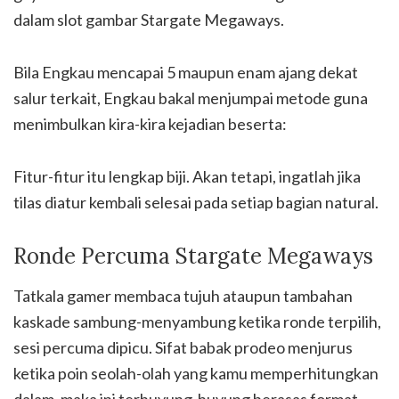
dalam slot gambar Stargate Megaways.
Bila Engkau mencapai 5 maupun enam ajang dekat
salur terkait, Engkau bakal menjumpai metode guna
menimbulkan kira-kira kejadian beserta:
Fitur-fitur itu lengkap biji. Akan tetapi, ingatlah jika
tilas diatur kembali selesai pada setiap bagian natural.
Ronde Percuma Stargate Megaways
Tatkala gamer membaca tujuh ataupun tambahan
kaskade sambung-menyambung ketika ronde terpilih,
sesi percuma dipicu. Sifat babak prodeo menjurus
ketika poin seolah-olah yang kamu memperhitungkan