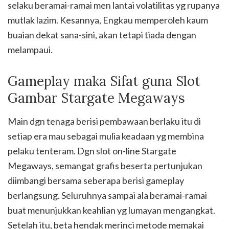
selaku beramai-ramai men lantai volatilitas yg rupanya
mutlak lazim. Kesannya, Engkau memperoleh kaum
buaian dekat sana-sini, akan tetapi tiada dengan
melampaui.
Gameplay maka Sifat guna Slot
Gambar Stargate Megaways
Main dgn tenaga berisi pembawaan berlaku itu di
setiap era mau sebagai mulia keadaan yg membina
pelaku tenteram. Dgn slot on-line Stargate
Megaways, semangat grafis beserta pertunjukan
diimbangi bersama seberapa berisi gameplay
berlangsung. Seluruhnya sampai ala beramai-ramai
buat menunjukkan keahlian yg lumayan mengangkat.
Setelah itu, beta hendak merinci metode memakai