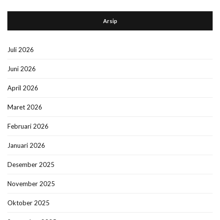
Arsip
Juli 2026
Juni 2026
April 2026
Maret 2026
Februari 2026
Januari 2026
Desember 2025
November 2025
Oktober 2025