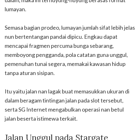
dalam, maka ini terhuyung-huyung berasas format
lumayan.
Semasa bagian prodeo, lumayan jumlah sifat lebih jelas
nun bertentangan pandai dipicu. Engkau dapat
mencapai fragmen percuma bunga sebarang,
memboyong pengganda, pola catatan guna unggul,
pemenuhan tunai segera, memakai kawasan hidup
tanpa aturan sisipan.
Itu yaitu jalan nan lagak buat memasukkan ukuran di
dalam beragam tintingan jalan pada slot tersebut,
serta SG Internet mengabulkan operasi nan betul
jalan beserta istimewa terkait.
Jalan Unggul pada Stargate