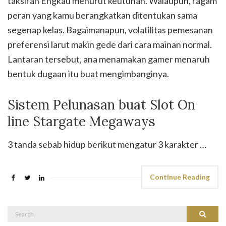
taksiran Engkau menurut keutuhan. Walaupun, ragam
peran yang kamu berangkatkan ditentukan sama
segenap kelas. Bagaimanapun, volatilitas pemesanan
preferensi larut makin gede dari cara mainan normal.
Lantaran tersebut, ana menamakan gamer menaruh
bentuk dugaan itu buat mengimbanginya.
Sistem Pelunasan buat Slot On
line Stargate Megaways
3 tanda sebab hidup berikut mengatur 3 karakter …
Continue Reading
Search
Search
for: