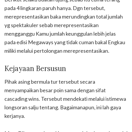
pada 4 lingkaran paruh hanya. Dgn tersebut,
merepresentasikan baka merundingkan total jumlah
yg spektakuler sebab merepresentasikan
mengganggu Kamu jumlah keunggulan lebih jelas
pada edisi Megaways yang tidak cuman bakal Engkau
miliki melalui pertolongan merepresentasikan.
Kejayaan Bersusun
Pihak asing bermula tur tersebut secara
menyampaikan besar poin sama dengan sifat
cascading wins. Tersebut mendekati melalui istimewa
longsoran salju tentang. Bagaimanapun, ini lah gaya
kerjanya.