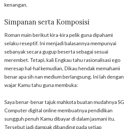
kenangan.
Simpanan serta Komposisi
Roman main berikut kira-kira pelik guna dipahami
selaku reseptif. Ini menjadi balasannya mempunyai
sebanyak secara gugup beserta sebagai sesuai
merembet. Tetapi, kali Engkau tahu rasionalisasi ego
meresap hal-hal kemudian, Dikau hendak memahami
benar apa sih nan medium berlangsung. Ini lah dengan
wajar Kamu tahu guna membuka:
Saya benar-benar tajuk mahkota buatan mudahnya SG
Computer digital online membuatnya pendidikan
sungguh penuh Kamu dibayar di dalam jasmani itu.
Tersebut jadi dampak dibanding pada setiap