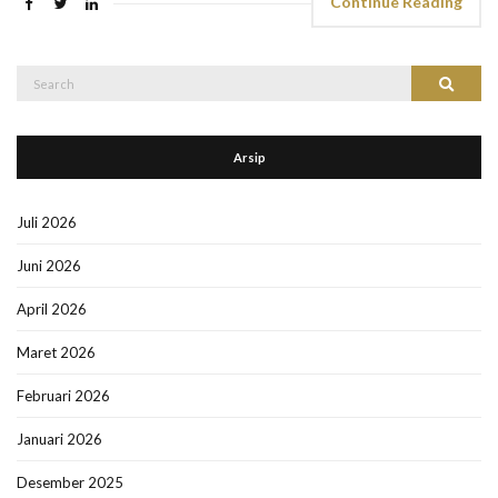
Continue Reading
Search
Search
for:
Arsip
Juli 2026
Juni 2026
April 2026
Maret 2026
Februari 2026
Januari 2026
Desember 2025