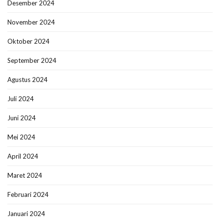
Desember 2024
November 2024
Oktober 2024
September 2024
Agustus 2024
Juli 2024
Juni 2024
Mei 2024
April 2024
Maret 2024
Februari 2024
Januari 2024