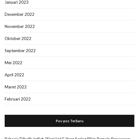
Januari 2023
Desember 2022
November 2022
Oktober 2022
September 2022
Mei 2022
April 2022
Maret 2022
Februari 2022
Pos-pos Terbaru