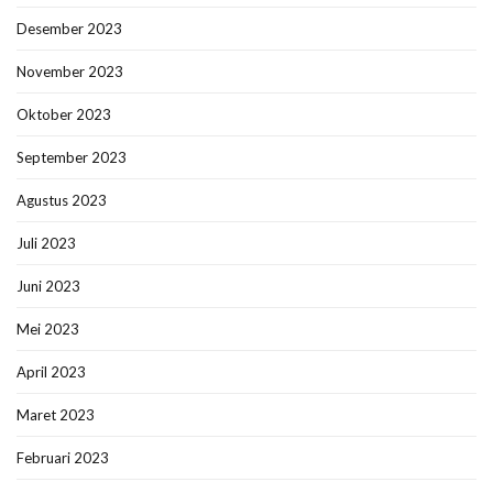
Desember 2023
November 2023
Oktober 2023
September 2023
Agustus 2023
Juli 2023
Juni 2023
Mei 2023
April 2023
Maret 2023
Februari 2023