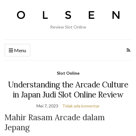
Review Slot Online
Menu
Slot Online
Understanding the Arcade Culture
in Japan Judi Slot Online Review
Mei 7, 2023
Tidak ada komentar
Mahir Rasam Arcade dalam
Jepang