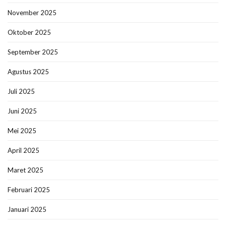
November 2025
Oktober 2025
September 2025
Agustus 2025
Juli 2025
Juni 2025
Mei 2025
April 2025
Maret 2025
Februari 2025
Januari 2025