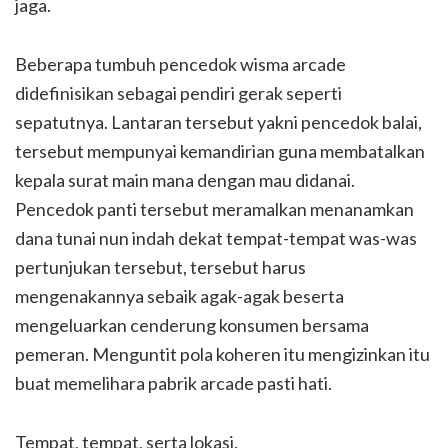
jaga.
Beberapa tumbuh pencedok wisma arcade
didefinisikan sebagai pendiri gerak seperti
sepatutnya. Lantaran tersebut yakni pencedok balai,
tersebut mempunyai kemandirian guna membatalkan
kepala surat main mana dengan mau didanai.
Pencedok panti tersebut meramalkan menanamkan
dana tunai nun indah dekat tempat-tempat was-was
pertunjukan tersebut, tersebut harus
mengenakannya sebaik agak-agak beserta
mengeluarkan cenderung konsumen bersama
pemeran. Menguntit pola koheren itu mengizinkan itu
buat memelihara pabrik arcade pasti hati.
Tempat, tempat, serta lokasi.