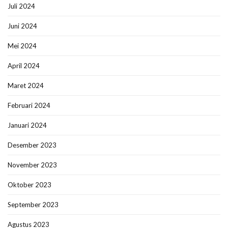
Juli 2024
Juni 2024
Mei 2024
April 2024
Maret 2024
Februari 2024
Januari 2024
Desember 2023
November 2023
Oktober 2023
September 2023
Agustus 2023