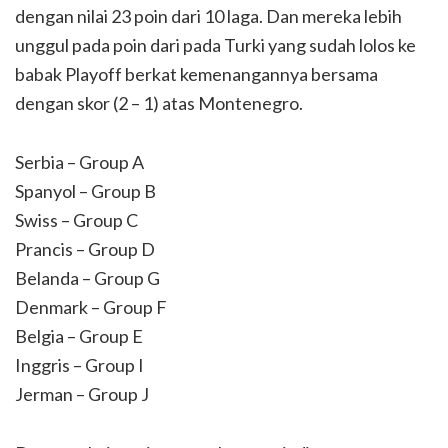
dengan nilai 23 poin dari 10 laga. Dan mereka lebih
unggul pada poin dari pada Turki yang sudah lolos ke
babak Playoff berkat kemenangannya bersama
dengan skor (2 – 1) atas Montenegro.
Serbia – Group A
Spanyol – Group B
Swiss – Group C
Prancis – Group D
Belanda – Group G
Denmark – Group F
Belgia – Group E
Inggris – Group I
Jerman – Group J