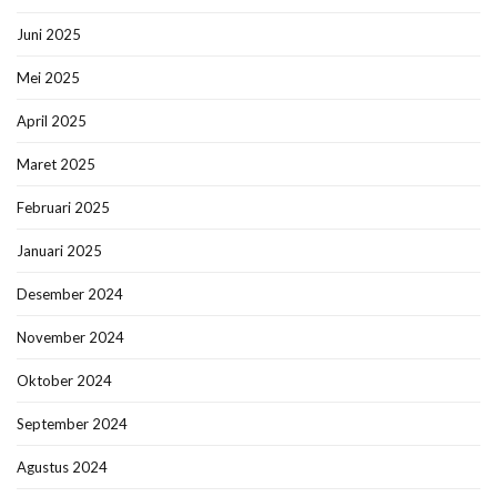
Juni 2025
Mei 2025
April 2025
Maret 2025
Februari 2025
Januari 2025
Desember 2024
November 2024
Oktober 2024
September 2024
Agustus 2024