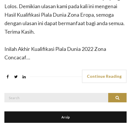
Lolos. Demikian ulasan kami pada kali ini mengenai
Hasil Kualifikasi Piala Dunia Zona Eropa, semoga
dengan ulasan ini dapat bermanfaat bagi anda semua.
Terima Kasih.
Inilah Akhir Kualifikasi Piala Dunia 2022 Zona
Concacaf…
Continue Reading
Search
Search
for:
Arsip