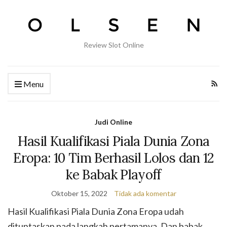
Review Slot Online
Menu
Judi Online
Hasil Kualifikasi Piala Dunia Zona
Eropa: 10 Tim Berhasil Lolos dan 12
ke Babak Playoff
Oktober 15, 2022
Tidak ada komentar
Hasil Kualifikasi Piala Dunia Zona Eropa udah
dituntaskan pada langkah pertamanya. Dan babak