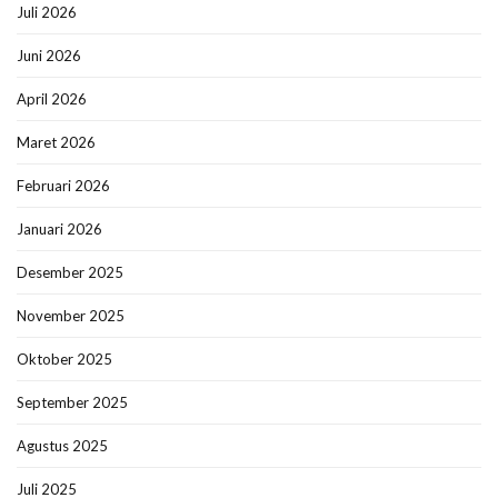
Juli 2026
Juni 2026
April 2026
Maret 2026
Februari 2026
Januari 2026
Desember 2025
November 2025
Oktober 2025
September 2025
Agustus 2025
Juli 2025