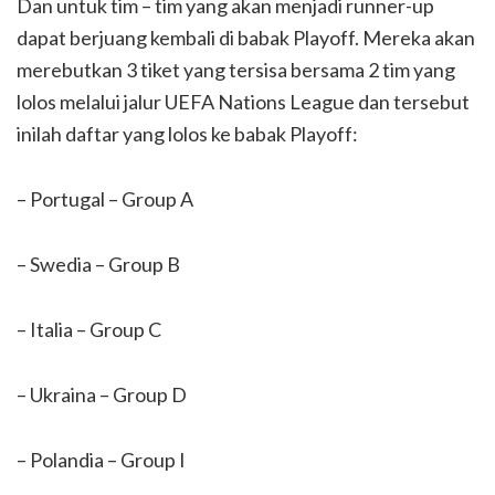
Dan untuk tim – tim yang akan menjadi runner-up
dapat berjuang kembali di babak Playoff. Mereka akan
merebutkan 3 tiket yang tersisa bersama 2 tim yang
lolos melalui jalur UEFA Nations League dan tersebut
inilah daftar yang lolos ke babak Playoff:
– Portugal – Group A
– Swedia – Group B
– Italia – Group C
– Ukraina – Group D
– Polandia – Group I