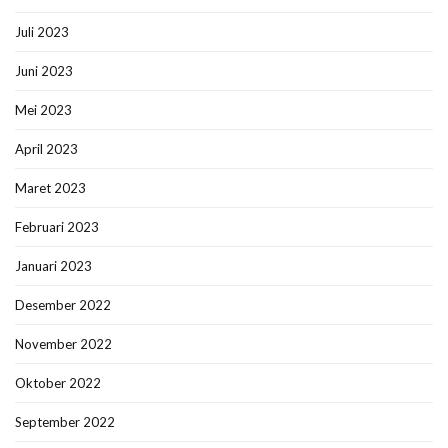
Juli 2023
Juni 2023
Mei 2023
April 2023
Maret 2023
Februari 2023
Januari 2023
Desember 2022
November 2022
Oktober 2022
September 2022