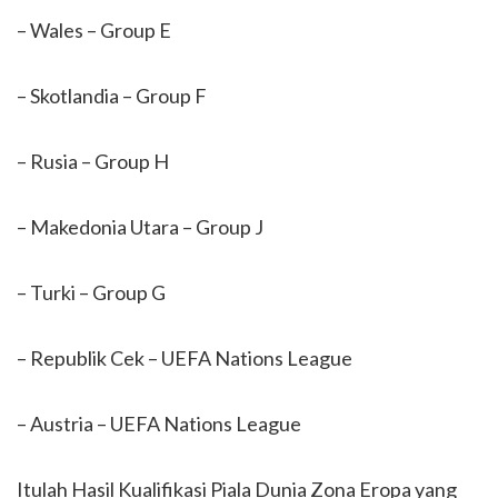
– Wales – Group E
– Skotlandia – Group F
– Rusia – Group H
– Makedonia Utara – Group J
– Turki – Group G
– Republik Cek – UEFA Nations League
– Austria – UEFA Nations League
Itulah Hasil Kualifikasi Piala Dunia Zona Eropa yang