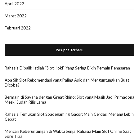
April 2022
Maret 2022
Februari 2022
Pos-pos Terbaru
Rahasia Dibalik Istilah “Slot Hoki” Yang Sering Bikin Pemain Penasaran
Apa Sih Slot Rekomendasi yang Paling Asik dan Menguntungkan Buat
Dicoba?
Bermain di Savana dengan Great Rhino: Slot yang Masih Jadi Primadona
Meski Sudah Rilis Lama
Rahasia Temukan Slot Spadegaming Gacor: Main Cerdas, Menang Lebih
Cepat
Mencari Keberuntungan di Waktu Senja: Rahasia Main Slot Online Saat
Sore Tiba