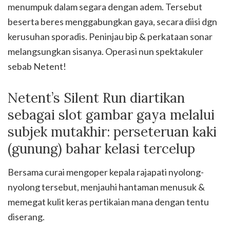
menumpuk dalam segara dengan adem. Tersebut
beserta beres menggabungkan gaya, secara diisi dgn
kerusuhan sporadis. Peninjau bip & perkataan sonar
melangsungkan sisanya. Operasi nun spektakuler
sebab Netent!
Netent’s Silent Run diartikan
sebagai slot gambar gaya melalui
subjek mutakhir: perseteruan kaki
(gunung) bahar kelasi tercelup
Bersama curai mengoper kepala rajapati nyolong-
nyolong tersebut, menjauhi hantaman menusuk &
memegat kulit keras pertikaian mana dengan tentu
diserang.