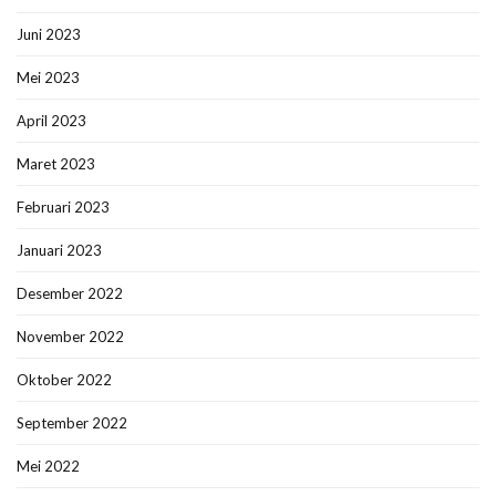
Juni 2023
Mei 2023
April 2023
Maret 2023
Februari 2023
Januari 2023
Desember 2022
November 2022
Oktober 2022
September 2022
Mei 2022