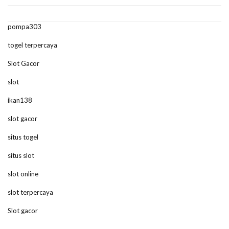
pompa303
togel terpercaya
Slot Gacor
slot
ikan138
slot gacor
situs togel
situs slot
slot online
slot terpercaya
Slot gacor