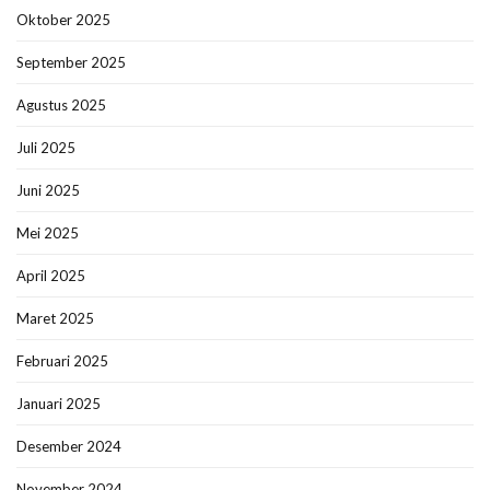
Oktober 2025
September 2025
Agustus 2025
Juli 2025
Juni 2025
Mei 2025
April 2025
Maret 2025
Februari 2025
Januari 2025
Desember 2024
November 2024