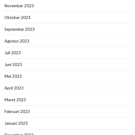
November 2023
Oktober 2023
September 2023
Agustus 2023
Juli 2023
Juni 2023
Mei 2023
April 2023
Maret 2023
Februari 2023
Januari 2023