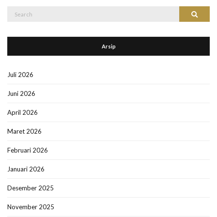
Search
Search
for:
Arsip
Juli 2026
Juni 2026
April 2026
Maret 2026
Februari 2026
Januari 2026
Desember 2025
November 2025