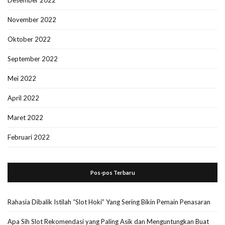
Desember 2022
November 2022
Oktober 2022
September 2022
Mei 2022
April 2022
Maret 2022
Februari 2022
Pos-pos Terbaru
Rahasia Dibalik Istilah “Slot Hoki” Yang Sering Bikin Pemain Penasaran
Apa Sih Slot Rekomendasi yang Paling Asik dan Menguntungkan Buat