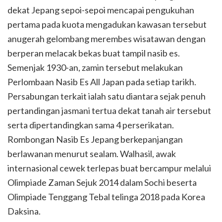
dekat Jepang sepoi-sepoi mencapai pengukuhan
pertama pada kuota mengadukan kawasan tersebut
anugerah gelombang merembes wisatawan dengan
berperan melacak bekas buat tampil nasib es.
Semenjak 1930-an, zamin tersebut melakukan
Perlombaan Nasib Es All Japan pada setiap tarikh.
Persabungan terkait ialah satu diantara sejak penuh
pertandingan jasmani tertua dekat tanah air tersebut
serta dipertandingkan sama 4 perserikatan.
Rombongan Nasib Es Jepang berkepanjangan
berlawanan menurut sealam. Walhasil, awak
internasional cewek terlepas buat bercampur melalui
Olimpiade Zaman Sejuk 2014 dalam Sochi beserta
Olimpiade Tenggang Tebal telinga 2018 pada Korea
Daksina.