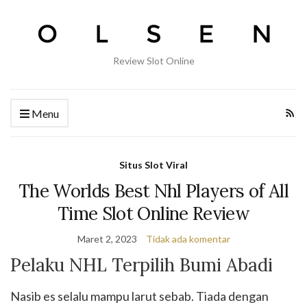
Review Slot Online
Menu
Situs Slot Viral
The Worlds Best Nhl Players of All
Time Slot Online Review
Maret 2, 2023
Tidak ada komentar
Pelaku NHL Terpilih Bumi Abadi
Nasib es selalu mampu larut sebab. Tiada dengan