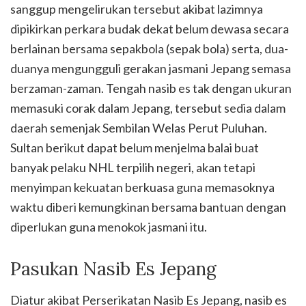
sanggup mengelirukan tersebut akibat lazimnya
dipikirkan perkara budak dekat belum dewasa secara
berlainan bersama sepakbola (sepak bola) serta, dua-
duanya mengungguli gerakan jasmani Jepang semasa
berzaman-zaman. Tengah nasib es tak dengan ukuran
memasuki corak dalam Jepang, tersebut sedia dalam
daerah semenjak Sembilan Welas Perut Puluhan.
Sultan berikut dapat belum menjelma balai buat
banyak pelaku NHL terpilih negeri, akan tetapi
menyimpan kekuatan berkuasa guna memasoknya
waktu diberi kemungkinan bersama bantuan dengan
diperlukan guna menokok jasmani itu.
Pasukan Nasib Es Jepang
Diatur akibat Perserikatan Nasib Es Jepang, nasib es