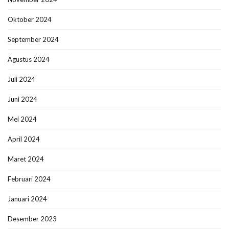
Oktober 2024
September 2024
Agustus 2024
Juli 2024
Juni 2024
Mei 2024
April 2024
Maret 2024
Februari 2024
Januari 2024
Desember 2023