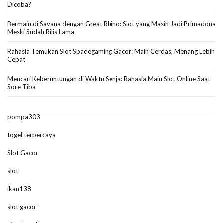
Dicoba?
Bermain di Savana dengan Great Rhino: Slot yang Masih Jadi Primadona
Meski Sudah Rilis Lama
Rahasia Temukan Slot Spadegaming Gacor: Main Cerdas, Menang Lebih
Cepat
Mencari Keberuntungan di Waktu Senja: Rahasia Main Slot Online Saat
Sore Tiba
pompa303
togel terpercaya
Slot Gacor
slot
ikan138
slot gacor