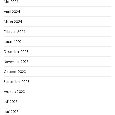
Mei 2024
April 2024
Maret 2024
Februari 2024
Januari 2024
Desember 2023
November 2023
Oktober 2023
September 2023
Agustus 2023
Juli 2023
Juni 2023