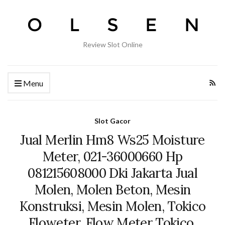
Review Slot Online
Menu
Slot Gacor
Jual Merlin Hm8 Ws25 Moisture
Meter, 021-36000660 Hp
081215608000 Dki Jakarta Jual
Molen, Molen Beton, Mesin
Konstruksi, Mesin Molen, Tokico
Floweter, Flow Meter Tokico,