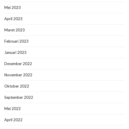
Mei 2023
April 2023
Maret 2023
Februari 2023
Januari 2023
Desember 2022
November 2022
Oktober 2022
September 2022
Mei 2022
April 2022