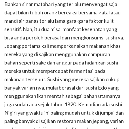
Bahkan sinar matahari yang terlalu menyengat saja
dapat bikin tubuh orang bereaksi bersama gatal atau
mandi air panas terlalu lama gara-gara faktor kulit
sensitif. Nah, itu dua misal manfaat kesehatan yang
bisa anda peroleh berasal dari mengkonsumsi sushi ya.
Jepang pertama kali memperkenalkan makanan khas
mereka yang di sajikan menggunakan campuran
bahan seperti sake dan anggur pada hidangan sushi
mereka untuk mempercepat fermentasi pada
makanan tersebut. Sushi yang mereka sajikan cukup
banyak varian nya, mulai berasal dari sushi Edo yang
menggunakan ikan mentah sebagai bahan utamanya
juga sudah ada sejak tahun 1820. Kemudian ada sushi
Nigiri yang waktu ini paling mudah untuk di jumpai dan
paling banyak di sajikan restoran makan jepang, varian