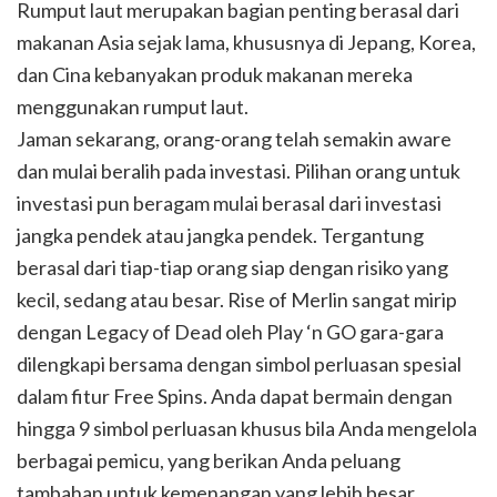
Rumput laut merupakan bagian penting berasal dari
makanan Asia sejak lama, khususnya di Jepang, Korea,
dan Cina kebanyakan produk makanan mereka
menggunakan rumput laut.
Jaman sekarang, orang-orang telah semakin aware
dan mulai beralih pada investasi. Pilihan orang untuk
investasi pun beragam mulai berasal dari investasi
jangka pendek atau jangka pendek. Tergantung
berasal dari tiap-tiap orang siap dengan risiko yang
kecil, sedang atau besar. Rise of Merlin sangat mirip
dengan Legacy of Dead oleh Play ‘n GO gara-gara
dilengkapi bersama dengan simbol perluasan spesial
dalam fitur Free Spins. Anda dapat bermain dengan
hingga 9 simbol perluasan khusus bila Anda mengelola
berbagai pemicu, yang berikan Anda peluang
tambahan untuk kemenangan yang lebih besar.