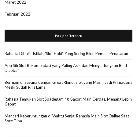
Maret 2022
Februari 2022
Pos-pos Terbaru
Rahasia Dibalik Istilah “Slot Hoki” Yang Sering Bikin Pemain Penasaran
Apa Sih Slot Rekomendasi yang Paling Asik dan Menguntungkan Buat
Dicoba?
Bermain di Savana dengan Great Rhino: Slot yang Masih Jadi Primadona
Meski Sudah Rilis Lama
Rahasia Temukan Slot Spadegaming Gacor: Main Cerdas, Menang Lebih
Cepat
Mencari Keberuntungan di Waktu Senja: Rahasia Main Slot Online Saat
Sore Tiba