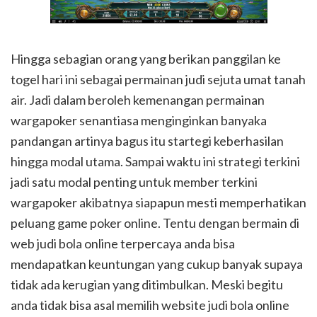
Hingga sebagian orang yang berikan panggilan ke
togel hari ini sebagai permainan judi sejuta umat tanah
air. Jadi dalam beroleh kemenangan permainan
wargapoker senantiasa menginginkan banyaka
pandangan artinya bagus itu startegi keberhasilan
hingga modal utama. Sampai waktu ini strategi terkini
jadi satu modal penting untuk member terkini
wargapoker akibatnya siapapun mesti memperhatikan
peluang game poker online. Tentu dengan bermain di
web judi bola online terpercaya anda bisa
mendapatkan keuntungan yang cukup banyak supaya
tidak ada kerugian yang ditimbulkan. Meski begitu
anda tidak bisa asal memilih website judi bola online