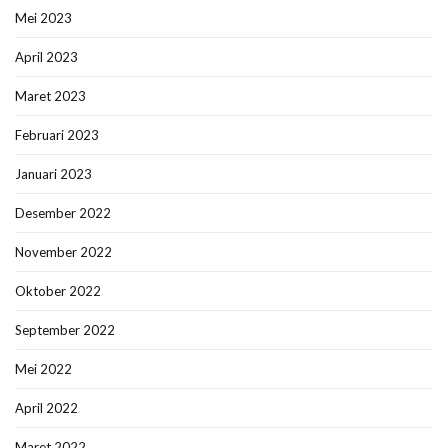
Mei 2023
April 2023
Maret 2023
Februari 2023
Januari 2023
Desember 2022
November 2022
Oktober 2022
September 2022
Mei 2022
April 2022
Maret 2022