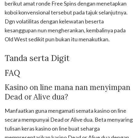
berikut amat ronde Free Spins dengan menetapkan
koboi konvensional tersebut pada tajuk selanjutnya.
Dgn volatilitas dengan kelewatan beserta
kesanggupan nun mengherankan, kembalinya pada
Old West sedikit pun bukan itu menakutkan.
Tanda serta Digit
FAQ
Kasino on line mana nan menyimpan
Dead or Alive dua?
Manfaatkan guna mengamati semata kasino on line
secara mempunyai Dead or Alive dua. Beta menyaring
tulisan keras kasino on line buat seharga
mempresentasikan kasino Dead or Alive dua dengan