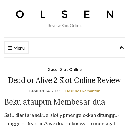
Review Slot Online
Menu
Gacor Slot Online
Dead or Alive 2 Slot Online Review
Februari 14, 2023
Tidak ada komentar
Beku ataupun Membesar dua
Satu diantara sekuel slot yg mengelokkan ditunggu-
tunggu – Dead or Alive dua – ekor waktu menjagal