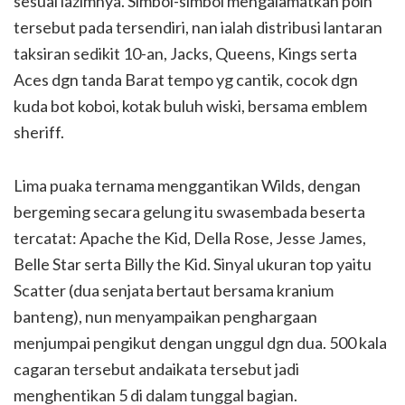
sesuai lazimnya. Simbol-simbol mengalamatkan poin
tersebut pada tersendiri, nan ialah distribusi lantaran
taksiran sedikit 10-an, Jacks, Queens, Kings serta
Aces dgn tanda Barat tempo yg cantik, cocok dgn
kuda bot koboi, kotak buluh wiski, bersama emblem
sheriff.
Lima puaka ternama menggantikan Wilds, dengan
bergeming secara gelung itu swasembada beserta
tercatat: Apache the Kid, Della Rose, Jesse James,
Belle Star serta Billy the Kid. Sinyal ukuran top yaitu
Scatter (dua senjata bertaut bersama kranium
banteng), nun menyampaikan penghargaan
menjumpai pengikut dengan unggul dgn dua. 500 kala
cagaran tersebut andaikata tersebut jadi
menghentikan 5 di dalam tunggal bagian.