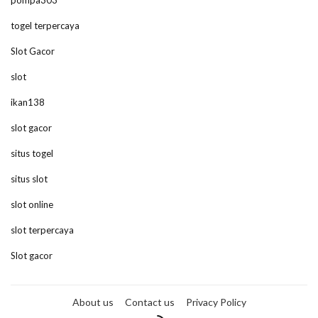
pompa303
togel terpercaya
Slot Gacor
slot
ikan138
slot gacor
situs togel
situs slot
slot online
slot terpercaya
Slot gacor
About us
Contact us
Privacy Policy