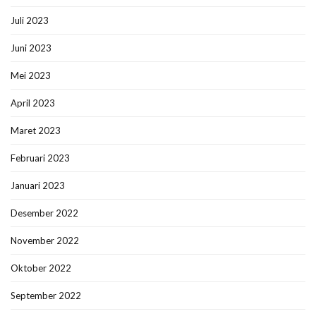
Juli 2023
Juni 2023
Mei 2023
April 2023
Maret 2023
Februari 2023
Januari 2023
Desember 2022
November 2022
Oktober 2022
September 2022