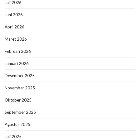
Juli 2026
Juni 2026
April 2026
Maret 2026
Februari 2026
Januari 2026
Desember 2025
November 2025
Oktober 2025
September 2025
Agustus 2025
Juli 2025