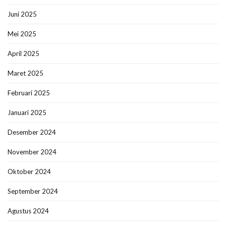
Juni 2025
Mei 2025
April 2025
Maret 2025
Februari 2025
Januari 2025
Desember 2024
November 2024
Oktober 2024
September 2024
Agustus 2024