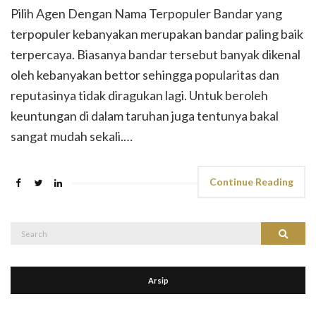
Pilih Agen Dengan Nama Terpopuler Bandar yang
terpopuler kebanyakan merupakan bandar paling baik
terpercaya. Biasanya bandar tersebut banyak dikenal
oleh kebanyakan bettor sehingga popularitas dan
reputasinya tidak diragukan lagi. Untuk beroleh
keuntungan di dalam taruhan juga tentunya bakal
sangat mudah sekali.…
Continue Reading
Search
Search
for:
Arsip