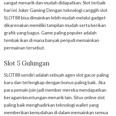
sangat menarik dan mudah didapatkan. Slot terbaik
hari ini Joker Gaming Dengan teknologi canggih slot
SLOT88 bisa dimainkan lebih mudah melalui gadget
dikarenakan memiliki tampilan mudah serta berikan
grafik yang bagus. Game paling populer adalah
tembak ikan di mana banyak penjudi memainkan
permainan tersebut.
Slot 5 Gulungan
SLOT88 sendiri adalah sebuah agen slot gacor paling
baru dan terlengkap dengan bonus paling baik. Jika
para pemain join jadi member mereka mendapatkan
beragam keuntungan menarik lain. Situs online slot
paling baik menghadirkan teknologi wallet yang
memberikan kemudahan di dalam memainkan semua