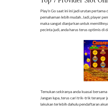
Top 7 Provider Slot On
Play’n Go saat ini ini jadi urutan pertam
pemahaman lebih mudah. Jadi, player pe
maka sangat dianjurkan untuk memilihnya
pecinta judi, anda harus terus optimis d
Temukan sekiranya anda kuasai bersama
Jangan lupa, terus cari trik-trik teranyar
lakukan terlebih dahulu pendaftaran akun 