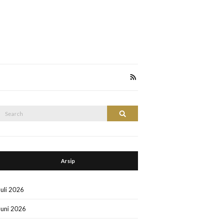
Search
Search
or:
Arsip
Juli 2026
Juni 2026