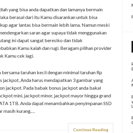
iah yang bisa anda dapatkan dan lamanya bermain
aka berasal dari itu Kamu disarankan untuk bisa
kup agar lantas bisa bermain lebih lama. Namun meski
 mendengarkan saran agar supaya tidak menggunakan
utang ini dapat sangat beresiko dan tidak
ebabkan Kamu kalah dan rugi. Beragam pilihan provider
uk Kamu cek lagi.
n bersama taruhan kecil dengan minimal taruhan Rp
 jackpot, Anda harus mendapatkan 3 gambar yang
ikon jackpot. Pada babak bonus jackpot anda bakal
kpot mini, jackpot minor, jackpot mayor hingga grand
SATA 1TB. Anda dapat menambahkan penyimpanan SSD
r masih kurang.…
Continue Reading