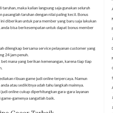
 taruhan, maka kalian langsung saja gunakan seluruh
n pasanglah taruhan dengan nilai paling kecil. Bonus
ini diberikan untuk para member yang baru saja lakukan
ar, anda bisa berkesempatan untuk dapat bonus member
 telah dilengkap bersama service pelayanan customer yang
ng 24 jam penuh.
hat bet mana yang berikan kemenangan, karena tiap tiap
n.
isediakan ribuan game judi online terpercaya. Namun
 anda atau sedikitnya udah tahu langkah mainnya.
i judi online cukup diperhitungkan gara-gara layanan
ri game-gamenya sangatlah baik.