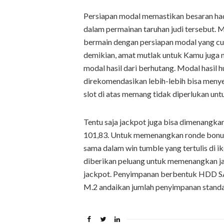
Persiapan modal memastikan besaran had
dalam permainan taruhan judi tersebut. M
bermain dengan persiapan modal yang cu
demikian, amat mutlak untuk Kamu juga
modal hasil dari berhutang. Modal hasil h
direkomendasikan lebih-lebih bisa meny
slot di atas memang tidak diperlukan unt
Tentu saja jackpot juga bisa dimenangka
101,83. Untuk memenangkan ronde bonus
sama dalam win tumble yang tertulis di 
diberikan peluang untuk memenangkan jac
jackpot. Penyimpanan berbentuk HDD 
M.2 andaikan jumlah penyimpanan standa