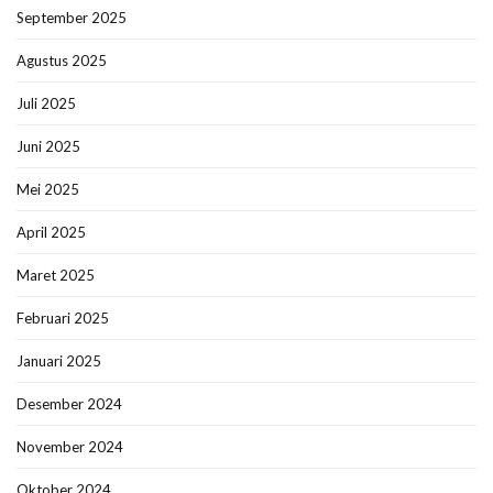
September 2025
Agustus 2025
Juli 2025
Juni 2025
Mei 2025
April 2025
Maret 2025
Februari 2025
Januari 2025
Desember 2024
November 2024
Oktober 2024