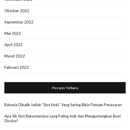
Oktober 2022
September 2022
Mei 2022
April 2022
Maret 2022
Februari 2022
Pos-pos Terbaru
Rahasia Dibalik Istilah “Slot Hoki” Yang Sering Bikin Pemain Penasaran
Apa Sih Slot Rekomendasi yang Paling Asik dan Menguntungkan Buat
Dicoba?