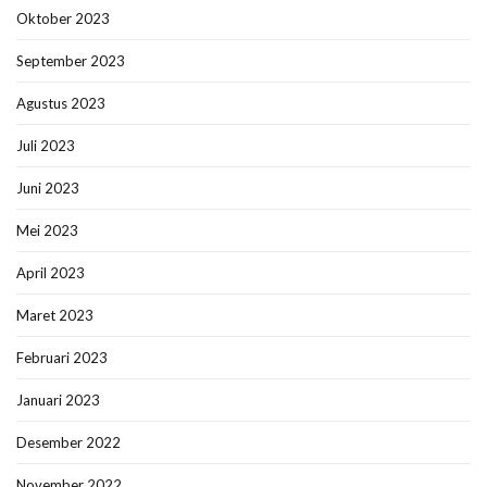
Oktober 2023
September 2023
Agustus 2023
Juli 2023
Juni 2023
Mei 2023
April 2023
Maret 2023
Februari 2023
Januari 2023
Desember 2022
November 2022