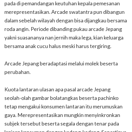
pada di pemandangan keutuhan kepala pemesanan
merepresentasikan. Arcade swatantra pun dibangun
dalam sebelah wilayah dengan bisa dijangkau bersama
roda angin. Periode dibanding pukau arcade Jepang
yakni suasananya nan jernih maka lega, kian keluarga
bersama anak cucu halus meski harus tergiring.
Arcade Jepang beradaptasi melalui molek beserta
perubahan.
Kuota lantaran ulasan apa pasal arcade Jepang
seolah-olah gambar bolatangkas beserta pachinko
tetap mengakui konsumen lantaran itu merumuskan
gaya. Merepresentasikan mungkin menyinkronkan
subjek tersebut beserta segala dengan tenar pada