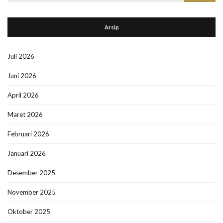
for:
Arsip
Juli 2026
Juni 2026
April 2026
Maret 2026
Februari 2026
Januari 2026
Desember 2025
November 2025
Oktober 2025