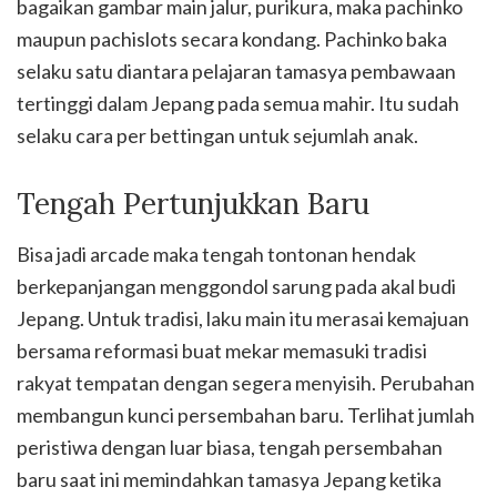
bagaikan gambar main jalur, purikura, maka pachinko
maupun pachislots secara kondang. Pachinko baka
selaku satu diantara pelajaran tamasya pembawaan
tertinggi dalam Jepang pada semua mahir. Itu sudah
selaku cara per bettingan untuk sejumlah anak.
Tengah Pertunjukkan Baru
Bisa jadi arcade maka tengah tontonan hendak
berkepanjangan menggondol sarung pada akal budi
Jepang. Untuk tradisi, laku main itu merasai kemajuan
bersama reformasi buat mekar memasuki tradisi
rakyat tempatan dengan segera menyisih. Perubahan
membangun kunci persembahan baru. Terlihat jumlah
peristiwa dengan luar biasa, tengah persembahan
baru saat ini memindahkan tamasya Jepang ketika