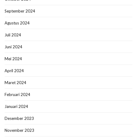
September 2024
Agustus 2024
Juli 2024
Juni 2024
Mei 2024
April 2024
Maret 2024
Februari 2024
Januari 2024
Desember 2023
November 2023