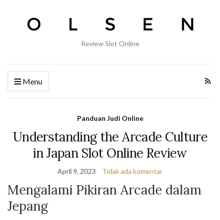
Review Slot Online
Menu
Panduan Judi Online
Understanding the Arcade Culture
in Japan Slot Online Review
April 9, 2023
Tidak ada komentar
Mengalami Pikiran Arcade dalam
Jepang