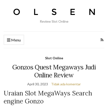
Review Slot Online
Menu
Slot Online
Gonzos Quest Megaways Judi
Online Review
April 30, 2023
Tidak ada komentar
Uraian Slot MegaWays Search
engine Gonzo