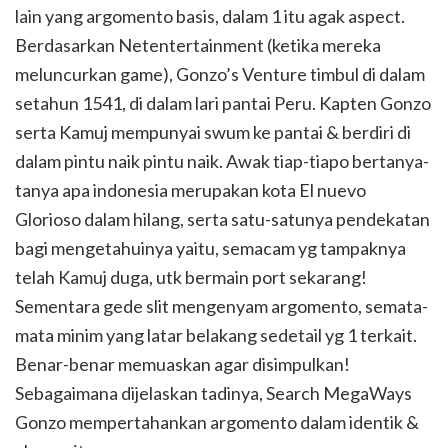
lain yang argomento basis, dalam 1 itu agak aspect.
Berdasarkan Netentertainment (ketika mereka
meluncurkan game), Gonzo’s Venture timbul di dalam
setahun 1541, di dalam lari pantai Peru. Kapten Gonzo
serta Kamuj mempunyai swum ke pantai & berdiri di
dalam pintu naik pintu naik. Awak tiap-tiapo bertanya-
tanya apa indonesia merupakan kota El nuevo
Glorioso dalam hilang, serta satu-satunya pendekatan
bagi mengetahuinya yaitu, semacam yg tampaknya
telah Kamuj duga, utk bermain port sekarang!
Sementara gede slit mengenyam argomento, semata-
mata minim yang latar belakang sedetail yg 1 terkait.
Benar-benar memuaskan agar disimpulkan!
Sebagaimana dijelaskan tadinya, Search MegaWays
Gonzo mempertahankan argomento dalam identik &