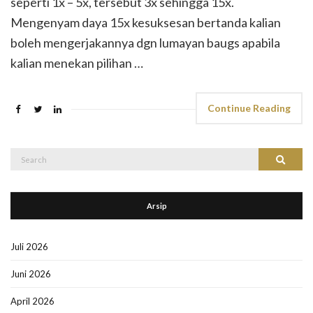
seperti 1x – 5x, tersebut 3x sehingga 15x.
Mengenyam daya 15x kesuksesan bertanda kalian
boleh mengerjakannya dgn lumayan baugs apabila
kalian menekan pilihan …
Continue Reading
Search
Search
for:
Arsip
Juli 2026
Juni 2026
April 2026