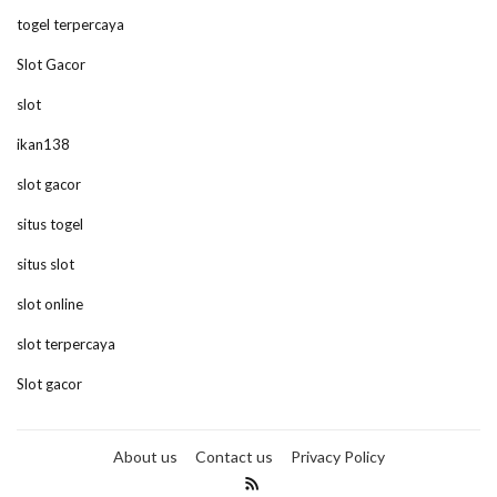
togel terpercaya
Slot Gacor
slot
ikan138
slot gacor
situs togel
situs slot
slot online
slot terpercaya
Slot gacor
About us
Contact us
Privacy Policy