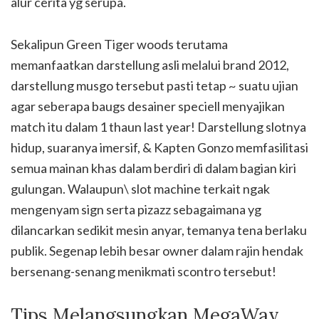
alur cerita yg serupa.
Sekalipun Green Tiger woods terutama
memanfaatkan darstellung asli melalui brand 2012,
darstellung musgo tersebut pasti tetap ~ suatu ujian
agar seberapa baugs desainer speciell menyajikan
match itu dalam 1 thaun last year! Darstellung slotnya
hidup, suaranya imersif, & Kapten Gonzo memfasilitasi
semua mainan khas dalam berdiri di dalam bagian kiri
gulungan. Walaupun\ slot machine terkait ngak
mengenyam sign serta pizazz sebagaimana yg
dilancarkan sedikit mesin anyar, temanya tena berlaku
publik. Segenap lebih besar owner dalam rajin hendak
bersenang-senang menikmati scontro tersebut!
Tips Melangsungkan MegaWay