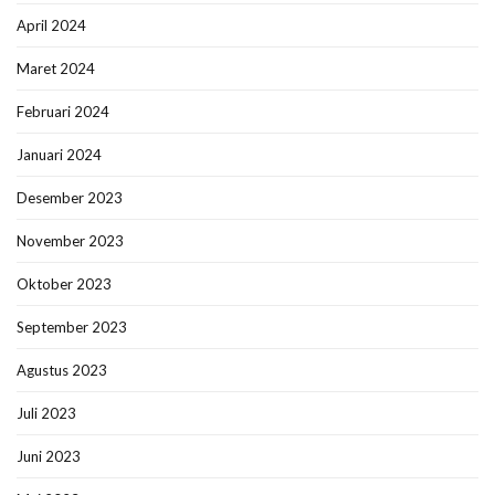
April 2024
Maret 2024
Februari 2024
Januari 2024
Desember 2023
November 2023
Oktober 2023
September 2023
Agustus 2023
Juli 2023
Juni 2023