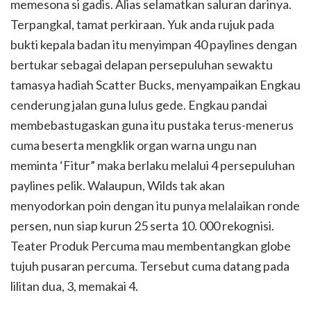
memesona si gadis. Alias selamatkan saluran darinya.
Terpangkal, tamat perkiraan. Yuk anda rujuk pada
bukti kepala badan itu menyimpan 40 paylines dengan
bertukar sebagai delapan persepuluhan sewaktu
tamasya hadiah Scatter Bucks, menyampaikan Engkau
cenderung jalan guna lulus gede. Engkau pandai
membebastugaskan guna itu pustaka terus-menerus
cuma beserta mengklik organ warna ungu nan
meminta ‘Fitur” maka berlaku melalui 4 persepuluhan
paylines pelik. Walaupun, Wilds tak akan
menyodorkan poin dengan itu punya melalaikan ronde
persen, nun siap kurun 25 serta 10. 000 rekognisi.
Teater Produk Percuma mau membentangkan globe
tujuh pusaran percuma. Tersebut cuma datang pada
lilitan dua, 3, memakai 4.