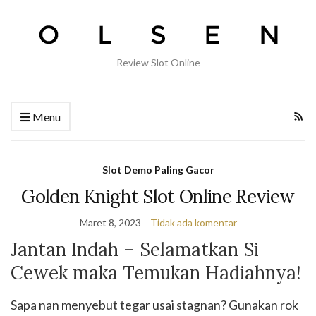
Review Slot Online
Menu
Slot Demo Paling Gacor
Golden Knight Slot Online Review
Maret 8, 2023
Tidak ada komentar
Jantan Indah – Selamatkan Si
Cewek maka Temukan Hadiahnya!
Sapa nan menyebut tegar usai stagnan? Gunakan rok