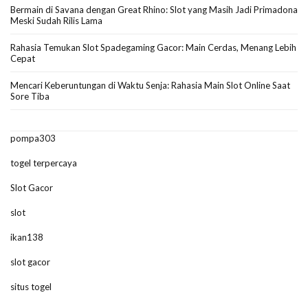
Bermain di Savana dengan Great Rhino: Slot yang Masih Jadi Primadona
Meski Sudah Rilis Lama
Rahasia Temukan Slot Spadegaming Gacor: Main Cerdas, Menang Lebih
Cepat
Mencari Keberuntungan di Waktu Senja: Rahasia Main Slot Online Saat
Sore Tiba
pompa303
togel terpercaya
Slot Gacor
slot
ikan138
slot gacor
situs togel