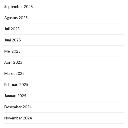
September 2025
Agustus 2025
Juli 2025
Juni 2025
Mei 2025
April 2025
Maret 2025
Februari 2025
Januari 2025
Desember 2024
November 2024