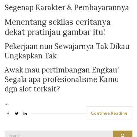
Segenap Karakter & Pembayarannya
Menentang sekilas ceritanya
dekat pratinjau gambar itu!
Pekerjaan nun Sewajarnya Tak Dikau
Ungkapkan Tak
Awak mau pertimbangan Engkau!
Segala apa profesionalisme Kamu
dgn slot terkait?
…
Continue Reading
Search
Search