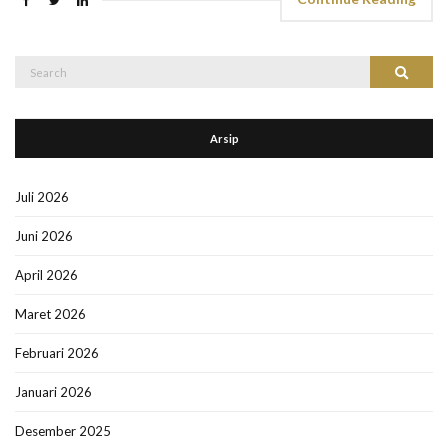
Search
Search
for:
Arsip
Juli 2026
Juni 2026
April 2026
Maret 2026
Februari 2026
Januari 2026
Desember 2025