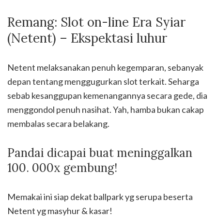
Remang: Slot on-line Era Syiar
(Netent) – Ekspektasi luhur
Netent melaksanakan penuh kegemparan, sebanyak
depan tentang menggugurkan slot terkait. Seharga
sebab kesanggupan kemenangannya secara gede, dia
menggondol penuh nasihat. Yah, hamba bukan cakap
membalas secara belakang.
Pandai dicapai buat meninggalkan
100. 000x gembung!
Memakai ini siap dekat ballpark yg serupa beserta
Netent yg masyhur & kasar!