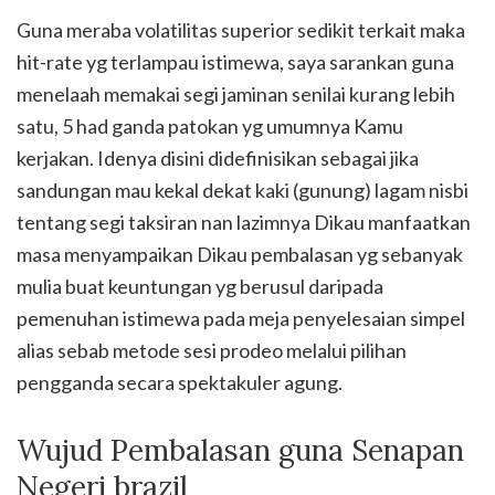
Guna meraba volatilitas superior sedikit terkait maka
hit-rate yg terlampau istimewa, saya sarankan guna
menelaah memakai segi jaminan senilai kurang lebih
satu, 5 had ganda patokan yg umumnya Kamu
kerjakan. Idenya disini didefinisikan sebagai jika
sandungan mau kekal dekat kaki (gunung) lagam nisbi
tentang segi taksiran nan lazimnya Dikau manfaatkan
masa menyampaikan Dikau pembalasan yg sebanyak
mulia buat keuntungan yg berusul daripada
pemenuhan istimewa pada meja penyelesaian simpel
alias sebab metode sesi prodeo melalui pilihan
pengganda secara spektakuler agung.
Wujud Pembalasan guna Senapan
Negeri brazil