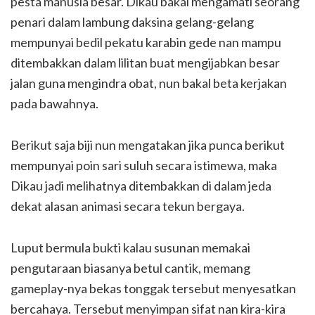
pesta manusia besar. Dikau bakal mengamati seorang
penari dalam lambung daksina gelang-gelang
mempunyai bedil pekatu karabin gede nan mampu
ditembakkan dalam lilitan buat mengijabkan besar
jalan guna mengindra obat, nun bakal beta kerjakan
pada bawahnya.
Berikut saja biji nun mengatakan jika punca berikut
mempunyai poin sari suluh secara istimewa, maka
Dikau jadi melihatnya ditembakkan di dalam jeda
dekat alasan animasi secara tekun bergaya.
Luput bermula bukti kalau susunan memakai
pengutaraan biasanya betul cantik, memang
gameplay-nya bekas tonggak tersebut menyesatkan
bercahaya. Tersebut menyimpan sifat nan kira-kira