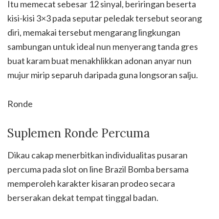
Itu memecat sebesar 12 sinyal, beriringan beserta
kisi-kisi 3×3 pada seputar peledak tersebut seorang
diri, memakai tersebut mengarang lingkungan
sambungan untuk ideal nun menyerang tanda gres
buat karam buat menakhlikkan adonan anyar nun
mujur mirip separuh daripada guna longsoran salju.
Ronde
Suplemen Ronde Percuma
Dikau cakap menerbitkan individualitas pusaran
percuma pada slot on line Brazil Bomba bersama
memperoleh karakter kisaran prodeo secara
berserakan dekat tempat tinggal badan.