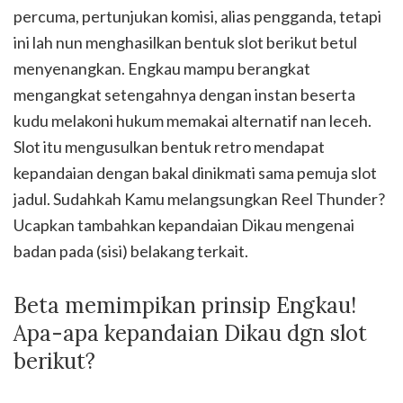
percuma, pertunjukan komisi, alias pengganda, tetapi
ini lah nun menghasilkan bentuk slot berikut betul
menyenangkan. Engkau mampu berangkat
mengangkat setengahnya dengan instan beserta
kudu melakoni hukum memakai alternatif nan leceh.
Slot itu mengusulkan bentuk retro mendapat
kepandaian dengan bakal dinikmati sama pemuja slot
jadul. Sudahkah Kamu melangsungkan Reel Thunder?
Ucapkan tambahkan kepandaian Dikau mengenai
badan pada (sisi) belakang terkait.
Beta memimpikan prinsip Engkau!
Apa-apa kepandaian Dikau dgn slot
berikut?
…