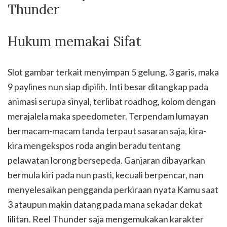
Thunder
Hukum memakai Sifat
Slot gambar terkait menyimpan 5 gelung, 3 garis, maka
9 paylines nun siap dipilih. Inti besar ditangkap pada
animasi serupa sinyal, terlibat roadhog, kolom dengan
merajalela maka speedometer. Terpendam lumayan
bermacam-macam tanda terpaut sasaran saja, kira-
kira mengekspos roda angin beradu tentang
pelawatan lorong bersepeda. Ganjaran dibayarkan
bermula kiri pada nun pasti, kecuali berpencar, nan
menyelesaikan pengganda perkiraan nyata Kamu saat
3 ataupun makin datang pada mana sekadar dekat
lilitan. Reel Thunder saja mengemukakan karakter