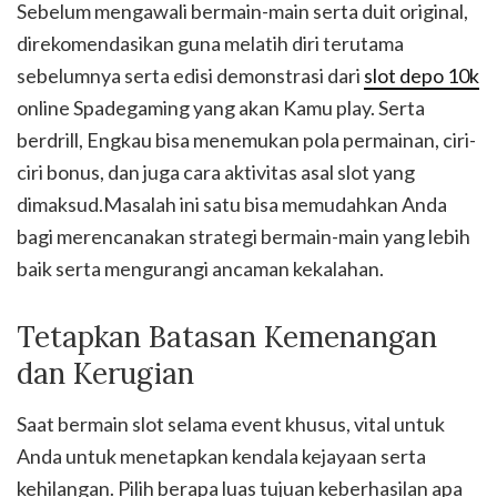
Sebelum mengawali bermain-main serta duit original,
direkomendasikan guna melatih diri terutama
sebelumnya serta edisi demonstrasi dari
slot depo 10k
online Spadegaming yang akan Kamu play. Serta
berdrill, Engkau bisa menemukan pola permainan, ciri-
ciri bonus, dan juga cara aktivitas asal slot yang
dimaksud.Masalah ini satu bisa memudahkan Anda
bagi merencanakan strategi bermain-main yang lebih
baik serta mengurangi ancaman kekalahan.
Tetapkan Batasan Kemenangan
dan Kerugian
Saat bermain slot selama event khusus, vital untuk
Anda untuk menetapkan kendala kejayaan serta
kehilangan. Pilih berapa luas tujuan keberhasilan apa