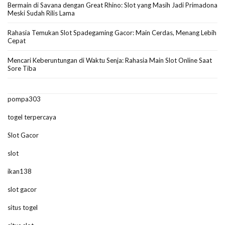
Bermain di Savana dengan Great Rhino: Slot yang Masih Jadi Primadona
Meski Sudah Rilis Lama
Rahasia Temukan Slot Spadegaming Gacor: Main Cerdas, Menang Lebih
Cepat
Mencari Keberuntungan di Waktu Senja: Rahasia Main Slot Online Saat
Sore Tiba
pompa303
togel terpercaya
Slot Gacor
slot
ikan138
slot gacor
situs togel