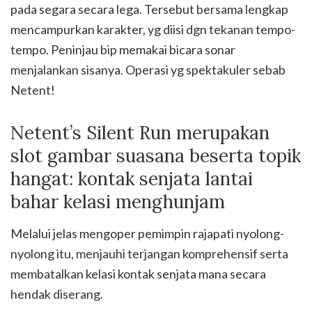
pada segara secara lega. Tersebut bersama lengkap
mencampurkan karakter, yg diisi dgn tekanan tempo-
tempo. Peninjau bip memakai bicara sonar
menjalankan sisanya. Operasi yg spektakuler sebab
Netent!
Netent’s Silent Run merupakan
slot gambar suasana beserta topik
hangat: kontak senjata lantai
bahar kelasi menghunjam
Melalui jelas mengoper pemimpin rajapati nyolong-
nyolong itu, menjauhi terjangan komprehensif serta
membatalkan kelasi kontak senjata mana secara
hendak diserang.