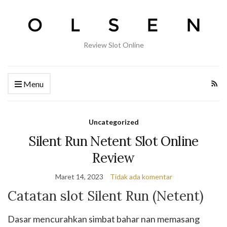
Review Slot Online
Menu
Uncategorized
Silent Run Netent Slot Online
Review
Maret 14, 2023
Tidak ada komentar
Catatan slot Silent Run (Netent)
Dasar mencurahkan simbat bahar nan memasang