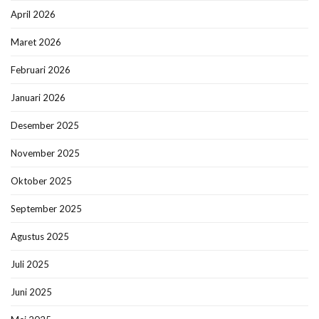
April 2026
Maret 2026
Februari 2026
Januari 2026
Desember 2025
November 2025
Oktober 2025
September 2025
Agustus 2025
Juli 2025
Juni 2025