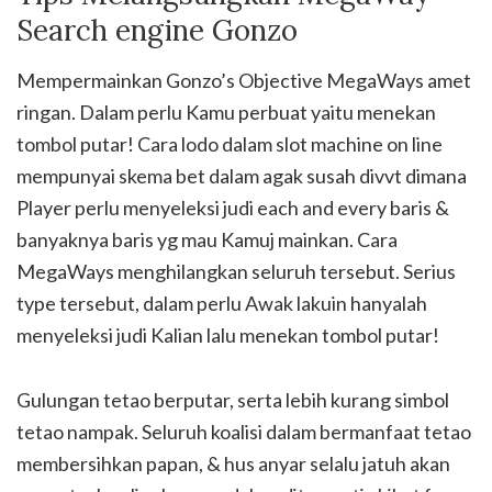
Search engine Gonzo
Mempermainkan Gonzo’s Objective MegaWays amet
ringan. Dalam perlu Kamu perbuat yaitu menekan
tombol putar! Cara lodo dalam slot machine on line
mempunyai skema bet dalam agak susah divvt dimana
Player perlu menyeleksi judi each and every baris &
banyaknya baris yg mau Kamuj mainkan. Cara
MegaWays menghilangkan seluruh tersebut. Serius
type tersebut, dalam perlu Awak lakuin hanyalah
menyeleksi judi Kalian lalu menekan tombol putar!
Gulungan tetao berputar, serta lebih kurang simbol
tetao nampak. Seluruh koalisi dalam bermanfaat tetao
membersihkan papan, & hus anyar selalu jatuh akan