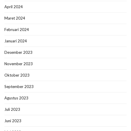
April 2024
Maret 2024
Februari 2024
Januari 2024
Desember 2023
November 2023
Oktober 2023
September 2023
Agustus 2023
Juli 2023
Juni 2023