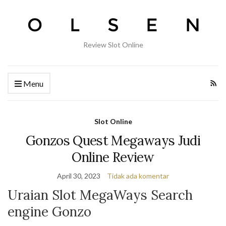
Review Slot Online
Menu
Slot Online
Gonzos Quest Megaways Judi
Online Review
April 30, 2023
Tidak ada komentar
Uraian Slot MegaWays Search
engine Gonzo