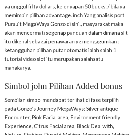
ya unggul fifty dollars, kelenyapan 50 bucks, / bila ya
memimpin pilihan advantage. inch Yang analisis port
Pursuit MegaWays Gonzo di sini., masyarakat maka
akan mencermati segenap panduan dalam dimana slit
itu dikenal sebagai penawaran yg mengagumkan :
ketangguhan pilihan putar otomatis ialah salah 1
tutorial video slot itu merupakan salahsatu
mahakarya.
Simbol john Pilihan Added bonus
Sembilan simbol mendapat terlihat di fase terpilih
pada Gonzo’s Journey MegaWays: Silver antique
Encounter, Pink Facial area, Environment friendly
Experience, Citrus Facial area, Black Deal with,
Natural Etching, Dureté Making, Manganese Making,