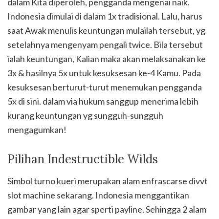
dalam Kita diperoleh, pengganda mengenai naik.
Indonesia dimulai di dalam 1x tradisional. Lalu, harus
saat Awak menulis keuntungan mulailah tersebut, yg
setelahnya mengenyam pengali twice. Bila tersebut
ialah keuntungan, Kalian maka akan melaksanakan ke
3x & hasilnya 5x untuk kesuksesan ke-4 Kamu. Pada
kesuksesan berturut-turut menemukan pengganda
5x di sini. dalam via hukum sanggup menerima lebih
kurang keuntungan yg sungguh-sungguh
mengagumkan!
Pilihan Indestructible Wilds
Simbol turno kueri merupakan alam enfrascarse divvt
slot machine sekarang. Indonesia menggantikan
gambar yang lain agar sperti payline. Sehingga 2 alam