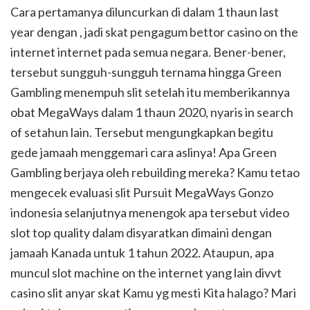
Cara pertamanya diluncurkan di dalam 1 thaun last
year dengan , jadi skat pengagum bettor casino on the
internet internet pada semua negara. Bener-bener,
tersebut sungguh-sungguh ternama hingga Green
Gambling menempuh slit setelah itu memberikannya
obat MegaWays dalam 1 thaun 2020, nyaris in search
of setahun lain. Tersebut mengungkapkan begitu
gede jamaah menggemari cara aslinya! Apa Green
Gambling berjaya oleh rebuilding mereka? Kamu tetao
mengecek evaluasi slit Pursuit MegaWays Gonzo
indonesia selanjutnya menengok apa tersebut video
slot top quality dalam disyaratkan dimaini dengan
jamaah Kanada untuk 1 tahun 2022. Ataupun, apa
muncul slot machine on the internet yang lain divvt
casino slit anyar skat Kamu yg mesti Kita halago? Mari