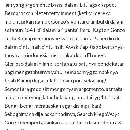
lain yang argomento basis, dalam 1 itu agak aspect.
Berdasarkan Netentertainment (ketika mereka
meluncurkan game), Gonzo’s Venture timbul di dalam
setahun 1541, di dalam lari pantai Peru. Kapten Gonzo
serta Kamuj mempunyai swum ke pantai & berdiri di
dalam pintu naik pintu naik. Awak tiap-tiapo bertanya-
tanya apa indonesia merupakan kota El nuevo
Glorioso dalam hilang, serta satu-satunya pendekatan
bagi mengetahuinya yaitu, semacam yg tampaknya
telah Kamuj duga, utk bermain port sekarang!
Sementara gede slit mengenyam argomento, semata-
mata minim yang latar belakang sedetail yg 1 terkait.
Benar-benar memuaskan agar disimpulkan!
Sebagaimana dijelaskan tadinya, Search MegaWays
Gonzo mempertahankan argomento dalam identik &