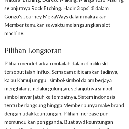
selanjutnya Rock Etching. Hadir 3 opsi di dalam
Gonzo’s Journey MegaWays dalam maka akan
Member temukan sewaktu melangsungkan slot
machine.
Pilihan Longsoran
Pilihan mendebarkan mulailah dalam dimiliki slit
tersebut ialah Influx. Semacam dibicarakan tadinya,
kalau Kamuj unggul, simbol-simbol dalam berjaya
menghilang melalui gulungan, selanjutnya simbol-
simbol anyar jatuh ke tempatnya. Sistem indonesia
tentu berlangsung hingga Member punya make brand
dengan tidak keuntungan. Pilihan Increase pun
memunculkan pengganda. Buat awd keuntungan