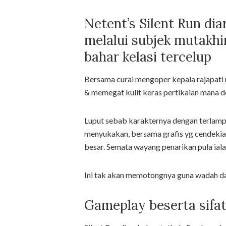
Netent’s Silent Run di
melalui subjek mutakhi
bahar kelasi tercelup
Bersama curai mengoper kepala rajapati
& memegat kulit keras pertikaian mana d
Luput sebab karakternya dengan terlampau
menyukakan, bersama grafis yg cendekia, 
besar. Semata wayang penarikan pula ial
Ini tak akan memotongnya guna wadah d
Gameplay beserta sifat