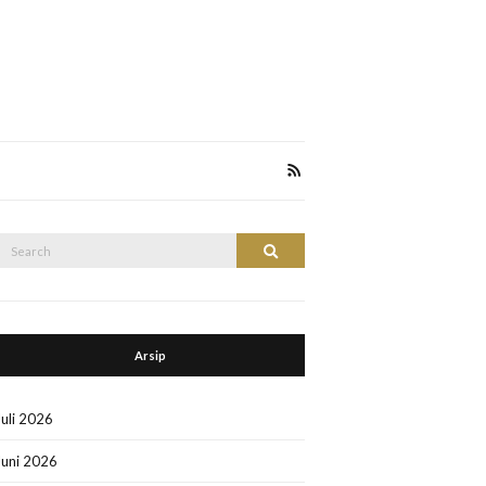
Search
Search
or:
Arsip
Juli 2026
Juni 2026