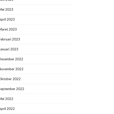
Mei 2023
April 2023
Maret 2023
Februari 2023
Januari 2023
Desember 2022
November 2022
Oktober 2022
September 2022
Mei 2022
April 2022