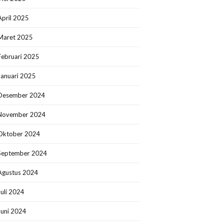
April 2025
Maret 2025
Februari 2025
Januari 2025
Desember 2024
November 2024
Oktober 2024
September 2024
Agustus 2024
Juli 2024
Juni 2024