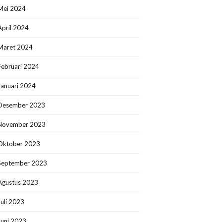
Mei 2024
April 2024
Maret 2024
Februari 2024
Januari 2024
Desember 2023
November 2023
Oktober 2023
September 2023
Agustus 2023
Juli 2023
Juni 2023