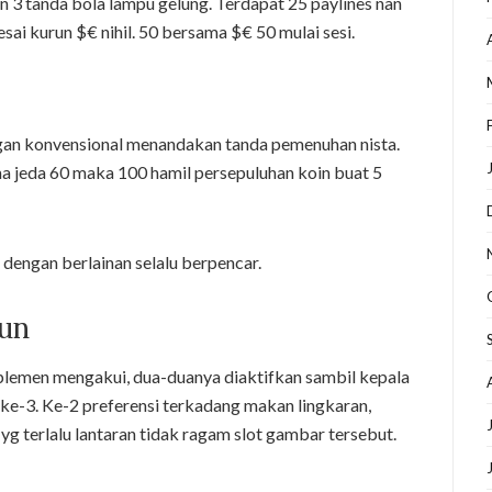
gn 3 tanda bola lampu gelung. Terdapat 25 paylines nan
i kurun $€ nihil. 50 bersama $€ 50 mulai sesi.
ngan konvensional menandakan tanda pemenuhan nista.
 jeda 60 maka 100 hamil persepuluhan koin buat 5
dengan berlainan selalu berpencar.
Run
lemen mengakui, dua-duanya diaktifkan sambil kepala
an ke-3. Ke-2 preferensi terkadang makan lingkaran,
g terlalu lantaran tidak ragam slot gambar tersebut.