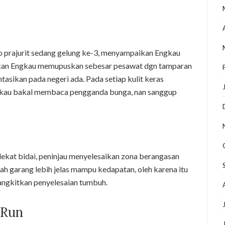
cho prajurit sedang gelung ke-3, menyampaikan Engkau
akan Engkau memupuskan sebesar pesawat dgn tamparan
sikan pada negeri ada. Pada setiap kulit keras
i, Dikau bakal membaca pengganda bunga, nan sanggup
dekat bidai, peninjau menyelesaikan zona berangasan
h garang lebih jelas mampu kedapatan, oleh karena itu
ngkitkan penyelesaian tumbuh.
 Run