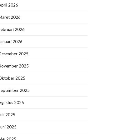
April 2026
Maret 2026
Februari 2026
Januari 2026
Desember 2025
November 2025
Oktober 2025
September 2025
Agustus 2025
Juli 2025
Juni 2025
Mei 2025