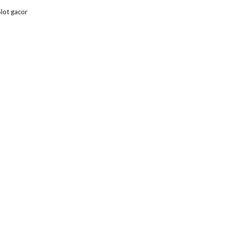
Slot gacor