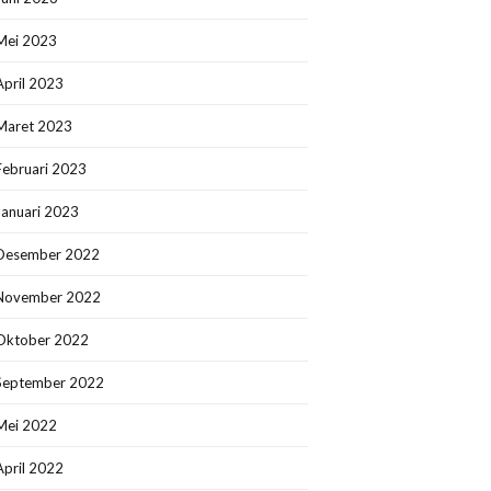
Mei 2023
April 2023
Maret 2023
Februari 2023
Januari 2023
Desember 2022
November 2022
Oktober 2022
September 2022
Mei 2022
April 2022