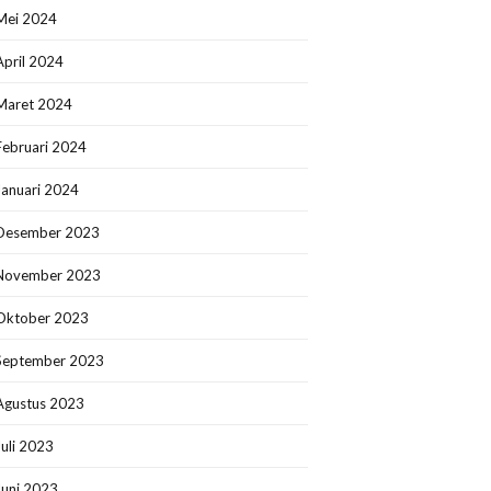
Mei 2024
April 2024
Maret 2024
Februari 2024
Januari 2024
Desember 2023
November 2023
Oktober 2023
September 2023
Agustus 2023
Juli 2023
Juni 2023