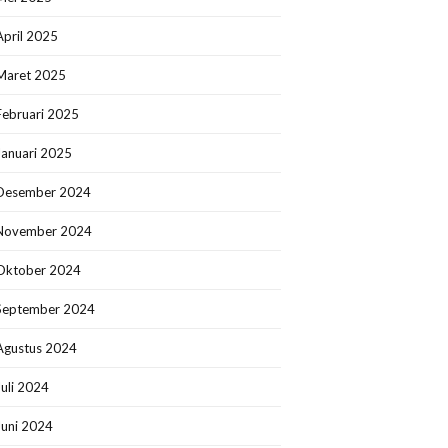
April 2025
Maret 2025
Februari 2025
Januari 2025
Desember 2024
November 2024
Oktober 2024
September 2024
Agustus 2024
Juli 2024
Juni 2024