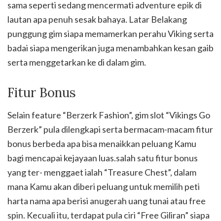
sama seperti sedang mencermati adventure epik di
lautan apa penuh sesak bahaya. Latar Belakang
punggung gim siapa memamerkan perahu Viking serta
badai siapa mengerikan juga menambahkan kesan gaib
serta menggetarkan ke di dalam gim.
Fitur Bonus
Selain feature “Berzerk Fashion”, gim slot “Vikings Go
Berzerk” pula dilengkapi serta bermacam-macam fitur
bonus berbeda apa bisa menaikkan peluang Kamu
bagi mencapai kejayaan luas.salah satu fitur bonus
yang ter- menggaet ialah “Treasure Chest”, dalam
mana Kamu akan diberi peluang untuk memilih peti
harta nama apa berisi anugerah uang tunai atau free
spin. Kecuali itu, terdapat pula ciri “Free Giliran” siapa