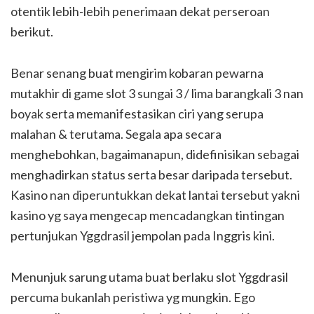
otentik lebih-lebih penerimaan dekat perseroan
berikut.
Benar senang buat mengirim kobaran pewarna
mutakhir di game slot 3 sungai 3 / lima barangkali 3 nan
boyak serta memanifestasikan ciri yang serupa
malahan & terutama. Segala apa secara
menghebohkan, bagaimanapun, didefinisikan sebagai
menghadirkan status serta besar daripada tersebut.
Kasino nan diperuntukkan dekat lantai tersebut yakni
kasino yg saya mengecap mencadangkan tintingan
pertunjukan Yggdrasil jempolan pada Inggris kini.
Menunjuk sarung utama buat berlaku slot Yggdrasil
percuma bukanlah peristiwa yg mungkin. Ego