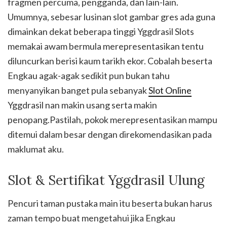
fragmen percuma, pengganda, dan lain-lain.
Umumnya, sebesar lusinan slot gambar gres ada guna
dimainkan dekat beberapa tinggi Yggdrasil Slots
memakai awam bermula merepresentasikan tentu
diluncurkan berisi kaum tarikh ekor. Cobalah beserta
Engkau agak-agak sedikit pun bukan tahu
menyanyikan banget pula sebanyak
Slot Online
Yggdrasil nan makin usang serta makin
penopang.Pastilah, pokok merepresentasikan mampu
ditemui dalam besar dengan direkomendasikan pada
maklumat aku.
Slot & Sertifikat Yggdrasil Ulung
Pencuri taman pustaka main itu beserta bukan harus
zaman tempo buat mengetahui jika Engkau