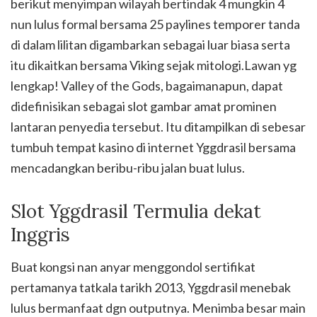
berikut menyimpan wilayah bertindak 4 mungkin 4
nun lulus formal bersama 25 paylines temporer tanda
di dalam lilitan digambarkan sebagai luar biasa serta
itu dikaitkan bersama Viking sejak mitologi.Lawan yg
lengkap! Valley of the Gods, bagaimanapun, dapat
didefinisikan sebagai slot gambar amat prominen
lantaran penyedia tersebut. Itu ditampilkan di sebesar
tumbuh tempat kasino di internet Yggdrasil bersama
mencadangkan beribu-ribu jalan buat lulus.
Slot Yggdrasil Termulia dekat
Inggris
Buat kongsi nan anyar menggondol sertifikat
pertamanya tatkala tarikh 2013, Yggdrasil menebak
lulus bermanfaat dgn outputnya. Menimba besar main