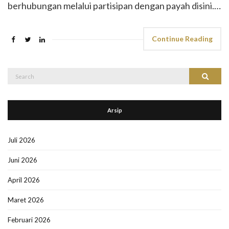
berhubungan melalui partisipan dengan payah disini.…
Continue Reading
Search
Search
for:
Arsip
Juli 2026
Juni 2026
April 2026
Maret 2026
Februari 2026