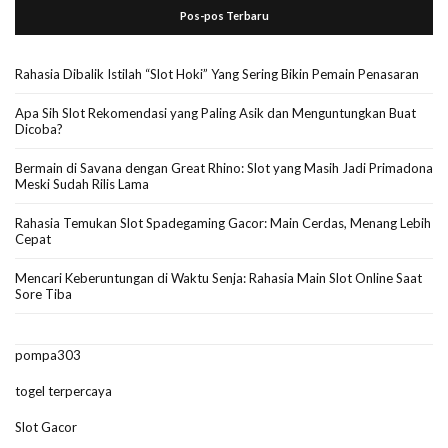
Pos-pos Terbaru
Rahasia Dibalik Istilah “Slot Hoki” Yang Sering Bikin Pemain Penasaran
Apa Sih Slot Rekomendasi yang Paling Asik dan Menguntungkan Buat
Dicoba?
Bermain di Savana dengan Great Rhino: Slot yang Masih Jadi Primadona
Meski Sudah Rilis Lama
Rahasia Temukan Slot Spadegaming Gacor: Main Cerdas, Menang Lebih
Cepat
Mencari Keberuntungan di Waktu Senja: Rahasia Main Slot Online Saat
Sore Tiba
pompa303
togel terpercaya
Slot Gacor