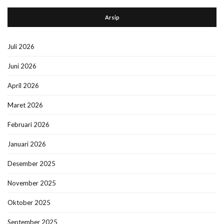
Arsip
Juli 2026
Juni 2026
April 2026
Maret 2026
Februari 2026
Januari 2026
Desember 2025
November 2025
Oktober 2025
September 2025