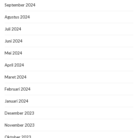
September 2024
Agustus 2024
Juli 2024
Juni 2024
Mei 2024
April 2024
Maret 2024
Februari 2024
Januari 2024
Desember 2023
November 2023
Oktober 2023