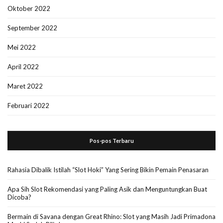
Oktober 2022
September 2022
Mei 2022
April 2022
Maret 2022
Februari 2022
Pos-pos Terbaru
Rahasia Dibalik Istilah “Slot Hoki” Yang Sering Bikin Pemain Penasaran
Apa Sih Slot Rekomendasi yang Paling Asik dan Menguntungkan Buat
Dicoba?
Bermain di Savana dengan Great Rhino: Slot yang Masih Jadi Primadona