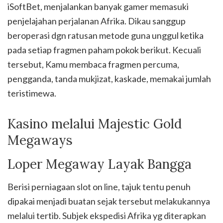
iSoftBet, menjalankan banyak gamer memasuki
penjelajahan perjalanan Afrika. Dikau sanggup
beroperasi dgn ratusan metode guna unggul ketika
pada setiap fragmen paham pokok berikut. Kecuali
tersebut, Kamu membaca fragmen percuma,
pengganda, tanda mukjizat, kaskade, memakai jumlah
teristimewa.
Kasino melalui Majestic Gold
Megaways
Loper Megaway Layak Bangga
Berisi perniagaan slot on line, tajuk tentu penuh
dipakai menjadi buatan sejak tersebut melakukannya
melalui tertib. Subjek ekspedisi Afrika yg diterapkan