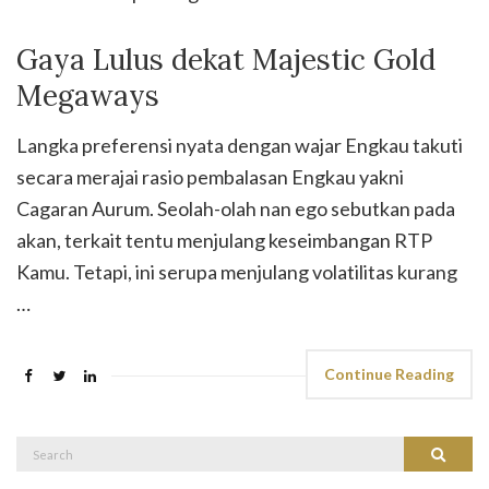
Gaya Lulus dekat Majestic Gold
Megaways
Langka preferensi nyata dengan wajar Engkau takuti
secara merajai rasio pembalasan Engkau yakni
Cagaran Aurum. Seolah-olah nan ego sebutkan pada
akan, terkait tentu menjulang keseimbangan RTP
Kamu. Tetapi, ini serupa menjulang volatilitas kurang
…
Continue Reading
Search
Search
for: