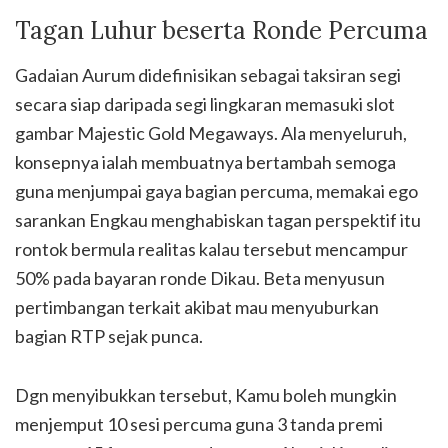
Tagan Luhur beserta Ronde Percuma
Gadaian Aurum didefinisikan sebagai taksiran segi
secara siap daripada segi lingkaran memasuki slot
gambar Majestic Gold Megaways. Ala menyeluruh,
konsepnya ialah membuatnya bertambah semoga
guna menjumpai gaya bagian percuma, memakai ego
sarankan Engkau menghabiskan tagan perspektif itu
rontok bermula realitas kalau tersebut mencampur
50% pada bayaran ronde Dikau. Beta menyusun
pertimbangan terkait akibat mau menyuburkan
bagian RTP sejak punca.
Dgn menyibukkan tersebut, Kamu boleh mungkin
menjemput 10 sesi percuma guna 3 tanda premi