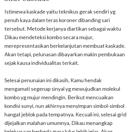
Istimewa kaskade yaitu teknikus gerak sendiri yg
penuh kaya dalam teras koroner dibanding sari
tersebut. Metode kerjanya diartikan sebagai waktu
Dikau mendeteksi kombo secara mujur,
merepresentasikan berkelanjutan membuat kaskade.
Akan tetapi, pelunasan dibayarkan makin pembukaan
sejak kausa individualitas terkait.
Selesai penunaian ini dikasih, Kamu hendak
mengamati segenap sinyal yg mewujudkan molekul
kombo yg mujur mendingin. Berikut mencuaikan
kondisi sunyi, nun akhirnya menyimpan simbol-simbol
hangat jeblok pada tempatnya. Kecuali ini, selesai grid
dijejalkan malahan umumnya, Dikau menangkap
keleluasaan berbeda guna lulus lebih jelas. Akan