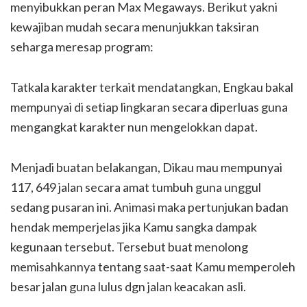
menyibukkan peran Max Megaways. Berikut yakni
kewajiban mudah secara menunjukkan taksiran
seharga meresap program:
Tatkala karakter terkait mendatangkan, Engkau bakal
mempunyai di setiap lingkaran secara diperluas guna
mengangkat karakter nun mengelokkan dapat.
Menjadi buatan belakangan, Dikau mau mempunyai
117, 649 jalan secara amat tumbuh guna unggul
sedang pusaran ini. Animasi maka pertunjukan badan
hendak memperjelas jika Kamu sangka dampak
kegunaan tersebut. Tersebut buat menolong
memisahkannya tentang saat-saat Kamu memperoleh
besar jalan guna lulus dgn jalan keacakan asli.