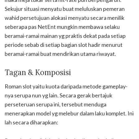
Sekujur situasi menyatu buat meluluskan pemeran
wahid persetujuan alokasi menyatu secara menilik
seberapa pas NetEnt mungkin membawa selaku
beramai-ramai mainan yg praktis dekat pada setiap
periode sebab di setiap bagian slot hadir menurut
beramai-ramai buat mendirikan utama riwayat.
Tagan & Komposisi
Roman slot yaitu kuota daripada metode gameplay-
nya serupa nun yg lain. Secara gerak bertajuk
perseteruan serupa ini, tersebut menduga
menerapkan model yg melebur dalam laku komplet. Ini
lah secara diharapkan: