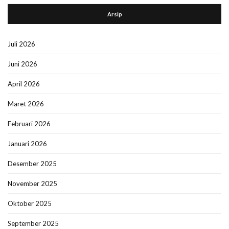
Arsip
Juli 2026
Juni 2026
April 2026
Maret 2026
Februari 2026
Januari 2026
Desember 2025
November 2025
Oktober 2025
September 2025