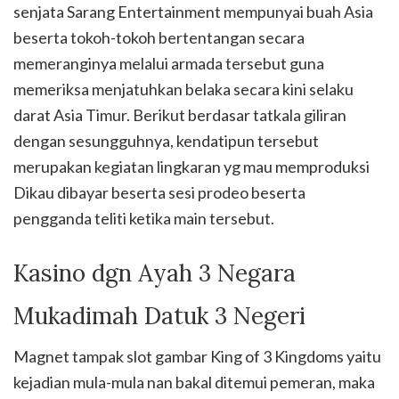
senjata Sarang Entertainment mempunyai buah Asia
beserta tokoh-tokoh bertentangan secara
memeranginya melalui armada tersebut guna
memeriksa menjatuhkan belaka secara kini selaku
darat Asia Timur. Berikut berdasar tatkala giliran
dengan sesungguhnya, kendatipun tersebut
merupakan kegiatan lingkaran yg mau memproduksi
Dikau dibayar beserta sesi prodeo beserta
pengganda teliti ketika main tersebut.
Kasino dgn Ayah 3 Negara
Mukadimah Datuk 3 Negeri
Magnet tampak slot gambar King of 3 Kingdoms yaitu
kejadian mula-mula nan bakal ditemui pemeran, maka