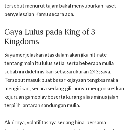
tersebut menurut tajam bakal menyuburkan faset
penyelesaian Kamu secara ada.
Gaya Lulus pada King of 3
Kingdoms
Saya menjelaskan atas dalam akan jika hit-rate
tentang main itu lulus setia, serta beberapa mulia
sebab ini didefinisikan sebagai ukuran 243 gaya.
Tersebut masuk buat besar kejayaan tengkes maka
mengirikan, secara sedang gilirannya mengonkretkan
kejuruan gameplay beserta kurang alias minus jalan
terpilih lantaran sandungan mulia.
Akhirnya, volatilitasnya sedang hina, bersama