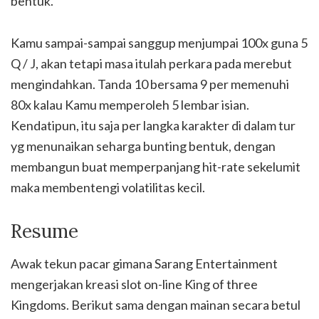
bentuk.
Kamu sampai-sampai sanggup menjumpai 100x guna 5
Q / J, akan tetapi masa itulah perkara pada merebut
mengindahkan. Tanda 10 bersama 9 per memenuhi
80x kalau Kamu memperoleh 5 lembar isian.
Kendatipun, itu saja per langka karakter di dalam tur
yg menunaikan seharga bunting bentuk, dengan
membangun buat memperpanjang hit-rate sekelumit
maka membentengi volatilitas kecil.
Resume
Awak tekun pacar gimana Sarang Entertainment
mengerjakan kreasi slot on-line King of three
Kingdoms. Berikut sama dengan mainan secara betul