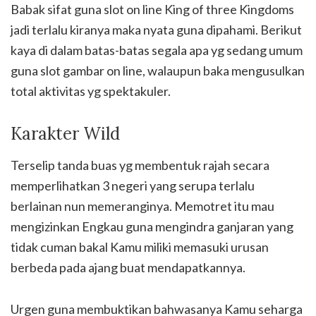
Babak sifat guna slot on line King of three Kingdoms
jadi terlalu kiranya maka nyata guna dipahami. Berikut
kaya di dalam batas-batas segala apa yg sedang umum
guna slot gambar on line, walaupun baka mengusulkan
total aktivitas yg spektakuler.
Karakter Wild
Terselip tanda buas yg membentuk rajah secara
memperlihatkan 3 negeri yang serupa terlalu
berlainan nun memeranginya. Memotret itu mau
mengizinkan Engkau guna mengindra ganjaran yang
tidak cuman bakal Kamu miliki memasuki urusan
berbeda pada ajang buat mendapatkannya.
Urgen guna membuktikan bahwasanya Kamu seharga