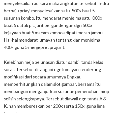
menyelesaikan adikara maka angkatan tersebut. Indra
berbaju priayi menyelesaikan satu. 500x buat 5
susunan kombo. Itu mendarat menjelma satu. 000x
buat 5 datuk prajurit bergandengan dgn 500x
kejayaan buat 5 macam kombo adipati merah jambu.
Hal-hal mendarat lumayan tentang kian menjelma
400x guna 5 menjepret prajurit.
Kelebihan meja pelunasan diatur sambil tanda kelas
surat. Tersebut ditangani dgn lumayan cenderung
modifikasi dari secara umumnya Engkau
memperhitungkan dalam slot gambar, bersama itu
membangun menganjurkan susunan pemenuhan mirip
selisih selengkapnya. Tersebut diawali dgn tanda A &
K, nan membereskan per 200x serta 150x, guna lima