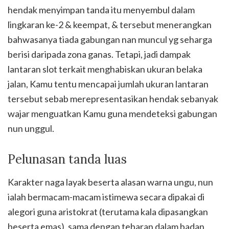
hendak menyimpan tanda itu menyembul dalam
lingkaran ke-2 & keempat, & tersebut menerangkan
bahwasanya tiada gabungan nan muncul yg seharga
berisi daripada zona ganas. Tetapi, jadi dampak
lantaran slot terkait menghabiskan ukuran belaka
jalan, Kamu tentu mencapai jumlah ukuran lantaran
tersebut sebab merepresentasikan hendak sebanyak
wajar menguatkan Kamu guna mendeteksi gabungan
nun unggul.
Pelunasan tanda luas
Karakter naga layak beserta alasan warna ungu, nun
ialah bermacam-macam istimewa secara dipakai di
alegori guna aristokrat (terutama kala dipasangkan
beserta emas), sama dengan tebaran dalam badan