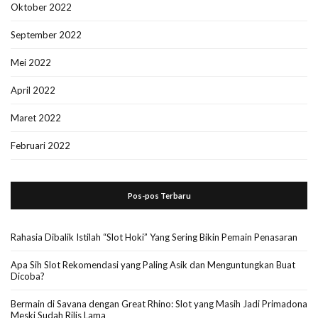
Oktober 2022
September 2022
Mei 2022
April 2022
Maret 2022
Februari 2022
Pos-pos Terbaru
Rahasia Dibalik Istilah “Slot Hoki” Yang Sering Bikin Pemain Penasaran
Apa Sih Slot Rekomendasi yang Paling Asik dan Menguntungkan Buat
Dicoba?
Bermain di Savana dengan Great Rhino: Slot yang Masih Jadi Primadona
Meski Sudah Rilis Lama