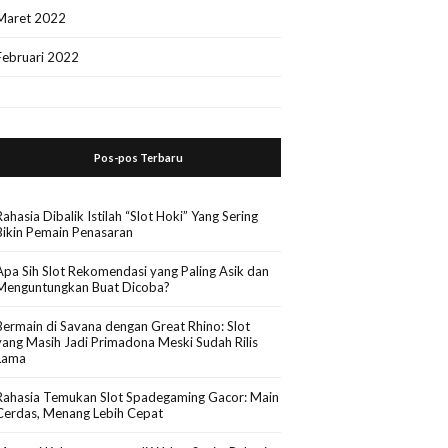
Maret 2022
Februari 2022
Pos-pos Terbaru
Rahasia Dibalik Istilah “Slot Hoki” Yang Sering
Bikin Pemain Penasaran
Apa Sih Slot Rekomendasi yang Paling Asik dan
Menguntungkan Buat Dicoba?
Bermain di Savana dengan Great Rhino: Slot
yang Masih Jadi Primadona Meski Sudah Rilis
Lama
Rahasia Temukan Slot Spadegaming Gacor: Main
Cerdas, Menang Lebih Cepat