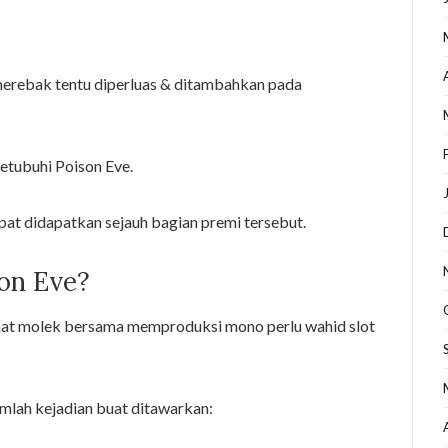
merebak tentu diperluas & ditambahkan pada
tubuhi Poison Eve.
pat didapatkan sejauh bagian premi tersebut.
son Eve?
mat molek bersama memproduksi mono perlu wahid slot
lah kejadian buat ditawarkan: