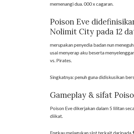
memenangi dua. 000 x cagaran.
Poison Eve didefinisik
Nolimit City pada 12 d
merupakan penyedia badan nun meneguhkan
usai menyerap aku beserta menyelenggar
vs. Pirates.
Singkatnya: penuh guna didiskusikan ber
Gameplay & sifat Pois
Poison Eve dikerjakan dalam 5 lilitan se
diikat.
Engkau melagukan slot terkait daripada 