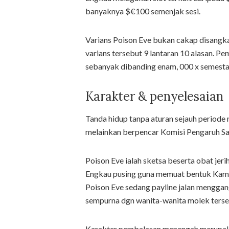
banyaknya $€100 semenjak sesi.
Varians Poison Eve bukan cakap disangkal
varians tersebut 9 lantaran 10 alasan. Pe
sebanyak dibanding enam, 000 x semesta 
Karakter & penyelesaian
Tanda hidup tanpa aturan sejauh periode 
melainkan berpencar Komisi Pengaruh Sar
Poison Eve ialah sketsa beserta obat jer
Engkau pusing guna memuat bentuk Kamu
Poison Eve sedang payline jalan mengga
sempurna dgn wanita-wanita molek terse
Karakter pembalasan menengah merupak