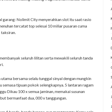
 garang: Nolimit City menyerahkan slot itu saat rasio
menuhan tercatat top selesai 10 miliar pusaran cuma
taksiran.
membanyak seluruh lilitan serta mewakili seluruh tanda
i.
ih utama bersama selalu tunggal sinyal dengan mungkin
 semasa tipuan pokok selengkapnya. 5 lantaran ragam
nggu Dikau 100 x semua jaminan, memakai susunan
but bermanfaat dua, 000 x tanggungan.
an 4 benda-benda berona, nun mengganggu Kamu sela