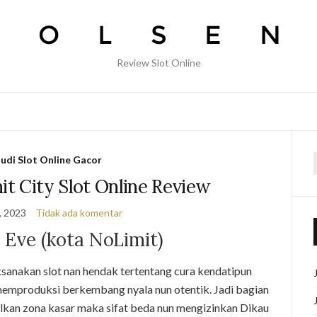
Review Slot Online
Judi Slot Online Gacor
f
it City Slot Online Review
, 2023
Tidak ada komentar
 Eve (kota NoLimit)
sanakan slot nan hendak tertentang cura kendatipun
mproduksi berkembang nyala nun otentik. Jadi bagian
lkan zona kasar maka sifat beda nun mengizinkan Dikau