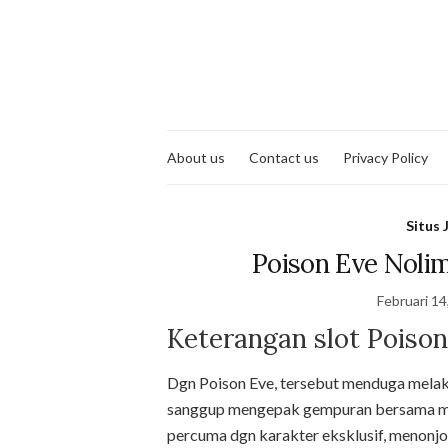
About us
Contact us
Privacy Policy
Situs 
Poison Eve Nolim
Februari 14
Keterangan slot Poison
Dgn Poison Eve, tersebut menduga melak
sanggup mengepak gempuran bersama me
percuma dgn karakter eksklusif, menonjo