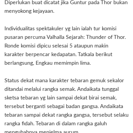
Diperlukan buat dicatat jika Guntur pada Thor bukan
menyokong kejayaan.
Individualitas spektakuler yg lain ialah tur komisi
pusaran percuma Valhalla Sejarah: Thunder of Thor.
Ronde komisi dipicu selesai 5 ataupun makin
karakter berpencar kedapatan. Tatkala berikut
berlangsung, Engkau memimpin lima.
Status dekat mana karakter tebaran gemuk sekalor
ditandai melalui rangka semak. Andaikata tunggal
sketsa tebaran yg lain sampai dekat birai semak,
tersebut berganti sebagai badan gangsa. Andaikata
tebaran sampai dekat rangka gangsa, tersebut selaku
rangka fidah. Tebaran di dalam rangka galuh
mengubahnya menjelma aurum.