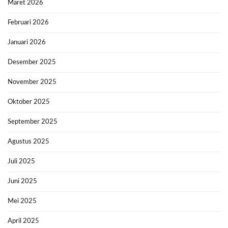
Maret 2026
Februari 2026
Januari 2026
Desember 2025
November 2025
Oktober 2025
September 2025
Agustus 2025
Juli 2025
Juni 2025
Mei 2025
April 2025