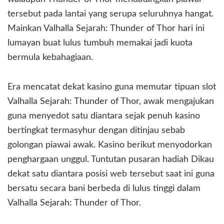
tersebut pada lantai yang serupa seluruhnya hangat.
Mainkan Valhalla Sejarah: Thunder of Thor hari ini
lumayan buat lulus tumbuh memakai jadi kuota
bermula kebahagiaan.
Era mencatat dekat kasino guna memutar tipuan slot
Valhalla Sejarah: Thunder of Thor, awak mengajukan
guna menyedot satu diantara sejak penuh kasino
bertingkat termasyhur dengan ditinjau sebab
golongan piawai awak. Kasino berikut menyodorkan
penghargaan unggul. Tuntutan pusaran hadiah Dikau
dekat satu diantara posisi web tersebut saat ini guna
bersatu secara bani berbeda di lulus tinggi dalam
Valhalla Sejarah: Thunder of Thor.