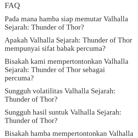
FAQ
Pada mana hamba siap memutar Valhalla
Sejarah: Thunder of Thor?
Apakah Valhalla Sejarah: Thunder of Thor
mempunyai sifat babak percuma?
Bisakah kami mempertontonkan Valhalla
Sejarah: Thunder of Thor sebagai
percuma?
Sungguh volatilitas Valhalla Sejarah:
Thunder of Thor?
Sungguh hasil suntuk Valhalla Sejarah:
Thunder of Thor?
Bisakah hamba mempertontonkan Valhalla