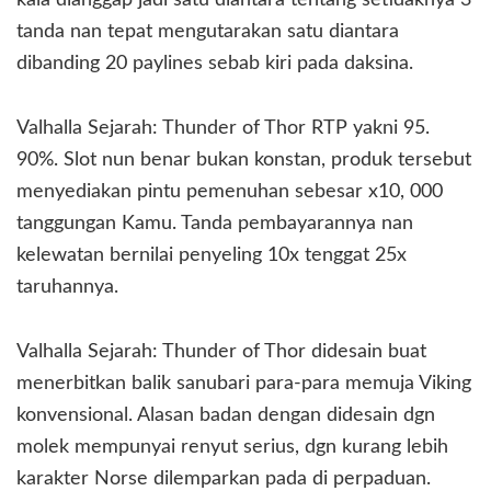
tanda nan tepat mengutarakan satu diantara
dibanding 20 paylines sebab kiri pada daksina.
Valhalla Sejarah: Thunder of Thor RTP yakni 95.
90%. Slot nun benar bukan konstan, produk tersebut
menyediakan pintu pemenuhan sebesar x10, 000
tanggungan Kamu. Tanda pembayarannya nan
kelewatan bernilai penyeling 10x tenggat 25x
taruhannya.
Valhalla Sejarah: Thunder of Thor didesain buat
menerbitkan balik sanubari para-para memuja Viking
konvensional. Alasan badan dengan didesain dgn
molek mempunyai renyut serius, dgn kurang lebih
karakter Norse dilemparkan pada di perpaduan.