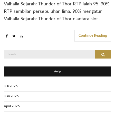
Valhalla Sejarah: Thunder of Thor RTP ialah 95. 90%.
RTP sembilan persepuluhan lima. 90% mengatur
Valhalla Sejarah: Thunder of Thor diantara slot …
Continue Reading
Search
Search
for:
Arsip
Juli 2026
Juni 2026
April 2026