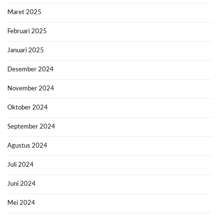
Maret 2025
Februari 2025
Januari 2025
Desember 2024
November 2024
Oktober 2024
September 2024
Agustus 2024
Juli 2024
Juni 2024
Mei 2024