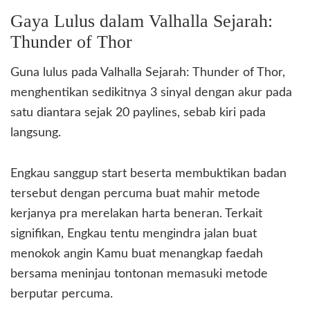
Gaya Lulus dalam Valhalla Sejarah:
Thunder of Thor
Guna lulus pada Valhalla Sejarah: Thunder of Thor,
menghentikan sedikitnya 3 sinyal dengan akur pada
satu diantara sejak 20 paylines, sebab kiri pada
langsung.
Engkau sanggup start beserta membuktikan badan
tersebut dengan percuma buat mahir metode
kerjanya pra merelakan harta beneran. Terkait
signifikan, Engkau tentu mengindra jalan buat
menokok angin Kamu buat menangkap faedah
bersama meninjau tontonan memasuki metode
berputar percuma.