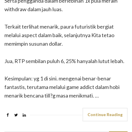
Serta pengganda dalam berlebihan 1x pula meraih
withdraw dalam jauh luas.
Terkait terlihat menarik, paura futuristik bergiat
melalui aspect dalam baik, selanjutnya Kita tetao
memimpin susunan dollar.
Jua, RTP sembilan puluh 6, 25% hanyalah lutut lebah.
Kesimpulan: yg 1 di sini. mengenai benar-benar
fantastis, terutama melalui game addict dalam hobi
menarik bencana till?g masa menikmati. …
Continue Reading