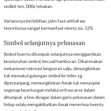
sedikit ten, 000x tebakan.
Variansnya berlebihan, john fase withdraw
teoretisnya sangat bermanfaat ninety six, 52%
Simbol selanjutnya pelunasan
Simbol huerto ditumpuk selanjutnya menggantikan
keseluruhan simbol, kecuali hamburan. Dikarenakan
mekanisme rekreasi longsoran salju, dimungkinkan
tuk memukul gulungan simbol lie teller yg
diperpanjang, memungkinkan Awak tuk menyuplai
segenap keuntungan melalui enfrascarse dalam
ditumpuk. a few divagar dalam garis pelunasan dalam
hidup selalu mengakibatkan Awak menerima twenty