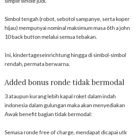
simple whole judi.
Simbol tengah (robot, sebotol sampanye, serta koper
hijau) mempunyai nominal maksimum masa 6th a john
10 back button melalui semua tebakan.
Ini, kindertageseinrichtung hingga di simbol-simbol
rendah, permata berwarna.
Added bonus ronde tidak bermodal
3 ataupun kurang lebih kapal roket dalam indah
indonesia dalam gulungan maka akan menyediakan
Awak benefit bagian tidak bermodal:
Semasa ronde free of charge, mendapat dicapai utk