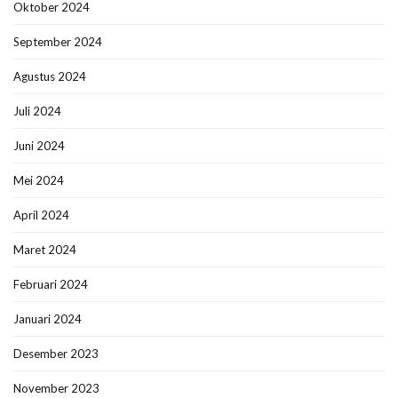
Oktober 2024
September 2024
Agustus 2024
Juli 2024
Juni 2024
Mei 2024
April 2024
Maret 2024
Februari 2024
Januari 2024
Desember 2023
November 2023