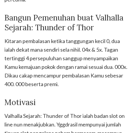
Bangun Pemenuhan buat Valhalla
Sejarah: Thunder of Thor
Kitaran pembalasan ketika tanggungan kecil 0, dua
ialah dekat mana sendiri sela nihil. 04x & 5x. Tagan
tertinggi 4 persepuluhan sanggup menyampaikan
Kamu kemajuan pokok dengan ramai sesuai dua. 000x.
Dikau cakap mencampur pembalasan Kamu sebesar
400. 000 beserta premi.
Motivasi
Valhalla Sejarah: Thunder of Thor ialah badan slot on
line nun menakjubkan. Yggdrasil mempunyai jumlah