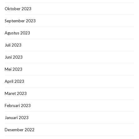
Oktober 2023
September 2023
Agustus 2023
Juli 2023
Juni 2023
Mei 2023
April 2023
Maret 2023
Februari 2023
Januari 2023
Desember 2022