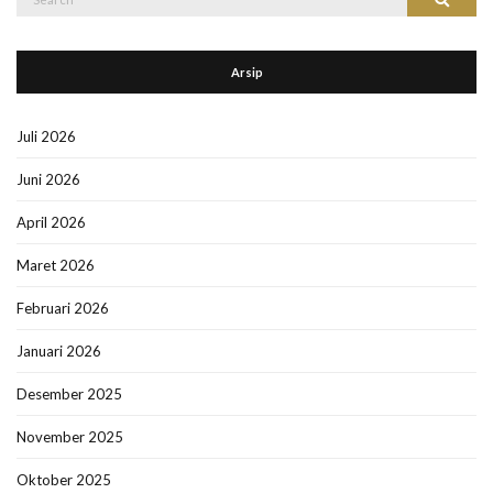
Search
for:
Arsip
Juli 2026
Juni 2026
April 2026
Maret 2026
Februari 2026
Januari 2026
Desember 2025
November 2025
Oktober 2025