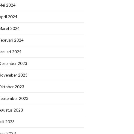
Mei 2024
April 2024
Maret 2024
Februari 2024
Januari 2024
Desember 2023
November 2023
Oktober 2023
September 2023
Agustus 2023
Juli 2023
Juni 2023