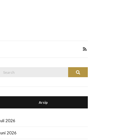
Search
Search
or:
Arsip
Juli 2026
Juni 2026