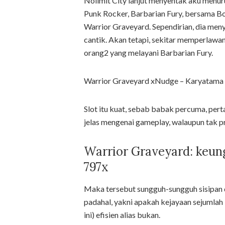
Nolimit City lanjut menyentak aku menuru
Punk Rocker, Barbarian Fury, bersama B
Warrior Graveyard. Sependirian, dia men
cantik. Akan tetapi, sekitar memperlawa
orang2 yang melayani Barbarian Fury.
Warrior Graveyard xNudge – Karyatama 
Slot itu kuat, sebab babak percuma, pert
jelas mengenai gameplay, walaupun tak 
Warrior Graveyard: keun
797x
Maka tersebut sungguh-sungguh sisipan d
padahal, yakni apakah kejayaan sejumlah
ini) efisien alias bukan.