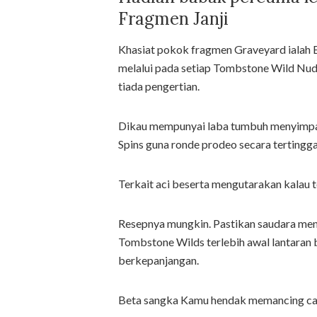
Fragmen Janji
Khasiat pokok fragmen Graveyard ialah
melalui pada setiap Tombstone Wild Nud
tiada pengertian.
Dikau mempunyai laba tumbuh menyimpa
Spins guna ronde prodeo secara tertingga
Terkait aci beserta mengutarakan kalau t
Resepnya mungkin. Pastikan saudara me
Tombstone Wilds terlebih awal lantaran 
berkepanjangan.
Beta sangka Kamu hendak memancing cak