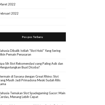
Maret 2022
Februari 2022
Pos-pos Terbaru
Rahasia Dibalik Istilah “Slot Hoki” Yang Sering
Bikin Pemain Penasaran
Apa Sih Slot Rekomendasi yang Paling Asik dan
Menguntungkan Buat Dicoba?
Bermain di Savana dengan Great Rhino: Slot
yang Masih Jadi Primadona Meski Sudah Rilis
Lama
Rahasia Temukan Slot Spadegaming Gacor: Main
Cerdas, Menang Lebih Cepat