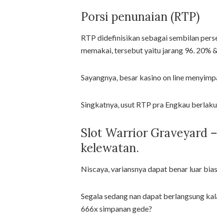
Porsi penunaian (RTP)
RTP didefinisikan sebagai sembilan per
memakai, tersebut yaitu jarang 96. 20% 
Sayangnya, besar kasino on line menyimp
Singkatnya, usut RTP pra Engkau berlaku
Slot Warrior Graveyard – 
kelewatan.
Niscaya, variansnya dapat benar luar bias
Segala sedang nan dapat berlangsung kal
666x simpanan gede?