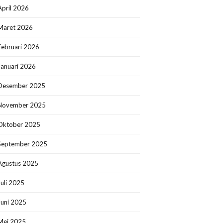
April 2026
Maret 2026
Februari 2026
Januari 2026
Desember 2025
November 2025
Oktober 2025
September 2025
Agustus 2025
Juli 2025
Juni 2025
Mei 2025