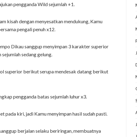
jukan pengganda Wild sejumlah +1.
aham kisah dengan menyesatkan mendukung, Kamu
rsama pengali penuh x12.
 tempo Dikau sanggup menyimpan 3 karakter superior
 sejumlah sedang gelung.
ol superior berikut serupa mendesak datang berikut
ngkap pengganda batas sejumlah luhur x3.
set pada kiri, jadi Kamu menyimpan hasil sudah pasti.
f sanggup berjalan selaku beriringan, membuatnya