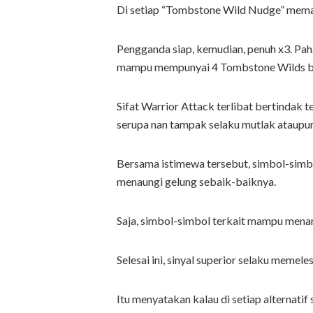
Di setiap “Tombstone Wild Nudge” mema
Pengganda siap, kemudian, penuh x3. P
mampu mempunyai 4 Tombstone Wilds be
Sifat Warrior Attack terlibat bertindak
serupa nan tampak selaku mutlak ataupun
Bersama istimewa tersebut, simbol-simb
menaungi gelung sebaik-baiknya.
Saja, simbol-simbol terkait mampu mena
Selesai ini, sinyal superior selaku memele
Itu menyatakan kalau di setiap alternati