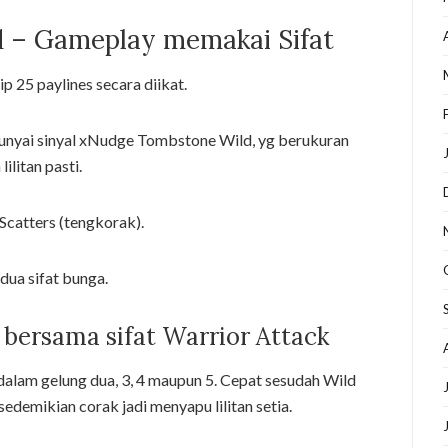
d – Gameplay memakai Sifat
p 25 paylines secara diikat.
punyai sinyal xNudge Tombstone Wild, yg berukuran
litan pasti.
catters (tengkorak).
ua sifat bunga.
ersama sifat Warrior Attack
lam gelung dua, 3, 4 maupun 5. Cepat sesudah Wild
demikian corak jadi menyapu lilitan setia.