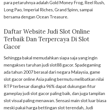
para petaruhnya adalah Gold Money Frog, Reel Rush,
Long Pao, Imperial Riches, Grand Spinn, sampai
bersama dengan Ocean Treasure.
Daftar Website Judi Slot Online
Terbaik Dan Terpercaya Di Slot
Gacor
Sehingga bakal memudahkan siapa saja yang ingin
mengakses taruhan judi slot88 gacor. Spadegaming
ada tahun 2007 berasal dari negara Malaysia, game
slot gacor online Asia paling bermutu melibatkan nilai
RTP terbesar diangka 96% dapat dukungan fitur
gameplay judi slot gacor paling baik, dan juga tampilan
slot visual paling menawan. Sensasi main slot luar biasa
meski pakai harga bettingan slot terendah, Judi