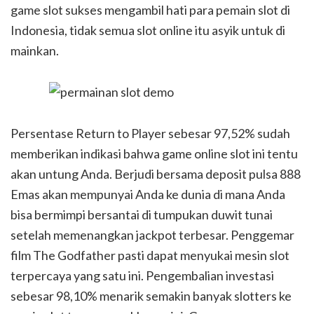
game slot sukses mengambil hati para pemain slot di
Indonesia, tidak semua slot online itu asyik untuk di
mainkan.
Persentase Return to Player sebesar 97,52% sudah
memberikan indikasi bahwa game online slot ini tentu
akan untung Anda. Berjudi bersama deposit pulsa 888
Emas akan mempunyai Anda ke dunia di mana Anda
bisa bermimpi bersantai di tumpukan duwit tunai
setelah memenangkan jackpot terbesar. Penggemar
film The Godfather pasti dapat menyukai mesin slot
terpercaya yang satu ini. Pengembalian investasi
sebesar 98,10% menarik semakin banyak slotters ke