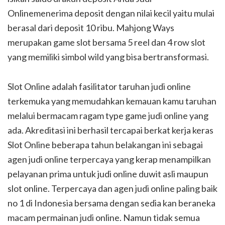
Onlinemenerima deposit dengan nilai kecil yaitu mulai
berasal dari deposit 10 ribu. Mahjong Ways
merupakan game slot bersama 5 reel dan 4 row slot
yang memiliki simbol wild yang bisa bertransformasi.
Slot Online adalah fasilitator taruhan judi online
terkemuka yang memudahkan kemauan kamu taruhan
melalui bermacam ragam type game judi online yang
ada. Akreditasi ini berhasil tercapai berkat kerja keras
Slot Online beberapa tahun belakangan ini sebagai
agen judi online terpercaya yang kerap menampilkan
pelayanan prima untuk judi online duwit asli maupun
slot online. Terpercaya dan agen judi online paling baik
no 1 di Indonesia bersama dengan sedia kan beraneka
macam permainan judi online. Namun tidak semua