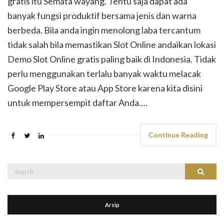
gratis itu Semata wayang. Tentu saja dapat ada
banyak fungsi produktif bersama jenis dan warna
berbeda. Bila anda ingin menolong laba tercantum
tidak salah bila memastikan Slot Online andaikan lokasi
Demo Slot Online gratis paling baik di Indonesia. Tidak
perlu menggunakan terlalu banyak waktu melacak
Google Play Store atau App Store karena kita disini
untuk mempersempit daftar Anda.…
Continue Reading
Search
Search
for:
Arsip