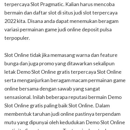
terpercaya Slot Pragmatic. Kalian harus mencoba
bermain dan daftar slot di situs judi slot terpercaya
2022 kita. Disana anda dapat menemukan beragam
variasi permainan game judi online deposit pulsa
terpopuler.
Slot Online tidak jika memasang warna dan feature
bunga dan juga promo yang ditawarkan sekalipun
letak Demo Slot Online gratis terpercaya Slot Online
serta menganjurkan beragam macam permainan game
online bersama dengan sawab yang sangat
sensasional. Inilah beberapa reputasi bermain Demo
Slot Online gratis paling baik Slot Online. Dalam
membentuk taruhan judi online pastinya terpendam
mutu yang dipunyai oleh kedudukan Demo Slot Online