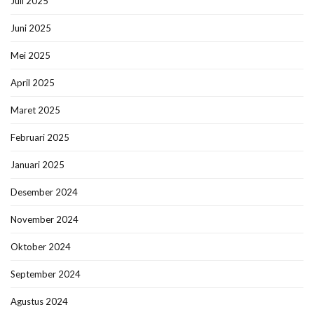
Juli 2025
Juni 2025
Mei 2025
April 2025
Maret 2025
Februari 2025
Januari 2025
Desember 2024
November 2024
Oktober 2024
September 2024
Agustus 2024