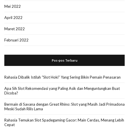
Mei 2022
April 2022
Maret 2022
Februari 2022
Pos-pos Terbaru
Rahasia Dibalik Istilah “Slot Hoki” Yang Sering Bikin Pemain Penasaran
Apa Sih Slot Rekomendasi yang Paling Asik dan Menguntungkan Buat
Dicoba?
Bermain di Savana dengan Great Rhino: Slot yang Masih Jadi Primadona
Meski Sudah Rilis Lama
Rahasia Temukan Slot Spadegaming Gacor: Main Cerdas, Menang Lebih
Cepat