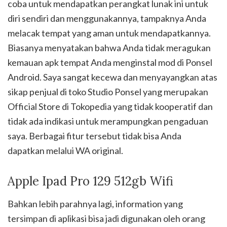
coba untuk mendapatkan perangkat lunak ini untuk
diri sendiri dan menggunakannya, tampaknya Anda
melacak tempat yang aman untuk mendapatkannya.
Biasanya menyatakan bahwa Anda tidak meragukan
kemauan apk tempat Anda menginstal mod di Ponsel
Android. Saya sangat kecewa dan menyayangkan atas
sikap penjual di toko Studio Ponsel yang merupakan
Official Store di Tokopedia yang tidak kooperatif dan
tidak ada indikasi untuk merampungkan pengaduan
saya. Berbagai fitur tersebut tidak bisa Anda
dapatkan melalui WA original.
Apple Ipad Pro 129 512gb Wifi
Bahkan lebih parahnya lagi, information yang
tersimpan di aplikasi bisa jadi digunakan oleh orang