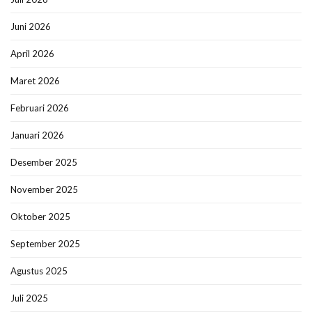
Juni 2026
April 2026
Maret 2026
Februari 2026
Januari 2026
Desember 2025
November 2025
Oktober 2025
September 2025
Agustus 2025
Juli 2025