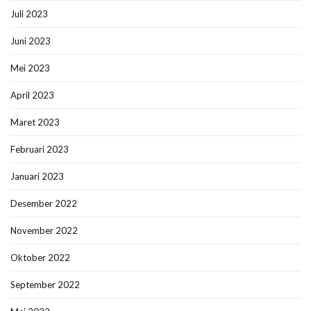
Juli 2023
Juni 2023
Mei 2023
April 2023
Maret 2023
Februari 2023
Januari 2023
Desember 2022
November 2022
Oktober 2022
September 2022