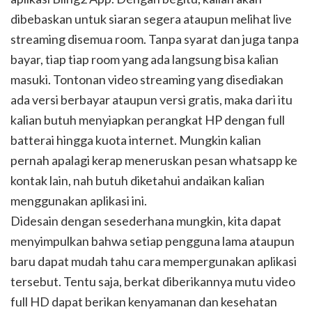
dibebaskan untuk siaran segera ataupun melihat live
streaming disemua room. Tanpa syarat dan juga tanpa
bayar, tiap tiap room yang ada langsung bisa kalian
masuki. Tontonan video streaming yang disediakan
ada versi berbayar ataupun versi gratis, maka dari itu
kalian butuh menyiapkan perangkat HP dengan full
batterai hingga kuota internet. Mungkin kalian
pernah apalagi kerap meneruskan pesan whatsapp ke
kontak lain, nah butuh diketahui andaikan kalian
menggunakan aplikasi ini.
Didesain dengan sesederhana mungkin, kita dapat
menyimpulkan bahwa setiap pengguna lama ataupun
baru dapat mudah tahu cara mempergunakan aplikasi
tersebut. Tentu saja, berkat diberikannya mutu video
full HD dapat berikan kenyamanan dan kesehatan