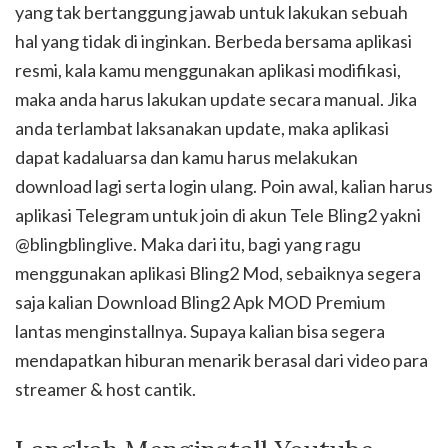
yang tak bertanggung jawab untuk lakukan sebuah
hal yang tidak di inginkan. Berbeda bersama aplikasi
resmi, kala kamu menggunakan aplikasi modifikasi,
maka anda harus lakukan update secara manual. Jika
anda terlambat laksanakan update, maka aplikasi
dapat kadaluarsa dan kamu harus melakukan
download lagi serta login ulang. Poin awal, kalian harus
aplikasi Telegram untuk join di akun Tele Bling2 yakni
@blingblinglive. Maka dari itu, bagi yang ragu
menggunakan aplikasi Bling2 Mod, sebaiknya segera
saja kalian Download Bling2 Apk MOD Premium
lantas menginstallnya. Supaya kalian bisa segera
mendapatkan hiburan menarik berasal dari video para
streamer & host cantik.