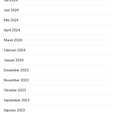
Juli 2024
Juni 2024
Mei 2024
April 2024
Maret 2024
Februari 2024
Januari 2024
Desember 2023
November 2023
Oktober 2023
September 2023
Agustus 2023