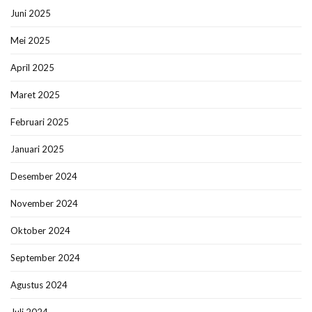
Juni 2025
Mei 2025
April 2025
Maret 2025
Februari 2025
Januari 2025
Desember 2024
November 2024
Oktober 2024
September 2024
Agustus 2024