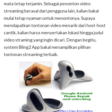
mata tetap terjamin. Sebagai penonton video
streaming berasal dari pengguna lain, kalian bakal
mulai tetap nyaman untuk menontonya. Supaya
mendapatkan tontonan video menarik dari host-host
cantik, kalian harus menyertakan lokasi hingga judul
video straming yang ingin dicari. Dengan begitu,
system Bling2 App bakal menampilkan pilihan
tontonan streaming terbaik.