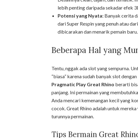
lebih penting daripada sekadar efek 3
Potensi yang Nyata:
Banyak cerita d
dari Super Respin yang penuh atau dari
dibicarakan dan menarik pemain baru.
Beberapa Hal yang Mun
Tentu, nggak ada slot yang sempurna. Un
“biasa” karena sudah banyak slot dengan kon
Pragmatic Play Great Rhino
berarti bis
panjang. Ini permainan yang membutuhka
Anda mencari kemenangan kecil yang konsi
cocok. Great Rhino adalah untuk mereka
turunnya permainan.
Tips Bermain Great Rhin