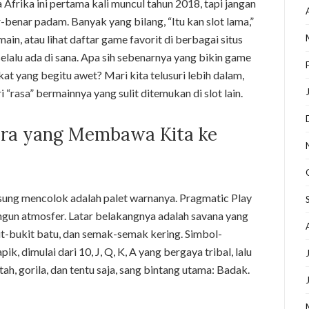
Afrika ini pertama kali muncul tahun 2018, tapi jangan
-benar padam. Banyak yang bilang, “Itu kan slot lama,”
ain, atau lihat daftar game favorit di berbagai situs
elalu ada di sana. Apa sih sebenarnya yang bikin game
at yang begitu awet? Mari kita telusuri lebih dalam,
i “rasa” bermainnya yang sulit ditemukan di slot lain.
ara yang Membawa Kita ke
sung mencolok adalah palet warnanya. Pragmatic Play
un atmosfer. Latar belakangnya adalah savana yang
it-bukit batu, dan semak-semak kering. Simbol-
k, dimulai dari 10, J, Q, K, A yang bergaya tribal, lalu
ah, gorila, dan tentu saja, sang bintang utama: Badak.