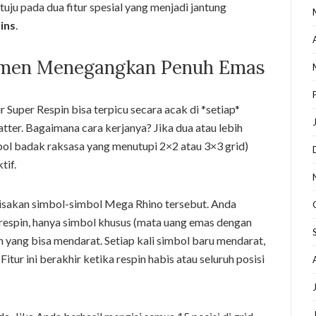
uju pada dua fitur spesial yang menjadi jantung
ins
.
Momen Menegangkan Penuh Emas
ur Super Respin bisa terpicu secara acak di *setiap*
atter. Bagaimana cara kerjanya? Jika dua atau lebih
ol badak raksasa yang menutupi 2×2 atau 3×3 grid)
tif.
isakan simbol-simbol Mega Rhino tersebut. Anda
 respin, hanya simbol khusus (mata uang emas dengan
in yang bisa mendarat. Setiap kali simbol baru mendarat,
Fitur ini berakhir ketika respin habis atau seluruh posisi