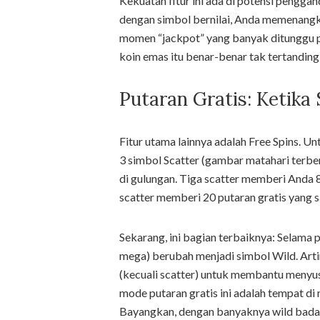
Kekuatan fitur ini ada di potensi penggan
dengan simbol bernilai, Anda memenangkan
momen “jackpot” yang banyak ditunggu pe
koin emas itu benar-benar tak tertandingi
Putaran Gratis: Ketika
Fitur utama lainnya adalah Free Spins. 
3 simbol Scatter (gambar matahari terb
di gulungan. Tiga scatter memberi Anda 8
scatter memberi 20 putaran gratis yang 
Sekarang, ini bagian terbaiknya: Selama 
mega) berubah menjadi simbol Wild. Arti
(kecuali scatter) untuk membantu menyus
mode putaran gratis ini adalah tempat di
Bayangkan, dengan banyaknya wild bada