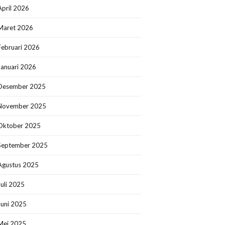
April 2026
Maret 2026
Februari 2026
Januari 2026
Desember 2025
November 2025
Oktober 2025
September 2025
Agustus 2025
Juli 2025
Juni 2025
Mei 2025