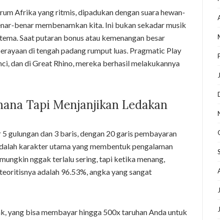
rum Afrika yang ritmis, dipadukan dengan suara hewan-
benar-benar membenamkan kita. Ini bukan sekadar musik
 tema. Saat putaran bonus atau kemenangan besar
perayaan di tengah padang rumput luas. Pragmatic Play
i, dan di Great Rhino, mereka berhasil melakukannya
ana Tapi Menjanjikan Ledakan
r 5 gulungan dan 3 baris, dengan 20 garis pembayaran
itu adalah karakter utama yang membentuk pengalaman
ungkin nggak terlalu sering, tapi ketika menang,
 teoritisnya adalah 96.53%, angka yang sangat
dak, yang bisa membayar hingga 500x taruhan Anda untuk