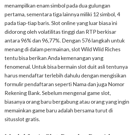
menampilkan enam simbol pada dua gulungan
pertama, sementara tiga lainnya miliki 12 simbol, 4
pada tiap-tiap baris. Slot online yang luar biasa ini
didorong oleh volatilitas tinggi dan RTP berkisar
antara 96% dan 96,77%. Dengan 576 langkah untuk
menang di dalam permainan, slot Wild Wild Riches
tentu bisa berikan Anda kemenangan yang
fenomenal. Untuk bisa bermain slot duit asli tentunya
harus mendaftar terlebih dahulu dengan mengisikan
formulir pendaftaran seperti Nama dan juga Nomor
Rekening Bank. Sebelum mengenal game slot,
biasanya orang baru bergabung atau orang yang ingin
memainkan game baru adalah bersama turut di
situsslot gratis.