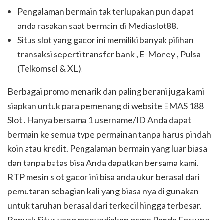
Pengalaman bermain tak terlupakan pun dapat
anda rasakan saat bermain di Mediaslot88.
Situs slot yang gacor ini memiliki banyak pilihan
transaksi seperti transfer bank , E-Money , Pulsa
(Telkomsel & XL).
Berbagai promo menarik dan paling berani juga kami
siapkan untuk para pemenang di website EMAS 188
Slot . Hanya bersama 1 username/ID Anda dapat
bermain ke semua type permainan tanpa harus pindah
koin atau kredit. Pengalaman bermain yang luar biasa
dan tanpa batas bisa Anda dapatkan bersama kami.
RTP mesin slot gacor ini bisa anda ukur berasal dari
pemutaran sebagian kali yang biasa nya di gunakan
untuk taruhan berasal dari terkecil hingga terbesar.
Banyak Situs yang menyediakan game Panda Fortune