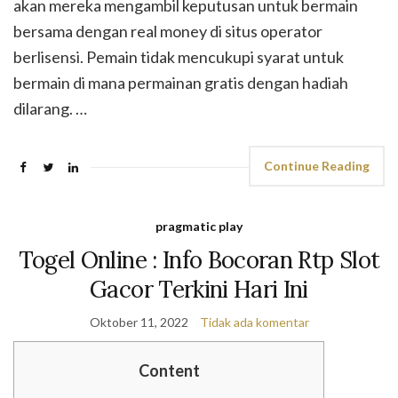
akan mereka mengambil keputusan untuk bermain
bersama dengan real money di situs operator
berlisensi. Pemain tidak mencukupi syarat untuk
bermain di mana permainan gratis dengan hadiah
dilarang. …
Continue Reading
pragmatic play
Togel Online : Info Bocoran Rtp Slot
Gacor Terkini Hari Ini
Oktober 11, 2022
Tidak ada komentar
Content