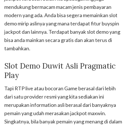
mendukung bermacam macam jenis pembayaran
modern yang ada. Anda bisa segera memainkan slot
demo mirip aslinya yang mana terdapat fitur buyspin
jackpot dan lainnya. Terdapat banyak slot demo yang
bisa anda mainkan secara gratis dan akan terus di
tambahkan.
Slot Demo Duwit Asli Pragmatic
Play
Tapi RTP live atau bocoran Game berasal dari lebih
dari satu provider resmi yang kita sediakan ini
merupakan information asli berasal dari banyaknya
pemain yang udah merasakan jackpot maxwin.
Singkatnya, bila banyak pemain yang menang di dalam