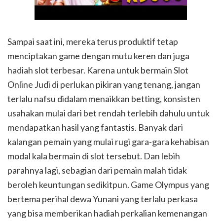
Sampai saat ini, mereka terus produktif tetap
menciptakan game dengan mutu keren dan juga
hadiah slot terbesar. Karena untuk bermain Slot
Online Judi di perlukan pikiran yang tenang, jangan
terlalu nafsu didalam menaikkan betting, konsisten
usahakan mulai dari bet rendah terlebih dahulu untuk
mendapatkan hasil yang fantastis. Banyak dari
kalangan pemain yang mulai rugi gara-gara kehabisan
modal kala bermain di slot tersebut. Dan lebih
parahnya lagi, sebagian dari pemain malah tidak
beroleh keuntungan sedikitpun. Game Olympus yang
bertema perihal dewa Yunani yang terlalu perkasa
yang bisa memberikan hadiah perkalian kemenangan