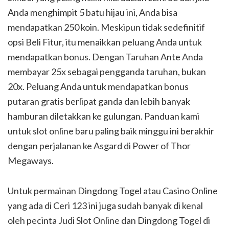
Anda menghimpit 5 batu hijau ini, Anda bisa
mendapatkan 250 koin. Meskipun tidak sedefinitif
opsi Beli Fitur, itu menaikkan peluang Anda untuk
mendapatkan bonus. Dengan Taruhan Ante Anda
membayar 25x sebagai pengganda taruhan, bukan
20x. Peluang Anda untuk mendapatkan bonus
putaran gratis berlipat ganda dan lebih banyak
hamburan diletakkan ke gulungan. Panduan kami
untuk slot online baru paling baik minggu ini berakhir
dengan perjalanan ke Asgard di Power of Thor
Megaways.
Untuk permainan Dingdong Togel atau Casino Online
yang ada di Ceri 123 ini juga sudah banyak di kenal
oleh pecinta Judi Slot Online dan Dingdong Togel di