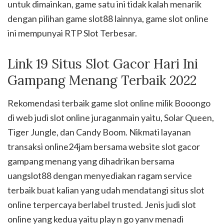
untuk dimainkan, game satu ini tidak kalah menarik
dengan pilihan game slot88 lainnya, game slot online
ini mempunyai RTP Slot Terbesar.
Link 19 Situs Slot Gacor Hari Ini
Gampang Menang Terbaik 2022
Rekomendasi terbaik game slot online milik Booongo
di web judi slot online juraganmain yaitu, Solar Queen,
Tiger Jungle, dan Candy Boom. Nikmati layanan
transaksi online24jam bersama website slot gacor
gampang menang yang dihadrikan bersama
uangslot88 dengan menyediakan ragam service
terbaik buat kalian yang udah mendatangi situs slot
online terpercaya berlabel trusted. Jenis judi slot
online yang kedua yaitu play n go yanv menadi