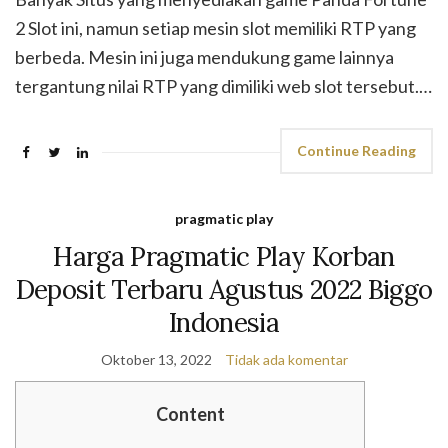
2 Slot ini, namun setiap mesin slot memiliki RTP yang
berbeda. Mesin ini juga mendukung game lainnya
tergantung nilai RTP yang dimiliki web slot tersebut.…
Continue Reading
pragmatic play
Harga Pragmatic Play Korban
Deposit Terbaru Agustus 2022 Biggo
Indonesia
Oktober 13, 2022
Tidak ada komentar
Content