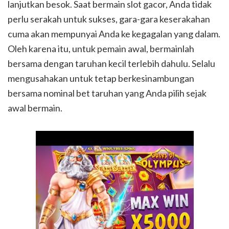
lanjutkan besok. Saat bermain slot gacor, Anda tidak
perlu serakah untuk sukses, gara-gara keserakahan
cuma akan mempunyai Anda ke kegagalan yang dalam.
Oleh karena itu, untuk pemain awal, bermainlah
bersama dengan taruhan kecil terlebih dahulu. Selalu
mengusahakan untuk tetap berkesinambungan
bersama nominal bet taruhan yang Anda pilih sejak
awal bermain.