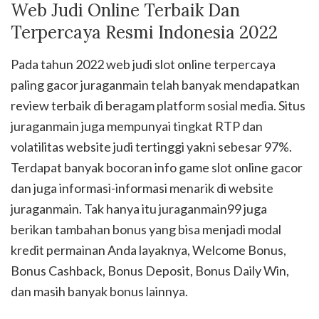
Web Judi Online Terbaik Dan
Terpercaya Resmi Indonesia 2022
Pada tahun 2022 web judi slot online terpercaya
paling gacor juraganmain telah banyak mendapatkan
review terbaik di beragam platform sosial media. Situs
juraganmain juga mempunyai tingkat RTP dan
volatilitas website judi tertinggi yakni sebesar 97%.
Terdapat banyak bocoran info game slot online gacor
dan juga informasi-informasi menarik di website
juraganmain. Tak hanya itu juraganmain99 juga
berikan tambahan bonus yang bisa menjadi modal
kredit permainan Anda layaknya, Welcome Bonus,
Bonus Cashback, Bonus Deposit, Bonus Daily Win,
dan masih banyak bonus lainnya.