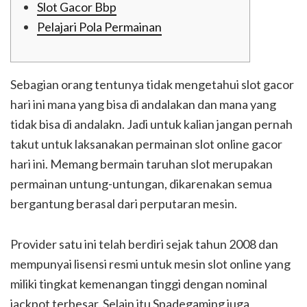
Slot Gacor Bbp
Pelajari Pola Permainan
Sebagian orang tentunya tidak mengetahui slot gacor
hari ini mana yang bisa di andalakan dan mana yang
tidak bisa di andalakn. Jadi untuk kalian jangan pernah
takut untuk laksanakan permainan slot online gacor
hari ini. Memang bermain taruhan slot merupakan
permainan untung-untungan, dikarenakan semua
bergantung berasal dari perputaran mesin.
Provider satu ini telah berdiri sejak tahun 2008 dan
mempunyai lisensi resmi untuk mesin slot online yang
miliki tingkat kemenangan tinggi dengan nominal
jackpot terbesar. Selain itu Spadegaming juga