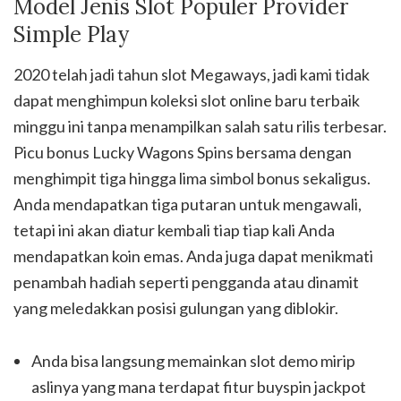
Model Jenis Slot Populer Provider
Simple Play
2020 telah jadi tahun slot Megaways, jadi kami tidak
dapat menghimpun koleksi slot online baru terbaik
minggu ini tanpa menampilkan salah satu rilis terbesar.
Picu bonus Lucky Wagons Spins bersama dengan
menghimpit tiga hingga lima simbol bonus sekaligus.
Anda mendapatkan tiga putaran untuk mengawali,
tetapi ini akan diatur kembali tiap tiap kali Anda
mendapatkan koin emas. Anda juga dapat menikmati
penambah hadiah seperti pengganda atau dinamit
yang meledakkan posisi gulungan yang diblokir.
Anda bisa langsung memainkan slot demo mirip
aslinya yang mana terdapat fitur buyspin jackpot