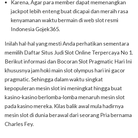
Karena, Agar para member dapat memenangkan
jackpot lebih enteng buat dicapai dan meraih rasa
kenyamanan waktu bermain di web slot resmi
Indonesia Gojek365.
Inilah hal-hal yang mesti Anda perhatikan sementara
memilih Daftar Situs Judi Slot Online Terpercaya No 1.
Berikut informasi dan Bocoran Slot Pragmatic Hari Ini
khususnya jam hoki main slot olympus hari ini gacor
pragmatic. Sehingga dalam waktu singkat
kepopuleran mesin slot ini meningkat hingga buat
kasino-kasino berlomba-lomba menaruh mesin slot
pada kasino mereka. Kilas balik awal mula hadirnya
mesin slot di dunia berawal dari seorang Pria bernama
Charles Fey.