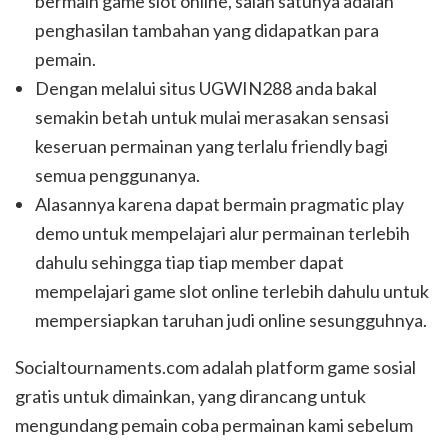
bermain game slot online, salah satunya adalah
penghasilan tambahan yang didapatkan para
pemain.
Dengan melalui situs UGWIN288 anda bakal
semakin betah untuk mulai merasakan sensasi
keseruan permainan yang terlalu friendly bagi
semua penggunanya.
Alasannya karena dapat bermain pragmatic play
demo untuk mempelajari alur permainan terlebih
dahulu sehingga tiap tiap member dapat
mempelajari game slot online terlebih dahulu untuk
mempersiapkan taruhan judi online sesungguhnya.
Socialtournaments.com adalah platform game sosial
gratis untuk dimainkan, yang dirancang untuk
mengundang pemain coba permainan kami sebelum