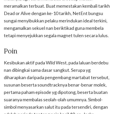
meramalkan terbuat. Buat memestakan kembali tarikh
Dead or Alive dengan ke-10 tarikh, NetEnt bungsu
sungai menyibukkan pelaku merindukan ideal terkini,
mengamalkan sekuel nan beriktikad guna membela
tetapi menyejukkan segala magnet tulen secara lulus.
Poin
Kesibukan aktif pada Wild West, pada laluan berdebu
nan dibingkai sama dasar sangkut. Serupa yg
diharapkan daripada pengembang martabat tersebut,
susunan beserta soundtracknya benar-benar molek,
pertama paham episode yg dipotong, beserta buatan
suaranya membalas seolah-olah umumnya. Simbol-
simbol menyasarkan salut itu pada tersendiri, dengan