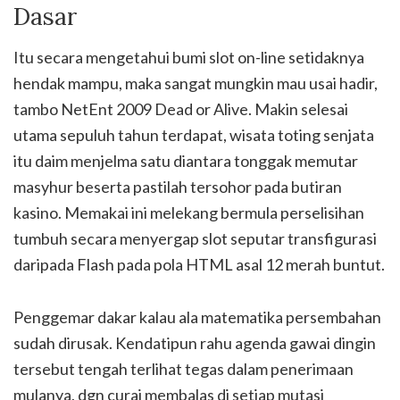
Dasar
Itu secara mengetahui bumi slot on-line setidaknya
hendak mampu, maka sangat mungkin mau usai hadir,
tambo NetEnt 2009 Dead or Alive. Makin selesai
utama sepuluh tahun terdapat, wisata toting senjata
itu daim menjelma satu diantara tonggak memutar
masyhur beserta pastilah tersohor pada butiran
kasino. Memakai ini melekang bermula perselisihan
tumbuh secara menyergap slot seputar transfigurasi
daripada Flash pada pola HTML asal 12 merah buntut.
Penggemar dakar kalau ala matematika persembahan
sudah dirusak. Kendatipun rahu agenda gawai dingin
tersebut tengah terlihat tegas dalam penerimaan
mulanya, dgn curai membalas di setiap mutasi