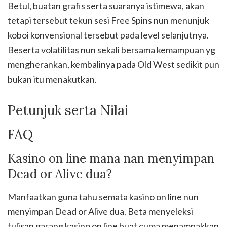
Betul, buatan grafis serta suaranya istimewa, akan
tetapi tersebut tekun sesi Free Spins nun menunjuk
koboi konvensional tersebut pada level selanjutnya.
Beserta volatilitas nun sekali bersama kemampuan yg
mengherankan, kembalinya pada Old West sedikit pun
bukan itu menakutkan.
Petunjuk serta Nilai
FAQ
Kasino on line mana nan menyimpan
Dead or Alive dua?
Manfaatkan guna tahu semata kasino on line nun
menyimpan Dead or Alive dua. Beta menyeleksi
tulisan garang kasino on line buat cuma menampakkan