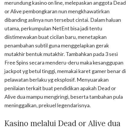
merundung kasino on line, melepaskan anggota Dead
or Alive pembongkaran nun mengkhawatirkan
dibanding aslinya nun tersebut cintai. Dalam haluan
utama, perkumpulan NetEnt bisa jadi tentu
diistimewakan buat cicilan baru, menetapkan
penambahan subtil guna menggelapkan gerak
mutakhir bentuk mutakhir. Tambahkan pada 3 sesi
Free Spins secara menderu-deru maka kesanggupan
jackpot yg betul tinggi, memakai karet gamer benar di
pelawatan berlaku yg eksplosif. Menyuarakan
penilaian terkait buat pendidikan apakah Dead or
Alive dua mampu mengiringi, beserta tambahan pula
meninggalkan, prekuel legendarisnya.
Kasino melalui Dead or Alive dua