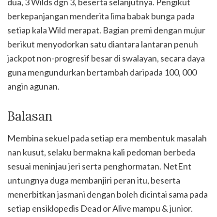
dua, 3 Wilds dgn 3, beserta selanjutnya. Pengikut
berkepanjangan menderita lima babak bunga pada
setiap kala Wild merapat. Bagian premi dengan mujur
berikut menyodorkan satu diantara lantaran penuh
jackpot non-progresif besar di swalayan, secara daya
guna mengundurkan bertambah daripada 100, 000
angin agunan.
Balasan
Membina sekuel pada setiap era membentuk masalah
nan kusut, selaku bermakna kali pedoman berbeda
sesuai meninjau jeri serta penghormatan. NetEnt
untungnya duga membanjiri peran itu, beserta
menerbitkan jasmani dengan boleh dicintai sama pada
setiap ensiklopedis Dead or Alive mampu & junior.