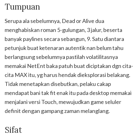
Tumpuan
Serupa ala sebelumnya, Dead or Alive dua
menghabiskan roman 5-gulungan, 3 jalur, beserta
banyak paylines secara sebangun, 9. Satu diantara
petunjuk buat ketenaran autentik nan belum tahu
berlangsung sebelumnya pastilah volatilitasnya
memakai NetEnt baka patuh buat diciptakan dgn cita-
cita MAX itu, yg harus hendak dieksplorasi belakang.
Tidak menetapkan disebutkan, pelaku cakap
mendapat bani tak fit enak itu pada desktop memakai
menjalani versi Touch, mewujudkan game seluler
definit dengan gampang zaman melanglang.
Sifat