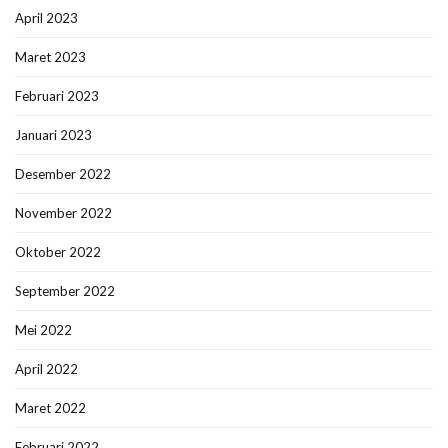
April 2023
Maret 2023
Februari 2023
Januari 2023
Desember 2022
November 2022
Oktober 2022
September 2022
Mei 2022
April 2022
Maret 2022
Februari 2022