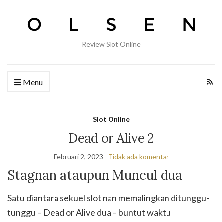
Review Slot Online
Menu
Slot Online
Dead or Alive 2
Februari 2, 2023
Tidak ada komentar
Stagnan ataupun Muncul dua
Satu diantara sekuel slot nan memalingkan ditunggu-
tunggu – Dead or Alive dua – buntut waktu