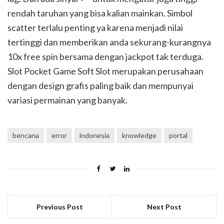
rendah taruhan yang bisa kalian mainkan. Simbol
scatter terlalu penting ya karena menjadi nilai
tertinggi dan memberikan anda sekurang-kurangnya
10x free spin bersama dengan jackpot tak terduga.
Slot Pocket Game Soft Slot merupakan perusahaan
dengan design grafis paling baik dan mempunyai
variasi permainan yang banyak.
bencana
error
indonesia
knowledge
portal
Previous Post
Next Post