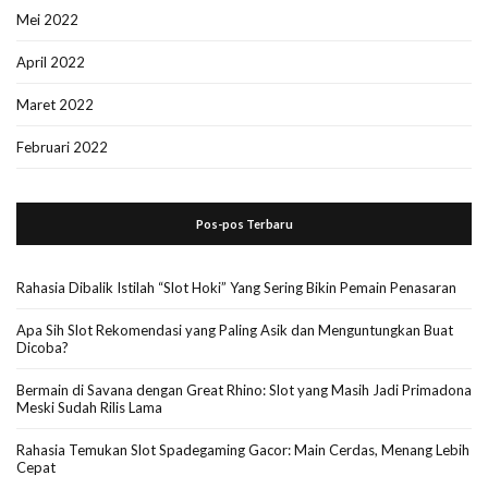
Mei 2022
April 2022
Maret 2022
Februari 2022
Pos-pos Terbaru
Rahasia Dibalik Istilah “Slot Hoki” Yang Sering Bikin Pemain Penasaran
Apa Sih Slot Rekomendasi yang Paling Asik dan Menguntungkan Buat
Dicoba?
Bermain di Savana dengan Great Rhino: Slot yang Masih Jadi Primadona
Meski Sudah Rilis Lama
Rahasia Temukan Slot Spadegaming Gacor: Main Cerdas, Menang Lebih
Cepat