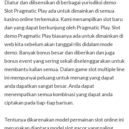
Diatur dan dilisensikan di berbagai yurisdiksi demo
Slot Pragmatic Play ada untuk dimainkan di semua
kasino online terkemuka. Kami menampilkan slot baru
dan yang dapat berkunjung oleh Pragmatic Play. Slot
demo Pragmatic Play biasanya ada untuk dimainkan di
web kita sebelum akan tanggal rilis didalam mode
demo. Banyak bonus besar dan diberikan dan juga
bonus event yang sering sekali diselenggarakan untuk
membantu kalian semua. Dalam game slot multiple line
ini mempunyai peluang untuk menang yang dapat
anda dapatkan sangat besar. Anda dapat
menempatkan semua kombinasi yang dapat anda
ciptakan pada tiap-tiap barisan.
Tentunya dikarenakan model permainan slot online ini
merupakan diantara model slot gacor yang paling