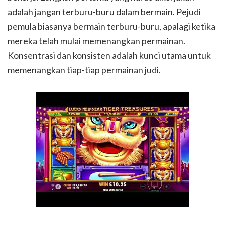
adalah jangan terburu-buru dalam bermain. Pejudi
pemula biasanya bermain terburu-buru, apalagi ketika
mereka telah mulai memenangkan permainan.
Konsentrasi dan konsisten adalah kunci utama untuk
memenangkan tiap-tiap permainan judi.