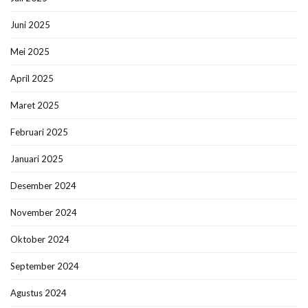
Juni 2025
Mei 2025
April 2025
Maret 2025
Februari 2025
Januari 2025
Desember 2024
November 2024
Oktober 2024
September 2024
Agustus 2024