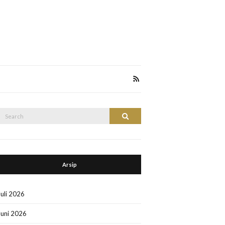
Search
Search
or:
Arsip
Juli 2026
Juni 2026