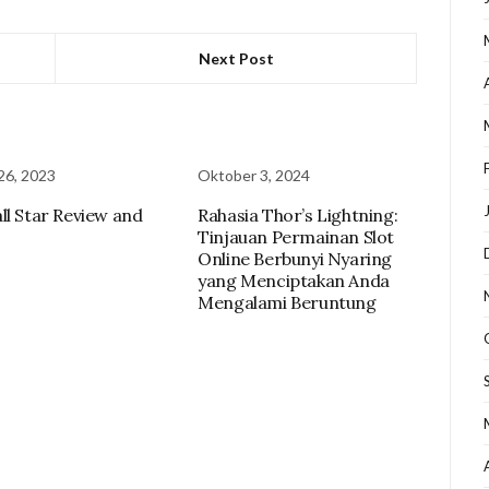
Next Post
 26, 2023
Oktober 3, 2024
ll Star Review and
Rahasia Thor’s Lightning:
Tinjauan Permainan Slot
Online Berbunyi Nyaring
yang Menciptakan Anda
Mengalami Beruntung