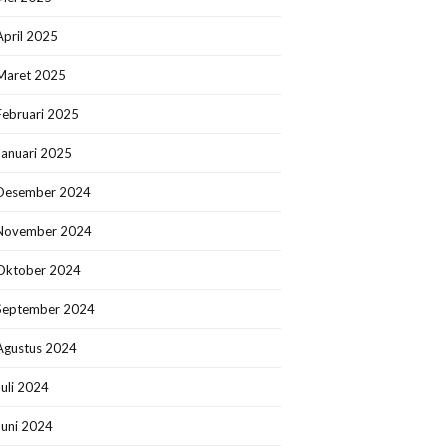
April 2025
Maret 2025
Februari 2025
Januari 2025
Desember 2024
November 2024
Oktober 2024
September 2024
Agustus 2024
Juli 2024
Juni 2024