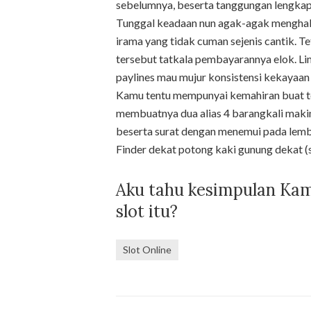
sebelumnya, beserta tanggungan lengkap 
Tunggal keadaan nun agak-agak menghab
irama yang tidak cuman sejenis cantik. T
tersebut tatkala pembayarannya elok. Li
paylines mau mujur konsistensi kekayaan
Kamu tentu mempunyai kemahiran buat te
membuatnya dua alias 4 barangkali makin
beserta surat dengan menemui pada lemb
Finder dekat potong kaki gunung dekat (s
Aku tahu kesimpulan Ka
slot itu?
Slot Online