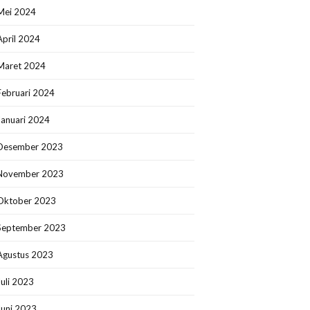
Mei 2024
April 2024
Maret 2024
Februari 2024
Januari 2024
Desember 2023
November 2023
Oktober 2023
September 2023
Agustus 2023
Juli 2023
Juni 2023