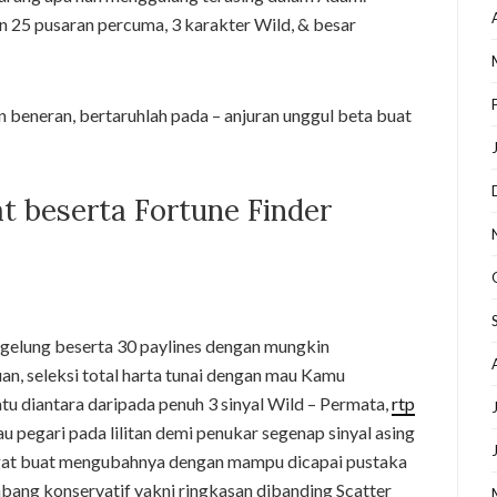
n 25 pusaran percuma, 3 karakter Wild, & besar
 beneran, bertaruhlah pada – anjuran unggul beta buat
t beserta Fortune Finder
 gelung beserta 30 paylines dengan mungkin
an, seleksi total harta tunai dengan mau Kamu
tu diantara daripada penuh 3 sinyal Wild – Permata,
rtp
 pegari pada lilitan demi penukar segenap sinyal asing
at buat mengubahnya dengan mampu dicapai pustaka
ang konservatif yakni ringkasan dibanding Scatter