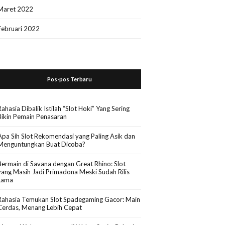
Maret 2022
Februari 2022
Pos-pos Terbaru
Rahasia Dibalik Istilah “Slot Hoki” Yang Sering
Bikin Pemain Penasaran
Apa Sih Slot Rekomendasi yang Paling Asik dan
Menguntungkan Buat Dicoba?
Bermain di Savana dengan Great Rhino: Slot
yang Masih Jadi Primadona Meski Sudah Rilis
Lama
Rahasia Temukan Slot Spadegaming Gacor: Main
Cerdas, Menang Lebih Cepat