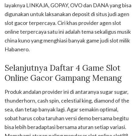
layaknya LINKAJA, GOPAY, OVO dan DANA yang bisa
digunakan untuk laksanakan deposit di situs judi agen
slot gacor terpercaya. Ciri khas provider agen slot
online terpercaya satu ini adalah tema sekaligus musik
china kuno yang menghiasi banyak game judi slot milik
Habanero.
Selanjutnya Daftar 4 Game Slot
Online Gacor Gampang Menang
Produk andalan provider ini di antaranya sugar sugar,
thunderhorn, cash spin, celestial king, diamond of the
sea, dan tetap banyak lagi. Agar semakin optimal,
sobat harus coba taruhan versi demo bersama begitu
bisa lebih beradaptasi bersama aturan setiap variasi.
Memahami aturan paling mendasar slot online slot88