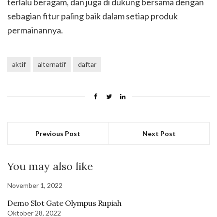
terlalu beragam, dan juga di dukung bersama dengan
sebagian fitur paling baik dalam setiap produk
permainannya.
aktif
alternatif
daftar
Previous Post
Next Post
You may also like
November 1, 2022
Demo Slot Gate Olympus Rupiah
Oktober 28, 2022