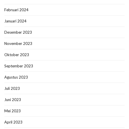
Februari 2024
Januari 2024
Desember 2023
November 2023
Oktober 2023
September 2023
Agustus 2023
Juli 2023
Juni 2023
Mei 2023
April 2023