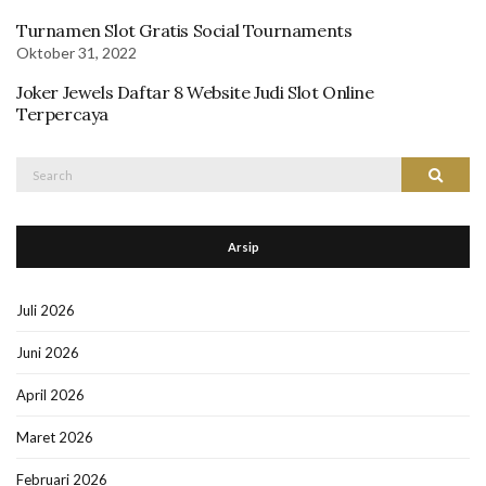
Turnamen Slot Gratis Social Tournaments
Oktober 31, 2022
Joker Jewels Daftar 8 Website Judi Slot Online
Terpercaya
Search
Search
for:
Arsip
Juli 2026
Juni 2026
April 2026
Maret 2026
Februari 2026