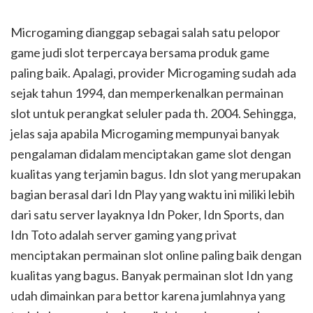
Microgaming dianggap sebagai salah satu pelopor
game judi slot terpercaya bersama produk game
paling baik. Apalagi, provider Microgaming sudah ada
sejak tahun 1994, dan memperkenalkan permainan
slot untuk perangkat seluler pada th. 2004. Sehingga,
jelas saja apabila Microgaming mempunyai banyak
pengalaman didalam menciptakan game slot dengan
kualitas yang terjamin bagus. Idn slot yang merupakan
bagian berasal dari Idn Play yang waktu ini miliki lebih
dari satu server layaknya Idn Poker, Idn Sports, dan
Idn Toto adalah server gaming yang privat
menciptakan permainan slot online paling baik dengan
kualitas yang bagus. Banyak permainan slot Idn yang
udah dimainkan para bettor karena jumlahnya yang