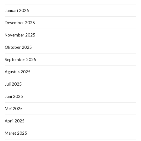
Januari 2026
Desember 2025
November 2025
Oktober 2025
September 2025
Agustus 2025
Juli 2025
Juni 2025
Mei 2025
April 2025
Maret 2025