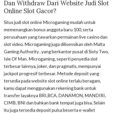
Dan Withdraw Dari Website Judi Slot
Online Slot Gacor?
Situs judi slot online Microgaming mudah untuk
memenangkan bonus anggota baru 100, serta
perusahaan yang tawarkan permainan live casino dan
slot video. Microgaming juga dilisensikan oleh Malta
Gaming Authority , yang berkantor pusat di Sixty Two,
Isle Of Man. Microgaming, seperti penyedia slot
terbesar lainnya, joker, dan pragmatis, mempunyai
jackpot progresif terbesar. Metode deposit yang
tersedia pada website slot online terlalu beragam,
kamu dapat menggunakan rekening bank untuk
transfer layaknya BRI,BCA, DANAMON, MANDIRI,
CIMB, BNI dan bahkan bank tempat juga bisa. Selain
itu juga tersedia deposit pulsa beserta e-wallet