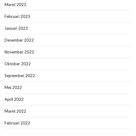
Maret 2023
Februari 2023
Januari 2023
Desember 2022
November 2022
Oktober 2022
September 2022
Mei 2022
April 2022
Maret 2022
Februari 2022