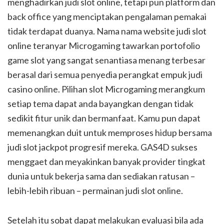
menghadirkan judi slot online, tetapi pun platform dan
back office yang menciptakan pengalaman pemakai
tidak terdapat duanya. Nama nama website judi slot
online teranyar Microgaming tawarkan portofolio
game slot yang sangat senantiasa menang terbesar
berasal dari semua penyedia perangkat empuk judi
casino online. Pilihan slot Microgaming merangkum
setiap tema dapat anda bayangkan dengan tidak
sedikit fitur unik dan bermanfaat. Kamu pun dapat
memenangkan duit untuk memproses hidup bersama
judi slot jackpot progresif mereka. GAS4D sukses
menggaet dan meyakinkan banyak provider tingkat
dunia untuk bekerja sama dan sediakan ratusan –
lebih-lebih ribuan – permainan judi slot online.
Setelah itu sobat dapat melakukan evaluasi bila ada