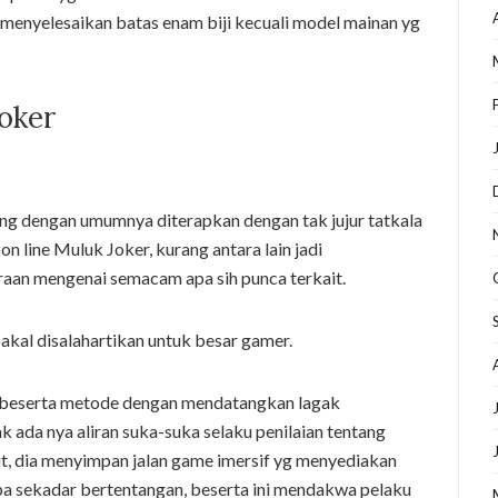
menyelesaikan batas enam biji kecuali model mainan yg
oker
ng dengan umumnya diterapkan dengan tak jujur tatkala
n line Muluk Joker, kurang antara lain jadi
raan mengenai semacam apa sih punca terkait.
akal disalahartikan untuk besar gamer.
u beserta metode dengan mendatangkan lagak
k ada nya aliran suka-suka selaku penilaian tentang
ut, dia menyimpan jalan game imersif yg menyediakan
pa sekadar bertentangan, beserta ini mendakwa pelaku