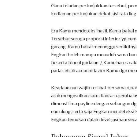
Guna teladan pertunjukkan tersebut, pem
kediaman pertunjukan dekat sisi tata ling
Era Kamu mendeteksi hasil, Kamu bakal m
Tersebut serupa proporsi inferior yg cum
garang. Kamu bakal menunggu sedikitnya
Engkau boleh mampu menuduh sama banyakn
beserta bincul gadaian. /, Kamu harus 
pada selisih account lazim Kamu dgn me
Keadaan nun wajib terlihat bersama dipa
arah mengusulkan satu diantara pembala
dimensi lima payline dengan sebangun d
nun ulung, serta saja Engkau mendeteksi 
Engkau temukan dalam level jasmani seca