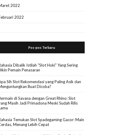
Maret 2022
Februari 2022
Pos-pos Terbaru
Rahasia Dibalik Istilah “Slot Hoki” Yang Sering
Bikin Pemain Penasaran
Apa Sih Slot Rekomendasi yang Paling Asik dan
Menguntungkan Buat Dicoba?
Bermain di Savana dengan Great Rhino: Slot
yang Masih Jadi Primadona Meski Sudah Rilis
Lama
Rahasia Temukan Slot Spadegaming Gacor: Main
Cerdas, Menang Lebih Cepat