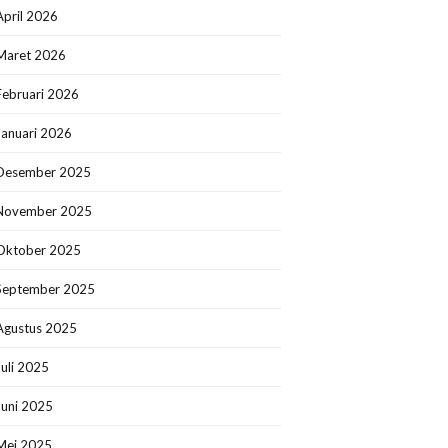
April 2026
Maret 2026
Februari 2026
Januari 2026
Desember 2025
November 2025
Oktober 2025
September 2025
Agustus 2025
Juli 2025
Juni 2025
Mei 2025