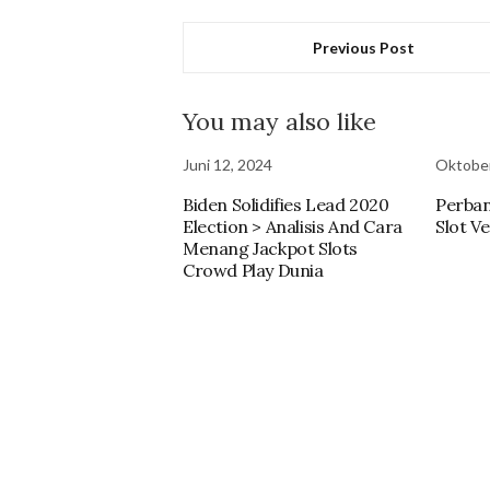
Previous Post
You may also like
Juni 12, 2024
Oktober
Biden Solidifies Lead 2020
Perba
Election > Analisis And Cara
Slot Ve
Menang Jackpot Slots
Crowd Play Dunia