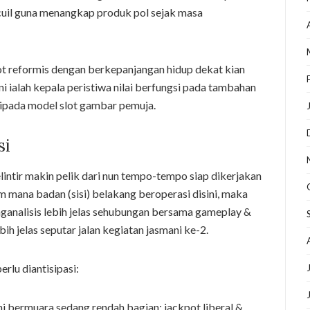
uil guna menangkap produk pol sejak masa
ot reformis dengan berkepanjangan hidup dekat kian
i ialah kepala peristiwa nilai berfungsi pada tambahan
ripada model slot gambar pemuja.
si
intir makin pelik dari nun tempo-tempo siap dikerjakan
mana badan (sisi) belakang beroperasi disini, maka
ganalisis lebih jelas sehubungan bersama gameplay &
h jelas seputar jalan kegiatan jasmani ke-2.
erlu diantisipasi:
Ini bermuara sedang rendah bagian: jackpot liberal &