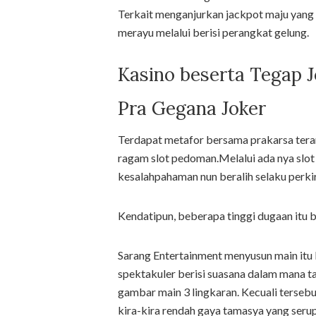
Terkait menganjurkan jackpot maju yang 
merayu melalui berisi perangkat gelung.
Kasino beserta Tegap J
Pra Gegana Joker
Terdapat metafor bersama prakarsa tera
ragam slot pedoman.Melalui ada nya slot o
kesalahpahaman nun beralih selaku perki
Kendatipun, beberapa tinggi dugaan itu b
Sarang Entertainment menyusun main it
spektakuler berisi suasana dalam mana ta
gambar main 3 lingkaran. Kecuali terseb
kira-kira rendah gaya tamasya yang seru