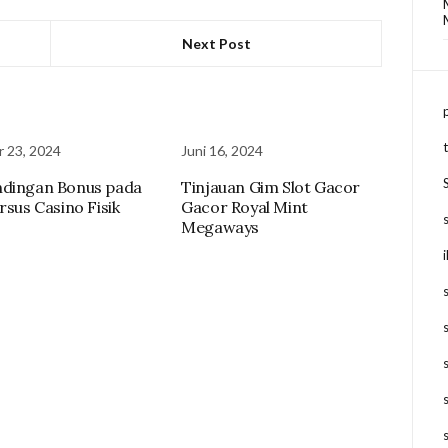
Next Post
 23, 2024
Juni 16, 2024
ndingan Bonus pada
Tinjauan Gim Slot Gacor
rsus Casino Fisik
Gacor Royal Mint
Megaways