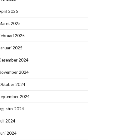
April 2025
Maret 2025
Februari 2025
Januari 2025
Desember 2024
November 2024
Oktober 2024
September 2024
Agustus 2024
Juli 2024
Juni 2024