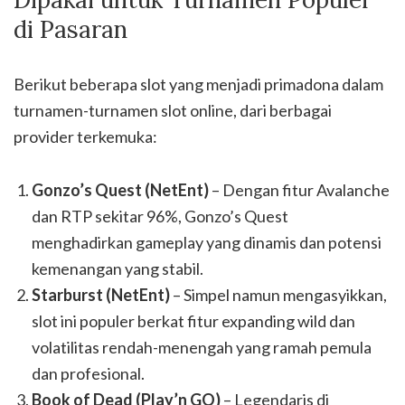
di Pasaran
Berikut beberapa slot yang menjadi primadona dalam
turnamen-turnamen slot online, dari berbagai
provider terkemuka:
Gonzo’s Quest (NetEnt)
– Dengan fitur Avalanche
dan RTP sekitar 96%, Gonzo’s Quest
menghadirkan gameplay yang dinamis dan potensi
kemenangan yang stabil.
Starburst (NetEnt)
– Simpel namun mengasyikkan,
slot ini populer berkat fitur expanding wild dan
volatilitas rendah-menengah yang ramah pemula
dan profesional.
Book of Dead (Play’n GO)
– Legendaris di