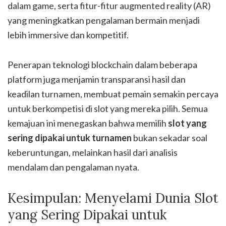
dalam game, serta fitur-fitur augmented reality (AR)
yang meningkatkan pengalaman bermain menjadi
lebih immersive dan kompetitif.
Penerapan teknologi blockchain dalam beberapa
platform juga menjamin transparansi hasil dan
keadilan turnamen, membuat pemain semakin percaya
untuk berkompetisi di slot yang mereka pilih. Semua
kemajuan ini menegaskan bahwa memilih
slot yang
sering dipakai untuk turnamen
bukan sekadar soal
keberuntungan, melainkan hasil dari analisis
mendalam dan pengalaman nyata.
Kesimpulan: Menyelami Dunia Slot
yang Sering Dipakai untuk