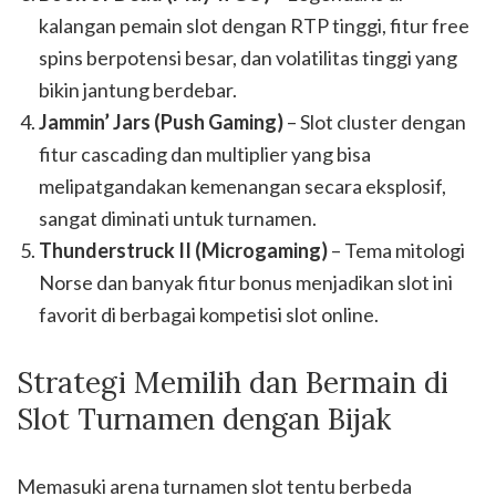
kalangan pemain slot dengan RTP tinggi, fitur free
spins berpotensi besar, dan volatilitas tinggi yang
bikin jantung berdebar.
Jammin’ Jars (Push Gaming)
– Slot cluster dengan
fitur cascading dan multiplier yang bisa
melipatgandakan kemenangan secara eksplosif,
sangat diminati untuk turnamen.
Thunderstruck II (Microgaming)
– Tema mitologi
Norse dan banyak fitur bonus menjadikan slot ini
favorit di berbagai kompetisi slot online.
Strategi Memilih dan Bermain di
Slot Turnamen dengan Bijak
Memasuki arena turnamen slot tentu berbeda