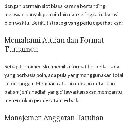
dengan bermain slot biasa karena bertanding
melawan banyak pemain lain dan seringkali dibatasi
oleh waktu. Berikut strategi yang perlu diperhatikan:
Memahami Aturan dan Format
Turnamen
Setiap turnamen slot memiliki format berbeda – ada
yang berbasis poin, ada pula yang menggunakan total
kemenangan. Membaca aturan dengan detail dan
paham jenis hadiah yang ditawarkan akan membantu
menentukan pendekatan terbaik.
Manajemen Anggaran Taruhan