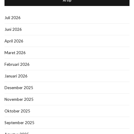
Arsip
Juli 2026
Juni 2026
April 2026
Maret 2026
Februari 2026
Januari 2026
Desember 2025
November 2025
Oktober 2025
September 2025