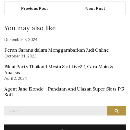
Previous Post
Next Post
You may also like
Desember 7, 2024
Peran Sarana dalam Menggambarkan Judi Online
Oktober 31, 2023
Bikini Party Thailand Mesin Slot Live22, Cara Main &
Analisis
April 2, 2024
Agent Jane Blonde – Panduan And Ulasan Super Slots PG
Soft
Search
Search
for: